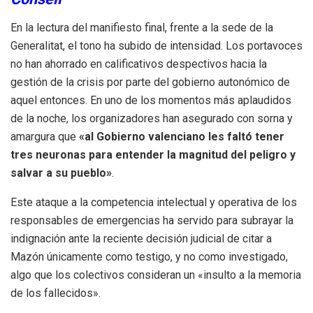
En la lectura del manifiesto final, frente a la sede de la
Generalitat, el tono ha subido de intensidad. Los portavoces
no han ahorrado en calificativos despectivos hacia la
gestión de la crisis por parte del gobierno autonómico de
aquel entonces. En uno de los momentos más aplaudidos
de la noche, los organizadores han asegurado con sorna y
amargura que
«al Gobierno valenciano les faltó tener
tres neuronas para entender la magnitud del peligro y
salvar a su pueblo»
.
Este ataque a la competencia intelectual y operativa de los
responsables de emergencias ha servido para subrayar la
indignación ante la reciente decisión judicial de citar a
Mazón únicamente como testigo, y no como investigado,
algo que los colectivos consideran un «insulto a la memoria
de los fallecidos».