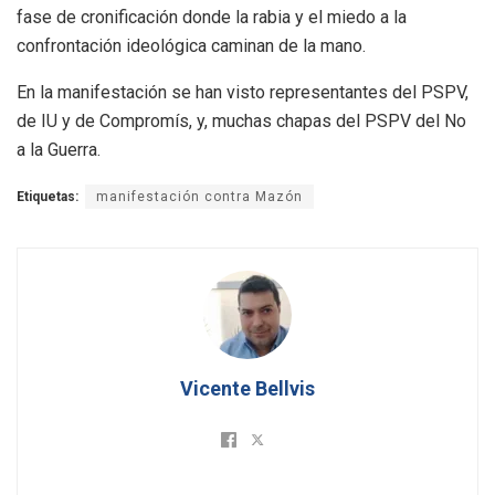
fase de cronificación donde la rabia y el miedo a la
confrontación ideológica caminan de la mano.
En la manifestación se han visto representantes del PSPV,
de IU y de Compromís, y, muchas chapas del PSPV del No
a la Guerra.
Etiquetas:
manifestación contra Mazón
Vicente Bellvis