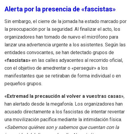
Alerta por la presencia de «fascistas»
Sin embargo, el cierre de la jornada ha estado marcado por
la preocupación por la seguridad. Al finalizar el acto, los
organizadores han tomado de nuevo el micrófono para
lanzar una advertencia urgente a los asistentes. Según las
entidades convocantes, se han detectado grupos de
«fascistas»
en las calles adyacentes al recorrido oficial,
con el objetivo de amedrentar o «perseguir» a los
manifestantes que se retiraban de forma individual o en
pequeños grupos.
«Extremad la precaución al volver a vuestras casas»
,
han alertado desde la megafonía. Los organizadores han
acusado directamente a los fascistas de intentar reventar
una movilización pacífica mediante la intimidación física.
«Sabemos quiénes son y sabemos que cuentan con la