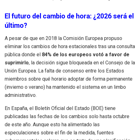
El futuro del cambio de hora: ¿2026 será el
último?
A pesar de que en 2018 la Comisión Europea propuso
eliminar los cambios de hora estacionales tras una consulta
pública donde el
84% de los europeos votó a favor de
suprimirlo
, la decisión sigue bloqueada en el Consejo de la
Unión Europea.
La falta de consenso entre los Estados
miembros sobre qué horario adoptar de forma permanente
(invierno o verano) ha mantenido el sistema en un limbo
administrativo.
En España, el Boletín Oficial del Estado (BOE) tiene
publicadas las fechas de los cambios solo hasta octubre
de este año.
Aunque esto ha alimentado las
especulaciones sobre el fin de la medida, fuentes