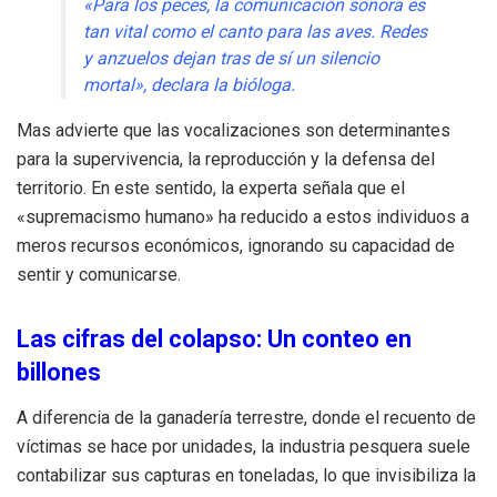
«Para los peces, la comunicación sonora es
tan vital como el canto para las aves. Redes
y anzuelos dejan tras de sí un silencio
mortal», declara la bióloga.
Mas advierte que las vocalizaciones son determinantes
para la supervivencia, la reproducción y la defensa del
territorio. En este sentido, la experta señala que el
«supremacismo humano» ha reducido a estos individuos a
meros recursos económicos, ignorando su capacidad de
sentir y comunicarse.
Las cifras del colapso: Un conteo en
billones
A diferencia de la ganadería terrestre, donde el recuento de
víctimas se hace por unidades, la industria pesquera suele
contabilizar sus capturas en toneladas, lo que invisibiliza la