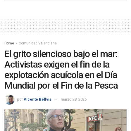
Home
Comunidad Valenciana
El grito silencioso bajo el mar:
Activistas exigen el fin de la
explotación acuícola en el Día
Mundial por el Fin de la Pesca
por
Vicente Bellvis
marzo 28, 2026