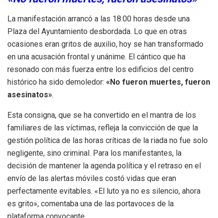
La manifestación arrancó a las 18:00 horas desde una
Plaza del Ayuntamiento desbordada. Lo que en otras
ocasiones eran gritos de auxilio, hoy se han transformado
en una acusación frontal y unánime. El cántico que ha
resonado con más fuerza entre los edificios del centro
histórico ha sido demoledor:
«No fueron muertes, fueron
asesinatos»
.
Esta consigna, que se ha convertido en el mantra de los
familiares de las víctimas, refleja la convicción de que la
gestión política de las horas críticas de la riada no fue solo
negligente, sino criminal. Para los manifestantes, la
decisión de mantener la agenda política y el retraso en el
envío de las alertas móviles costó vidas que eran
perfectamente evitables. «El luto ya no es silencio, ahora
es grito», comentaba una de las portavoces de la
plataforma convocante.