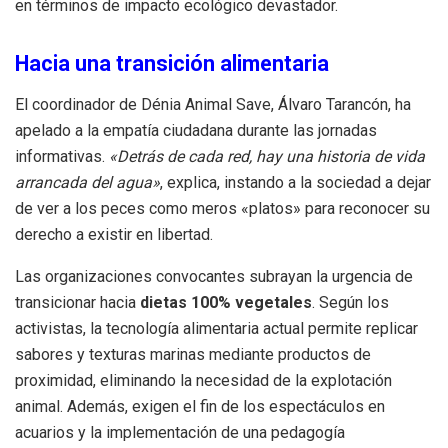
en términos de impacto ecológico devastador.
Hacia una transición alimentaria
El coordinador de Dénia Animal Save, Álvaro Tarancón, ha
apelado a la empatía ciudadana durante las jornadas
informativas.
«Detrás de cada red, hay una historia de vida
arrancada del agua»
, explica, instando a la sociedad a dejar
de ver a los peces como meros «platos» para reconocer su
derecho a existir en libertad.
Las organizaciones convocantes subrayan la urgencia de
transicionar hacia
dietas 100% vegetales
. Según los
activistas, la tecnología alimentaria actual permite replicar
sabores y texturas marinas mediante productos de
proximidad, eliminando la necesidad de la explotación
animal. Además, exigen el fin de los espectáculos en
acuarios y la implementación de una pedagogía