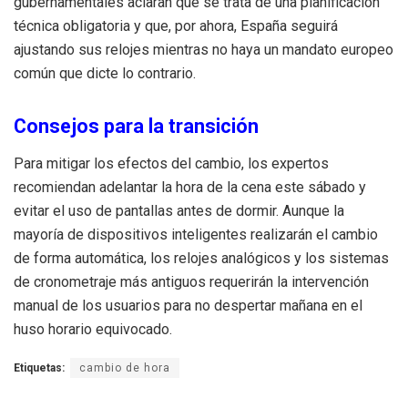
gubernamentales aclaran que se trata de una planificación
técnica obligatoria y que, por ahora, España seguirá
ajustando sus relojes mientras no haya un mandato europeo
común que dicte lo contrario.
Consejos para la transición
Para mitigar los efectos del cambio, los expertos
recomiendan adelantar la hora de la cena este sábado y
evitar el uso de pantallas antes de dormir.
Aunque la
mayoría de dispositivos inteligentes realizarán el cambio
de forma automática, los relojes analógicos y los sistemas
de cronometraje más antiguos requerirán la intervención
manual de los usuarios para no despertar mañana en el
huso horario equivocado.
Etiquetas:
cambio de hora