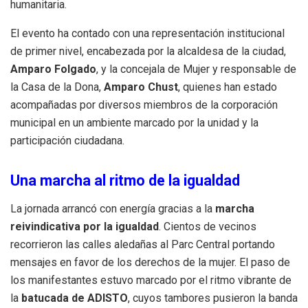
humanitaria.
El evento ha contado con una representación institucional
de primer nivel, encabezada por la alcaldesa de la ciudad,
Amparo Folgado
, y la concejala de Mujer y responsable de
la Casa de la Dona,
Amparo Chust
, quienes han estado
acompañadas por diversos miembros de la corporación
municipal en un ambiente marcado por la unidad y la
participación ciudadana.
Una marcha al ritmo de la igualdad
La jornada arrancó con energía gracias a la
marcha
reivindicativa por la igualdad
. Cientos de vecinos
recorrieron las calles aledañas al Parc Central portando
mensajes en favor de los derechos de la mujer. El paso de
los manifestantes estuvo marcado por el ritmo vibrante de
la
batucada de ADISTO
, cuyos tambores pusieron la banda