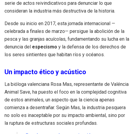
serie de actos reivindicativos para denunciar lo que
consideran la industria más destructiva de la historia.
Desde su inicio en 2017, esta jornada internacional —
celebrada a finales de marzo— persigue la abolición de la
pesca y las granjas acuícolas, fundamentando su lucha en la
denuncia del
especismo
y la defensa de los derechos de
los seres sintientes que habitan ríos y océanos.
Un impacto ético y acústico
La bióloga valenciana Rosa Mas, representante de Valéncia
Animal Save, ha puesto el foco en la complejidad cognitiva
de estos animales, un aspecto que la ciencia apenas
comienza a desentrañar. Según Mas, la industria pesquera
no solo es inaceptable por su impacto ambiental, sino por
la ruptura de estructuras sociales profundas.