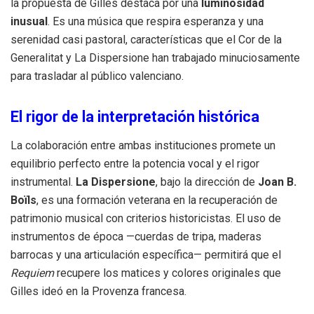
la propuesta de Gilles destaca por una
luminosidad
inusual
. Es una música que respira esperanza y una
serenidad casi pastoral, características que el Cor de la
Generalitat y La Dispersione han trabajado minuciosamente
para trasladar al público valenciano.
El rigor de la interpretación histórica
La colaboración entre ambas instituciones promete un
equilibrio perfecto entre la potencia vocal y el rigor
instrumental.
La Dispersione
, bajo la dirección de
Joan B.
Boïls
, es una formación veterana en la recuperación de
patrimonio musical con criterios historicistas. El uso de
instrumentos de época —cuerdas de tripa, maderas
barrocas y una articulación específica— permitirá que el
Requiem
recupere los matices y colores originales que
Gilles ideó en la Provenza francesa.