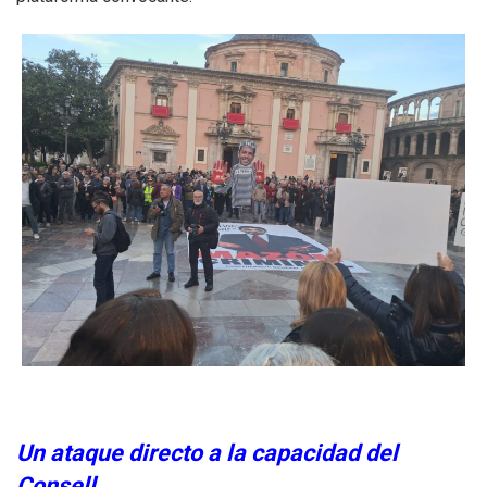
Un ataque directo a la capacidad del
Consell