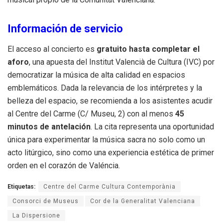
Información de servicio
El acceso al concierto es
gratuito hasta completar el
aforo
, una apuesta del Institut Valencià de Cultura (IVC) por
democratizar la música de alta calidad en espacios
emblemáticos. Dada la relevancia de los intérpretes y la
belleza del espacio, se recomienda a los asistentes acudir
al Centre del Carme (C/ Museu, 2) con al menos
45
minutos de antelación
. La cita representa una oportunidad
única para experimentar la música sacra no solo como un
acto litúrgico, sino como una experiencia estética de primer
orden en el corazón de Valéncia.
Etiquetas:
Centre del Carme Cultura Contemporània
Consorci de Museus
Cor de la Generalitat Valenciana
La Dispersione