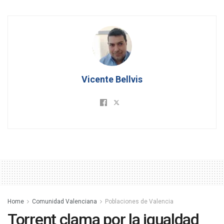
Vicente Bellvis
Home
Comunidad Valenciana
Poblaciones de Valencia
Torrent clama por la igualdad