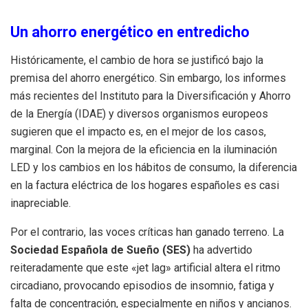
Un ahorro energético en entredicho
Históricamente, el cambio de hora se justificó bajo la
premisa del ahorro energético. Sin embargo, los informes
más recientes del Instituto para la Diversificación y Ahorro
de la Energía (IDAE) y diversos organismos europeos
sugieren que el impacto es, en el mejor de los casos,
marginal.
Con la mejora de la eficiencia en la iluminación
LED y los cambios en los hábitos de consumo, la diferencia
en la factura eléctrica de los hogares españoles es casi
inapreciable.
Por el contrario, las voces críticas han ganado terreno. La
Sociedad Española de Sueño (SES)
ha advertido
reiteradamente que este «jet lag» artificial altera el ritmo
circadiano, provocando episodios de insomnio, fatiga y
falta de concentración, especialmente en niños y ancianos.