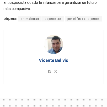
antiespecista desde la infancia para garantizar un futuro
más compasivo.
Etiquetas:
animalistas
especistas
por el fin de la pesca
Vicente Bellvis