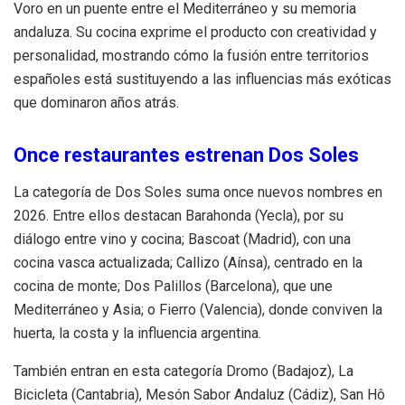
Voro en un puente entre el Mediterráneo y su memoria
andaluza. Su cocina exprime el producto con creatividad y
personalidad, mostrando cómo la fusión entre territorios
españoles está sustituyendo a las influencias más exóticas
que dominaron años atrás.
Once restaurantes estrenan Dos Soles
La categoría de Dos Soles suma once nuevos nombres en
2026. Entre ellos destacan Barahonda (Yecla), por su
diálogo entre vino y cocina; Bascoat (Madrid), con una
cocina vasca actualizada; Callizo (Aínsa), centrado en la
cocina de monte; Dos Palillos (Barcelona), que une
Mediterráneo y Asia; o Fierro (Valencia), donde conviven la
huerta, la costa y la influencia argentina.
También entran en esta categoría Dromo (Badajoz), La
Bicicleta (Cantabria), Mesón Sabor Andaluz (Cádiz), San Hô