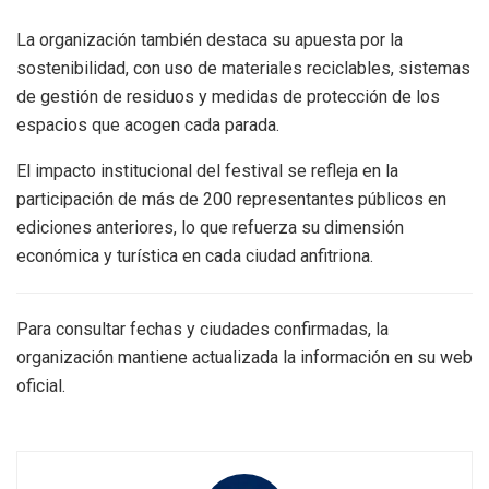
La organización también destaca su apuesta por la
sostenibilidad, con uso de materiales reciclables, sistemas
de gestión de residuos y medidas de protección de los
espacios que acogen cada parada.
El impacto institucional del festival se refleja en la
participación de más de 200 representantes públicos en
ediciones anteriores, lo que refuerza su dimensión
económica y turística en cada ciudad anfitriona.
Para consultar fechas y ciudades confirmadas, la
organización mantiene actualizada la información en su web
oficial.