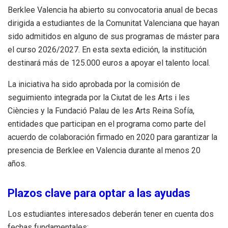
Berklee Valencia ha abierto su convocatoria anual de becas
dirigida a estudiantes de la Comunitat Valenciana que hayan
sido admitidos en alguno de sus programas de máster para
el curso 2026/2027. En esta sexta edición, la institución
destinará más de 125.000 euros a apoyar el talento local.
La iniciativa ha sido aprobada por la comisión de
seguimiento integrada por la Ciutat de les Arts i les
Ciències y la Fundació Palau de les Arts Reina Sofía,
entidades que participan en el programa como parte del
acuerdo de colaboración firmado en 2020 para garantizar la
presencia de Berklee en Valencia durante al menos 20
años.
Plazos clave para optar a las ayudas
Los estudiantes interesados deberán tener en cuenta dos
fechas fundamentales: