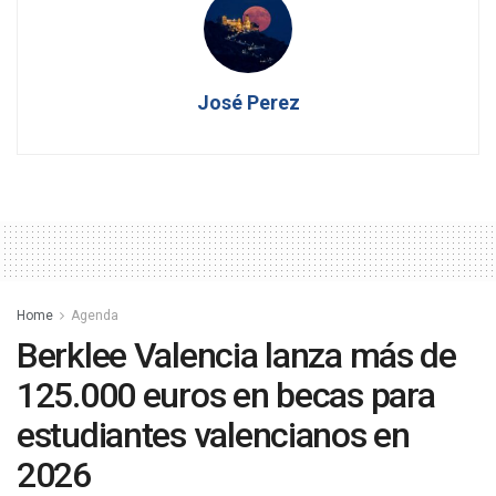
José Perez
Home
Agenda
Berklee Valencia lanza más de
125.000 euros en becas para
estudiantes valencianos en
2026