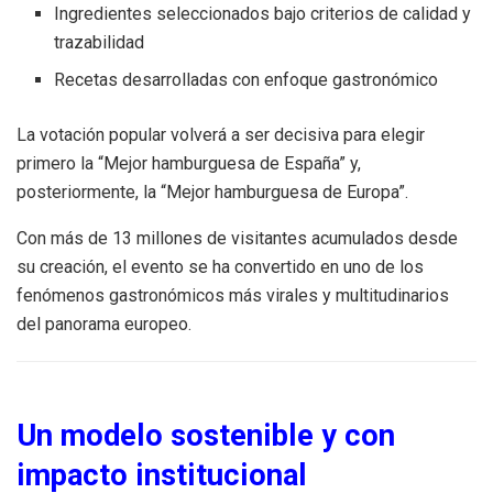
Ingredientes seleccionados bajo criterios de calidad y
trazabilidad
Recetas desarrolladas con enfoque gastronómico
La votación popular volverá a ser decisiva para elegir
primero la “Mejor hamburguesa de España” y,
posteriormente, la “Mejor hamburguesa de Europa”.
Con más de 13 millones de visitantes acumulados desde
su creación, el evento se ha convertido en uno de los
fenómenos gastronómicos más virales y multitudinarios
del panorama europeo.
Un modelo sostenible y con
impacto institucional