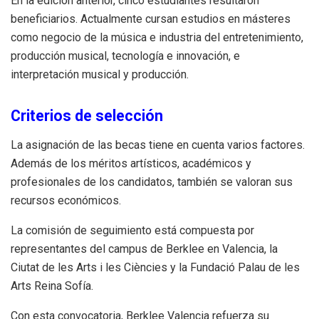
En la edición anterior, cinco estudiantes resultaron
beneficiarios. Actualmente cursan estudios en másteres
como negocio de la música e industria del entretenimiento,
producción musical, tecnología e innovación, e
interpretación musical y producción.
Criterios de selección
La asignación de las becas tiene en cuenta varios factores.
Además de los méritos artísticos, académicos y
profesionales de los candidatos, también se valoran sus
recursos económicos.
La comisión de seguimiento está compuesta por
representantes del campus de Berklee en Valencia, la
Ciutat de les Arts i les Ciències y la Fundació Palau de les
Arts Reina Sofía.
Con esta convocatoria, Berklee Valencia refuerza su