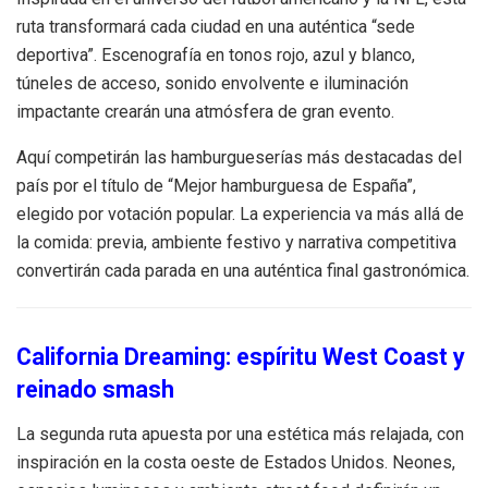
ruta transformará cada ciudad en una auténtica “sede
deportiva”. Escenografía en tonos rojo, azul y blanco,
túneles de acceso, sonido envolvente e iluminación
impactante crearán una atmósfera de gran evento.
Aquí competirán las hamburgueserías más destacadas del
país por el título de “Mejor hamburguesa de España”,
elegido por votación popular. La experiencia va más allá de
la comida: previa, ambiente festivo y narrativa competitiva
convertirán cada parada en una auténtica final gastronómica.
California Dreaming: espíritu West Coast y
reinado smash
La segunda ruta apuesta por una estética más relajada, con
inspiración en la costa oeste de Estados Unidos. Neones,