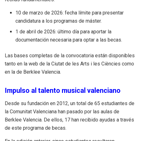
10 de marzo de 2026: fecha límite para presentar
candidatura a los programas de máster.
1 de abril de 2026: último día para aportar la
documentación necesaria para optar a las becas.
Las bases completas de la convocatoria están disponibles
tanto en la web de la Ciutat de les Arts i les Ciències como
en la de Berklee Valencia.
Impulso al talento musical valenciano
Desde su fundación en 2012, un total de 65 estudiantes de
la Comunitat Valenciana han pasado por las aulas de
Berklee Valencia. De ellos, 17 han recibido ayudas a través
de este programa de becas.