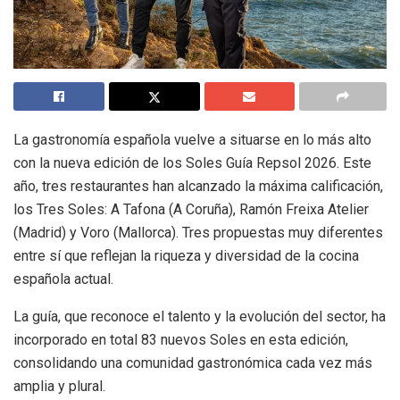
La gastronomía española vuelve a situarse en lo más alto
con la nueva edición de los Soles Guía Repsol 2026. Este
año, tres restaurantes han alcanzado la máxima calificación,
los Tres Soles: A Tafona (A Coruña), Ramón Freixa Atelier
(Madrid) y Voro (Mallorca). Tres propuestas muy diferentes
entre sí que reflejan la riqueza y diversidad de la cocina
española actual.
La guía, que reconoce el talento y la evolución del sector, ha
incorporado en total 83 nuevos Soles en esta edición,
consolidando una comunidad gastronómica cada vez más
amplia y plural.