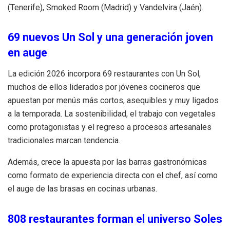
(Tenerife), Smoked Room (Madrid) y Vandelvira (Jaén).
69 nuevos Un Sol y una generación joven
en auge
La edición 2026 incorpora 69 restaurantes con Un Sol,
muchos de ellos liderados por jóvenes cocineros que
apuestan por menús más cortos, asequibles y muy ligados
a la temporada. La sostenibilidad, el trabajo con vegetales
como protagonistas y el regreso a procesos artesanales
tradicionales marcan tendencia.
Además, crece la apuesta por las barras gastronómicas
como formato de experiencia directa con el chef, así como
el auge de las brasas en cocinas urbanas.
808 restaurantes forman el universo Soles