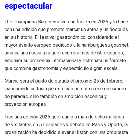
espectacular
The Champions Burger vuelve con fuerza en 2026 y lo hace
con una edición que promete marcar un antes y un después
en su historia. El festival gastronómico, considerado el
mayor evento europeo dedicado a la hamburguesa gourmet,
arranca una nueva gira que recorrerá más de 60 ciudades,
ampliará su presencia internacional y estrenará un formato
que combina gastronomía y espectáculo a gran escala.
Murcia será el punto de partida el próximo 25 de febrero,
inaugurando un tour que este año no solo crece en número
de paradas, sino también en ambición escénica y
proyección europea.
Tras una edición 2025 que reunió a más de ocho millones
de visitantes en 57 ciudades y debutó en París y Oporto, la
organización ha decidido elevar el listón con una propuesta