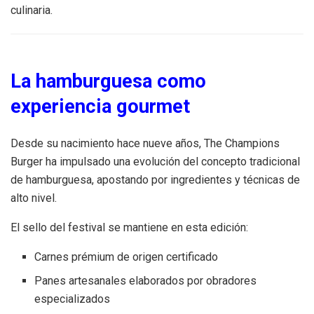
culinaria.
La hamburguesa como
experiencia gourmet
Desde su nacimiento hace nueve años, The Champions
Burger ha impulsado una evolución del concepto tradicional
de hamburguesa, apostando por ingredientes y técnicas de
alto nivel.
El sello del festival se mantiene en esta edición:
Carnes prémium de origen certificado
Panes artesanales elaborados por obradores
especializados