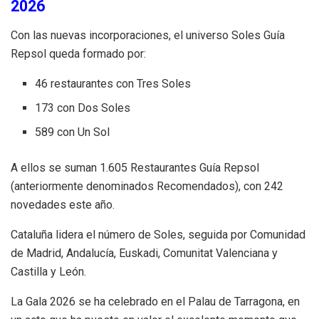
2026
Con las nuevas incorporaciones, el universo Soles Guía
Repsol queda formado por:
46 restaurantes con Tres Soles
173 con Dos Soles
589 con Un Sol
A ellos se suman 1.605 Restaurantes Guía Repsol
(anteriormente denominados Recomendados), con 242
novedades este año.
Cataluña lidera el número de Soles, seguida por Comunidad
de Madrid, Andalucía, Euskadi, Comunitat Valenciana y
Castilla y León.
La Gala 2026 se ha celebrado en el Palau de Tarragona, en