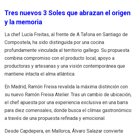
Tres nuevos 3 Soles que abrazan el origen
y la memoria
La chef Lucía Freitas, al frente de A Tafona en Santiago de
Compostela, ha sido distinguida por una cocina
profundamente vinculada al territorio gallego. Su propuesta
combina compromiso con el producto local, apoyo a
productoras y artesanas y una visión contemporánea que
mantiene intacta el alma atlántica.
En Madrid, Ramón Freixa revalida la máxima distinción con
su nuevo Ramón Freixa Atelier. Tras un cambio de ubicación,
el chef apuesta por una experiencia exclusiva en una barra
para diez comensales, donde busca el clímax gastronómico
a través de una propuesta refinada y emocional.
Desde Capdepera, en Mallorca, Álvaro Salazar convierte