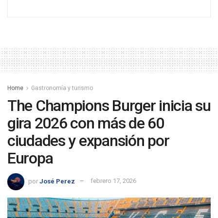
Home
Gastronomía y turismo
The Champions Burger inicia su
gira 2026 con más de 60
ciudades y expansión por
Europa
por
José Perez
febrero 17, 2026