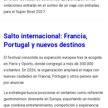
votaciones entrarán en el sorteo de un viaje con entradas
para el Super Bowl 2027.
Salto internacional: Francia,
Portugal y nuevos destinos
El festival consolida su expansión europea tras la acogida
en París y Oporto, donde congregó a más de 300.000
visitantes. En 2026, la organización ampliará el mapa con
nuevas ciudades en Francia, Portugal y otros países aún
por anunciar.
La estrategia busca posicionar el certamen como referente
gastronómico itinerante en Europa, exportando un modelo
que combina entretenimiento, competición y experiencia