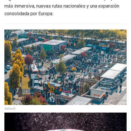
más inmersiva, nuevas rutas nacionales y una expansión
consolidada por Europa.
default