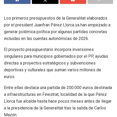
Los primeros presupuestos de la Generalitat elaborados
por el president Juanfran Pérez Llorca ya han empezado a
generar polémica política por algunas partidas concretas
incluidas en las cuentas autonómicas de 2026.
El proyecto presupuestario incorpora inversiones
singulares para municipios gobernados por el PP, ayudas
directas a proyectos estratégicos y subvenciones
deportivas y culturales que suman varios millones de
euros.
Entre ellas destaca una partida de 200.000 euros destinada
a infraestructuras en Finestrat, localidad de la que Pérez
Llorca fue alcalde hasta hace pocos meses antes de llegar
a la presidencia de la Generalitat tras la salida de Carlos
Mazón.