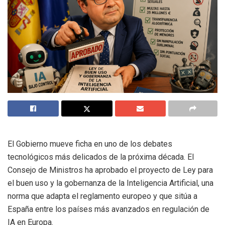
El Gobierno mueve ficha en uno de los debates
tecnológicos más delicados de la próxima década. El
Consejo de Ministros ha aprobado el proyecto de Ley para
el buen uso y la gobernanza de la Inteligencia Artificial, una
norma que adapta el reglamento europeo y que sitúa a
España entre los países más avanzados en regulación de
IA en Europa.