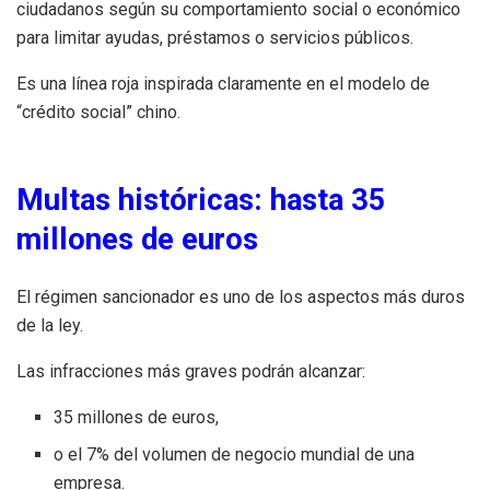
ciudadanos según su comportamiento social o económico
para limitar ayudas, préstamos o servicios públicos.
Es una línea roja inspirada claramente en el modelo de
“crédito social” chino.
Multas históricas: hasta 35
millones de euros
El régimen sancionador es uno de los aspectos más duros
de la ley.
Las infracciones más graves podrán alcanzar:
35 millones de euros,
o el 7% del volumen de negocio mundial de una
empresa.