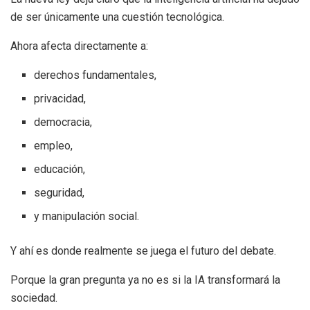
de ser únicamente una cuestión tecnológica.
Ahora afecta directamente a:
derechos fundamentales,
privacidad,
democracia,
empleo,
educación,
seguridad,
y manipulación social.
Y ahí es donde realmente se juega el futuro del debate.
Porque la gran pregunta ya no es si la IA transformará la
sociedad.