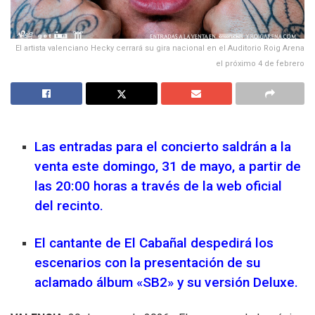
El artista valenciano Hecky cerrará su gira nacional en el Auditorio Roig Arena
el próximo 4 de febrero
Las entradas para el concierto saldrán a la
venta este domingo, 31 de mayo, a partir de
las 20:00 horas a través de la web oficial
del recinto.
El cantante de El Cabañal despedirá los
escenarios con la presentación de su
aclamado álbum «SB2» y su versión Deluxe.