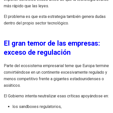
más rápido que las leyes.
El problema es que esta estrategia también genera dudas
dentro del propio sector tecnológico.
El gran temor de las empresas:
exceso de regulación
Parte del ecosistema empresarial teme que Europa termine
convirtiéndose en un continente excesivamente regulado y
menos competitivo frente a gigantes estadounidenses o
asiáticos.
El Gobierno intenta neutralizar esas críticas apoyándose en:
los sandboxes regulatorios,