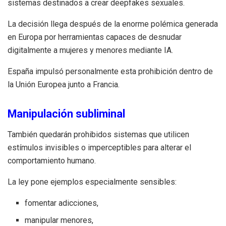
sistemas destinados a crear deepfakes sexuales.
La decisión llega después de la enorme polémica generada
en Europa por herramientas capaces de desnudar
digitalmente a mujeres y menores mediante IA.
España impulsó personalmente esta prohibición dentro de
la Unión Europea junto a Francia.
Manipulación subliminal
También quedarán prohibidos sistemas que utilicen
estímulos invisibles o imperceptibles para alterar el
comportamiento humano.
La ley pone ejemplos especialmente sensibles:
fomentar adicciones,
manipular menores,