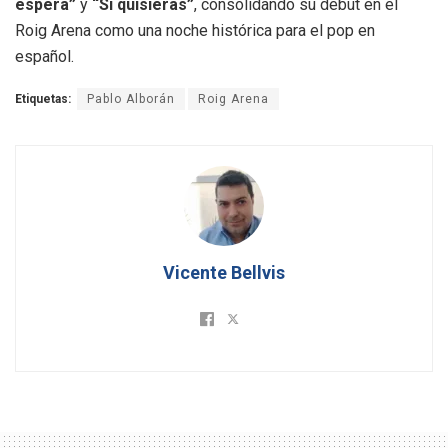
espera”
y
“Si quisieras”
, consolidando su debut en el
Roig Arena como una noche histórica para el pop en
español
.
Etiquetas:
Pablo Alborán
Roig Arena
Vicente Bellvis