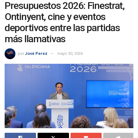
Presupuestos 2026: Finestrat,
Ontinyent, cine y eventos
deportivos entre las partidas
más llamativas
por
José Perez
mayo 30, 2026