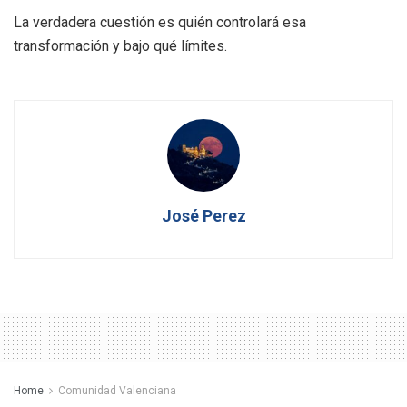
La verdadera cuestión es quién controlará esa
transformación y bajo qué límites.
José Perez
Home
Comunidad Valenciana