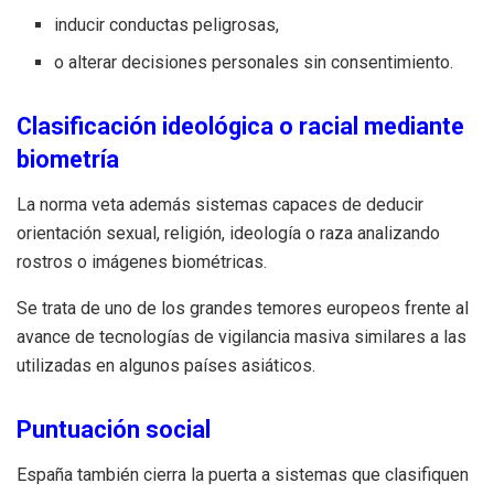
inducir conductas peligrosas,
o alterar decisiones personales sin consentimiento.
Clasificación ideológica o racial mediante
biometría
La norma veta además sistemas capaces de deducir
orientación sexual, religión, ideología o raza analizando
rostros o imágenes biométricas.
Se trata de uno de los grandes temores europeos frente al
avance de tecnologías de vigilancia masiva similares a las
utilizadas en algunos países asiáticos.
Puntuación social
España también cierra la puerta a sistemas que clasifiquen