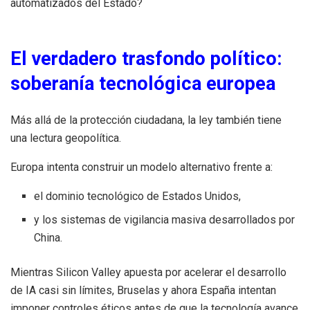
automatizados del Estado?
El verdadero trasfondo político:
soberanía tecnológica europea
Más allá de la protección ciudadana, la ley también tiene
una lectura geopolítica.
Europa intenta construir un modelo alternativo frente a:
el dominio tecnológico de Estados Unidos,
y los sistemas de vigilancia masiva desarrollados por
China.
Mientras Silicon Valley apuesta por acelerar el desarrollo
de IA casi sin límites, Bruselas y ahora España intentan
imponer controles éticos antes de que la tecnología avance