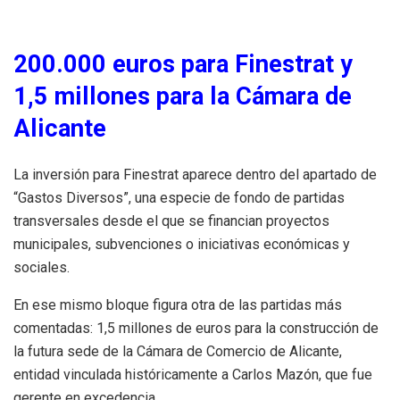
200.000 euros para Finestrat y
1,5 millones para la Cámara de
Alicante
La inversión para Finestrat aparece dentro del apartado de
“Gastos Diversos”, una especie de fondo de partidas
transversales desde el que se financian proyectos
municipales, subvenciones o iniciativas económicas y
sociales.
En ese mismo bloque figura otra de las partidas más
comentadas: 1,5 millones de euros para la construcción de
la futura sede de la Cámara de Comercio de Alicante,
entidad vinculada históricamente a Carlos Mazón, que fue
gerente en excedencia.