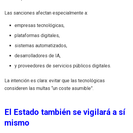
Las sanciones afectan especialmente a:
empresas tecnológicas,
plataformas digitales,
sistemas automatizados,
desarrolladores de IA,
y proveedores de servicios públicos digitales.
La intención es clara: evitar que las tecnológicas
consideren las multas “un coste asumible”.
El Estado también se vigilará a sí
mismo