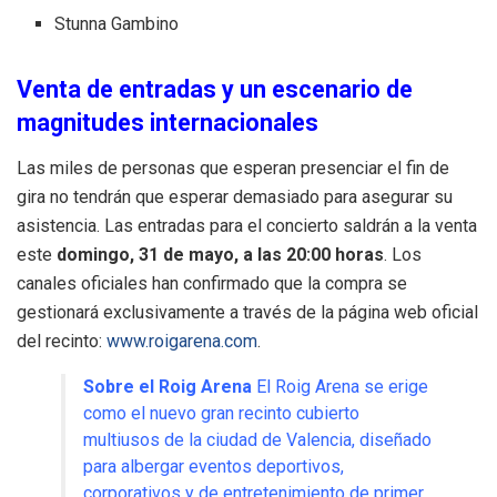
Stunna Gambino
Venta de entradas y un escenario de
magnitudes internacionales
Las miles de personas que esperan presenciar el fin de
gira no tendrán que esperar demasiado para asegurar su
asistencia.
Las entradas para el concierto saldrán a la venta
este
domingo, 31 de mayo, a las 20:00 horas
.
Los
canales oficiales han confirmado que la compra se
gestionará exclusivamente a través de la página web oficial
del recinto:
www.roigarena.com
.
Sobre el Roig Arena
El Roig Arena se erige
como el nuevo gran recinto cubierto
multiusos de la ciudad de Valencia, diseñado
para albergar eventos deportivos,
corporativos y de entretenimiento de primer