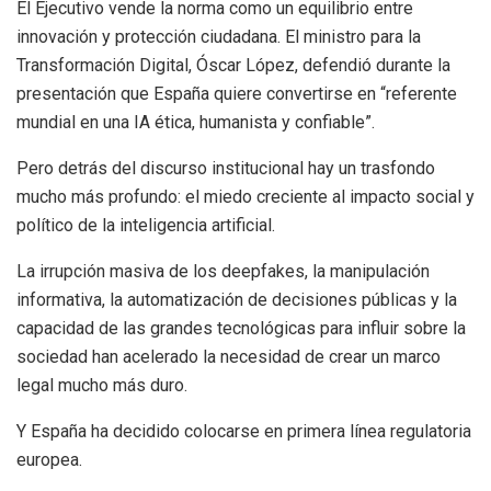
El Ejecutivo vende la norma como un equilibrio entre
innovación y protección ciudadana. El ministro para la
Transformación Digital, Óscar López, defendió durante la
presentación que España quiere convertirse en “referente
mundial en una IA ética, humanista y confiable”.
Pero detrás del discurso institucional hay un trasfondo
mucho más profundo: el miedo creciente al impacto social y
político de la inteligencia artificial.
La irrupción masiva de los deepfakes, la manipulación
informativa, la automatización de decisiones públicas y la
capacidad de las grandes tecnológicas para influir sobre la
sociedad han acelerado la necesidad de crear un marco
legal mucho más duro.
Y España ha decidido colocarse en primera línea regulatoria
europea.