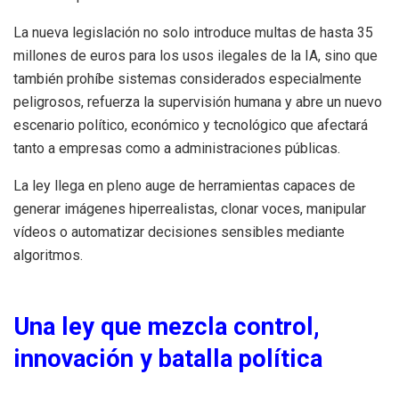
La nueva legislación no solo introduce multas de hasta 35
millones de euros para los usos ilegales de la IA, sino que
también prohíbe sistemas considerados especialmente
peligrosos, refuerza la supervisión humana y abre un nuevo
escenario político, económico y tecnológico que afectará
tanto a empresas como a administraciones públicas.
La ley llega en pleno auge de herramientas capaces de
generar imágenes hiperrealistas, clonar voces, manipular
vídeos o automatizar decisiones sensibles mediante
algoritmos.
Una ley que mezcla control,
innovación y batalla política