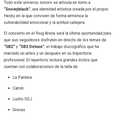
Todo este universo sonoro se articula en torno a
“Snowyblack”
, una identidad artística creada por el propio
Hecky en la que conviven de forma armónica la
vulnerabilidad emocional y la actitud callejera
.
El concierto en el Roig Arena será la última oportunidad para
que sus seguidores disfruten en directo de los temas de
“SB2”
y
“SB2 Deluxe”
, el trabajo discográfico que ha
marcado un antes y un después en su trayectoria
profesional
. El repertorio incluirá grandes éxitos que
cuentan con colaboraciones de la talla de:
La Pantera
Camín
Lucho SSJ
Grecas