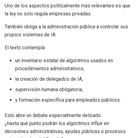
Uno de los aspectos políticamente más relevantes es que
la ley no solo regula empresas privadas.
También obliga a la administración pública a controlar sus
propios sistemas de IA.
El texto contempla:
un inventario estatal de algoritmos usados en
procedimientos administrativos,
la creación de delegados de IA,
supervisión humana obligatoria,
y formación específica para empleados públicos.
Esto abre un debate especialmente delicado:
¿hasta qué punto podrán los algoritmos influir en
decisiones administrativas, ayudas públicas o procesos