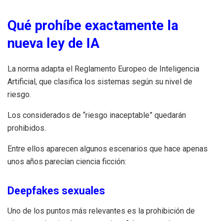
Qué prohíbe exactamente la
nueva ley de IA
La norma adapta el Reglamento Europeo de Inteligencia
Artificial, que clasifica los sistemas según su nivel de
riesgo.
Los considerados de “riesgo inaceptable” quedarán
prohibidos.
Entre ellos aparecen algunos escenarios que hace apenas
unos años parecían ciencia ficción:
Deepfakes sexuales
Uno de los puntos más relevantes es la prohibición de