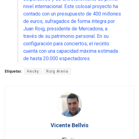
nivel internacional
.
Este colosal proyecto ha
contado con un presupuesto de 400 millones
de euros, sufragados de forma íntegra por
Juan Roig, presidente de Mercadona, a
través de su patrimonio personal
.
En su
configuración para conciertos, el recinto
cuenta con una capacidad máxima estimada
de hasta 20.000 espectadores
.
Etiquetas:
Hecky
Roig Arena
Vicente Bellvis