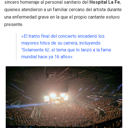
sincero homenaje al personal sanitario del
Hospital La Fe
,
quienes atendieron a un familiar cercano del artista durante
una enfermedad grave en la que el propio cantante estuvo
presente
.
«El tramo final del concierto encadenó los
mayores hitos de su carrera, incluyendo
‘Solamente tú’, el tema que lo lanzó a la fama
mundial hace ya 16 años»
.