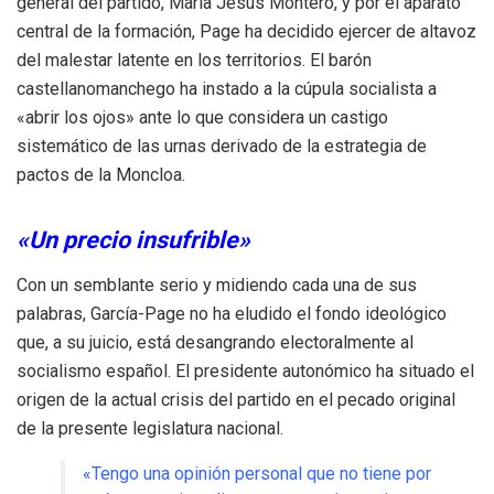
general del partido, María Jesús Montero, y por el aparato
central de la formación, Page ha decidido ejercer de altavoz
del malestar latente en los territorios. El barón
castellanomanchego ha instado a la cúpula socialista a
«abrir los ojos» ante lo que considera un castigo
sistemático de las urnas derivado de la estrategia de
pactos de la Moncloa.
«Un precio insufrible»
Con un semblante serio y midiendo cada una de sus
palabras, García-Page no ha eludido el fondo ideológico
que, a su juicio, está desangrando electoralmente al
socialismo español. El presidente autonómico ha situado el
origen de la actual crisis del partido en el pecado original
de la presente legislatura nacional.
«Tengo una opinión personal que no tiene por