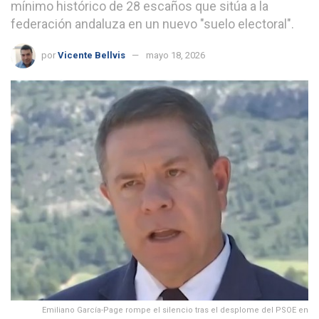
mínimo histórico de 28 escaños que sitúa a la
federación andaluza en un nuevo "suelo electoral".
por
Vicente Bellvis
mayo 18, 2026
Emiliano García-Page rompe el silencio tras el desplome del PSOE en