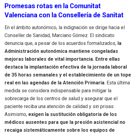
Promesas rotas en la Comunitat
Valenciana con la Consellería de Sanitat
En el ámbito autonómico, la indignación se dirige hacia el
Conseller de Sanidad, Marciano Gómez. El sindicato
denuncia que, a pesar de los acuerdos formalizados,
la
Administración autonómica mantiene congeladas
mejoras laborales de vital importancia. Entre ellas
destaca la implantación efectiva de la jornada laboral
de 35 horas semanales y el establecimiento de un tope
real en las agendas de la Atención Primaria
. Esta última
medida se considera indispensable para mitigar la
sobrecarga de los centros de salud y asegurar que el
paciente reciba una atención de calidad y sin prisas.
Asimismo,
exigen la sustitución obligatoria de los
médicos ausentes para que la presión asistencial no
recaiga sistemáticamente sobre los equipos de