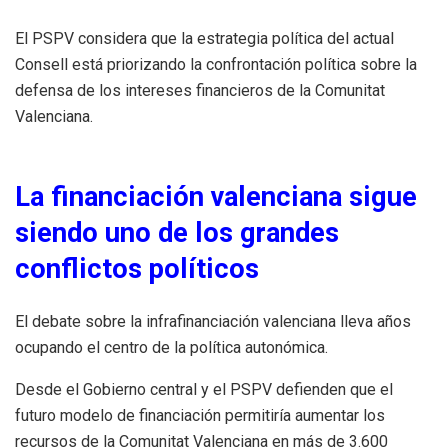
El PSPV considera que la estrategia política del actual
Consell está priorizando la confrontación política sobre la
defensa de los intereses financieros de la Comunitat
Valenciana.
La financiación valenciana sigue
siendo uno de los grandes
conflictos políticos
El debate sobre la infrafinanciación valenciana lleva años
ocupando el centro de la política autonómica.
Desde el Gobierno central y el PSPV defienden que el
futuro modelo de financiación permitiría aumentar los
recursos de la Comunitat Valenciana en más de 3.600