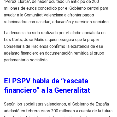
“Pérez Llorca”, de haber ocultado un anticipo de 200
millones de euros concedido por el Gobierno central para
ayudar a la Comunitat Valenciana a afrontar pagos
relacionados con sanidad, educación y servicios sociales.
La denuncia ha sido realizada por el síndic socialista en
Les Corts, José Muñoz, quien asegura que la propia
Conselleria de Hacienda confirmó la existencia de ese
adelanto financiero en documentación remitida al grupo
parlamentario socialista.
El PSPV habla de “rescate
financiero” a la Generalitat
Según los socialistas valencianos, el Gobierno de España
adelantó en febrero esos 200 millones a cuenta de la futura