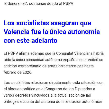
la Generalitat”, sostienen desde el PSPV.
Los socialistas aseguran que
Valencia fue la única autonomía
con este adelanto
El PSPV afirma además que la Comunitat Valenciana habría
sido la única comunidad autónoma española que recibió un
anticipo extraordinario de estas características hasta
febrero de 2026.
Los socialistas relacionan directamente esta situación con
el bloqueo político en el Congreso de los Diputados a
varios decretos vinculados a la actualización de las
entregas a cuenta del sistema de financiación autonómica.