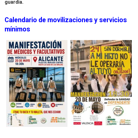
guardia.
Calendario de movilizaciones y servicios
mínimos