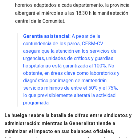
horarios adaptados a cada departamento, la provincia
albergará el miércoles a las 18:30 h la manifestación
central de la Comunitat.
Garantía asistencial:
A pesar de la
contundencia de los paros, CESM-CV
asegura que la atención en los servicios de
urgencias, unidades de críticos y guardias
hospitalarias está garantizada al 100%.
No
obstante, en áreas clave como laboratorios y
diagnóstico por imagen se mantendrán
servicios mínimos de entre el 50% y el 75%,
lo que previsiblemente alterará la actividad
programada.
La huelga reabre la batalla de cifras entre sindicatos y
administración: mientras la Generalitat tiende a
minimizar el impacto en sus balances oficiales,