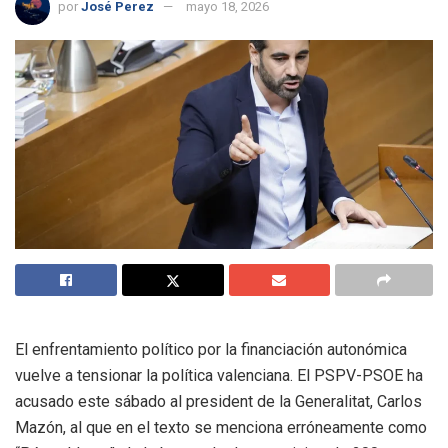
por
José Perez
mayo 18, 2026
El enfrentamiento político por la financiación autonómica
vuelve a tensionar la política valenciana. El PSPV-PSOE ha
acusado este sábado al president de la Generalitat, Carlos
Mazón, al que en el texto se menciona erróneamente como