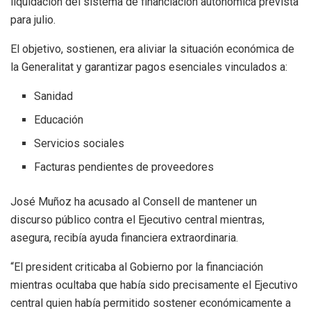
liquidación del sistema de financiación autonómica prevista
para julio.
El objetivo, sostienen, era aliviar la situación económica de
la Generalitat y garantizar pagos esenciales vinculados a:
Sanidad
Educación
Servicios sociales
Facturas pendientes de proveedores
José Muñoz ha acusado al Consell de mantener un
discurso público contra el Ejecutivo central mientras,
asegura, recibía ayuda financiera extraordinaria.
“El president criticaba al Gobierno por la financiación
mientras ocultaba que había sido precisamente el Ejecutivo
central quien había permitido sostener económicamente a