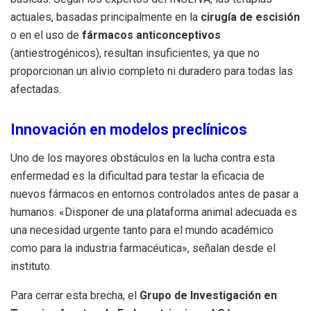
actuales, basadas principalmente en la
cirugía de escisión
o en el uso de
fármacos anticonceptivos
(antiestrogénicos), resultan insuficientes, ya que no
proporcionan un alivio completo ni duradero para todas las
afectadas
.
Innovación en modelos preclínicos
Uno de los mayores obstáculos en la lucha contra esta
enfermedad es la dificultad para testar la eficacia de
nuevos fármacos en entornos controlados antes de pasar a
humanos
.
«Disponer de una plataforma animal adecuada es
una necesidad urgente tanto para el mundo académico
como para la industria farmacéutica»
, señalan desde el
instituto.
Para cerrar esta brecha, el
Grupo de Investigación en