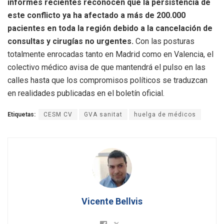
informes recientes reconocen que la persistencia de
este conflicto ya ha afectado a más de 200.000
pacientes en toda la región debido a la cancelación de
consultas y cirugías no urgentes.
Con las posturas
totalmente enrocadas tanto en Madrid como en Valencia, el
colectivo médico avisa de que mantendrá el pulso en las
calles hasta que los compromisos políticos se traduzcan
en realidades publicadas en el boletín oficial.
Etiquetas:
CESM CV
GVA sanitat
huelga de médicos
Vicente Bellvis