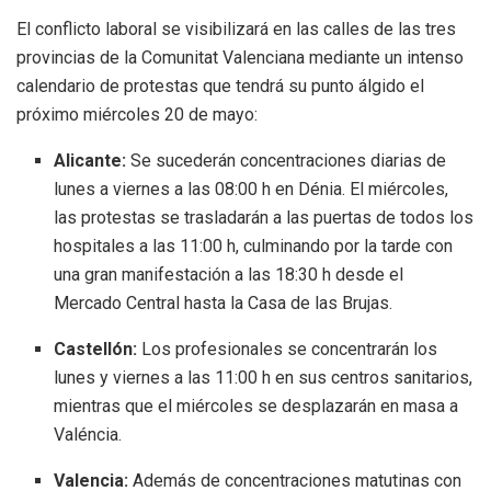
El conflicto laboral se visibilizará en las calles de las tres
provincias de la Comunitat Valenciana mediante un intenso
calendario de protestas que tendrá su punto álgido el
próximo miércoles 20 de mayo:
Alicante:
Se sucederán concentraciones diarias de
lunes a viernes a las 08:00 h en Dénia. El miércoles,
las protestas se trasladarán a las puertas de todos los
hospitales a las 11:00 h, culminando por la tarde con
una gran manifestación a las 18:30 h desde el
Mercado Central hasta la Casa de las Brujas.
Castellón:
Los profesionales se concentrarán los
lunes y viernes a las 11:00 h en sus centros sanitarios,
mientras que el miércoles se desplazarán en masa a
Valéncia.
Valencia:
Además de concentraciones matutinas con