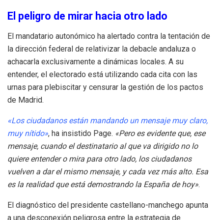
El peligro de mirar hacia otro lado
El mandatario autonómico ha alertado contra la tentación de
la dirección federal de relativizar la debacle andaluza o
achacarla exclusivamente a dinámicas locales. A su
entender, el electorado está utilizando cada cita con las
urnas para plebiscitar y censurar la gestión de los pactos
de Madrid.
«Los ciudadanos están mandando un mensaje muy claro,
muy nítido»
, ha insistido Page.
«Pero es evidente que, ese
mensaje, cuando el destinatario al que va dirigido no lo
quiere entender o mira para otro lado, los ciudadanos
vuelven a dar el mismo mensaje, y cada vez más alto. Esa
es la realidad que está demostrando la España de hoy»
.
El diagnóstico del presidente castellano-manchego apunta
a una desconexión peligrosa entre la estrategia de