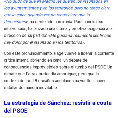
«No dudo de que en Madrid les duelan los resultados en
los ayuntamientos y en los territorios, pero no tengo claro
que lo estén dejando ver, no tengo claro que lo
demuestren
«, ha deslizado con ironía. Para concluir su
intervención, ha lanzado una última y emotiva exigencia a la
dirección de su partido:
«Me gustaría realmente sentir que
hay dolor por el resultado en los territorios».
Con este pronunciamiento, Page vuelve a liderar la corriente
crítica interna, abriendo en canal un debate de
consecuencias imprevisibles sobre el rumbo del PSOE. Un
debate que Ferraz pretendía amortiguar, pero que la
crudeza de los 28 escaños andaluces ha vuelto a hacer
estallar de manera inevitable.
La estrategia de Sánchez: resistir a costa
del PSOE