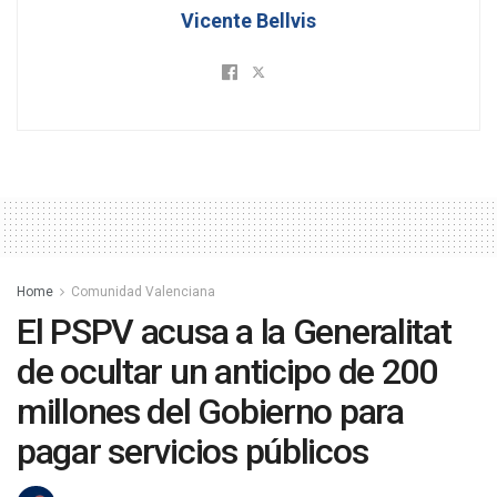
Vicente Bellvis
Home
Comunidad Valenciana
El PSPV acusa a la Generalitat
de ocultar un anticipo de 200
millones del Gobierno para
pagar servicios públicos