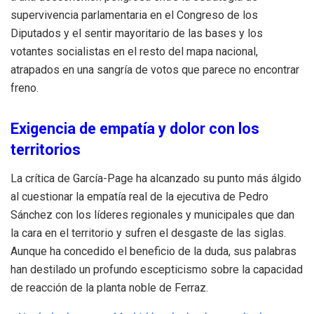
supervivencia parlamentaria en el Congreso de los
Diputados y el sentir mayoritario de las bases y los
votantes socialistas en el resto del mapa nacional,
atrapados en una sangría de votos que parece no encontrar
freno.
Exigencia de empatía y dolor con los
territorios
La crítica de García-Page ha alcanzado su punto más álgido
al cuestionar la empatía real de la ejecutiva de Pedro
Sánchez con los líderes regionales y municipales que dan
la cara en el territorio y sufren el desgaste de las siglas.
Aunque ha concedido el beneficio de la duda, sus palabras
han destilado un profundo escepticismo sobre la capacidad
de reacción de la planta noble de Ferraz.