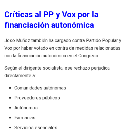
Críticas al PP y Vox por la
financiación autonómica
José Muñoz también ha cargado contra Partido Popular y
Vox por haber votado en contra de medidas relacionadas
con la financiación autonómica en el Congreso.
Según el dirigente socialista, ese rechazo perjudica
directamente a:
Comunidades autónomas
Proveedores públicos
Autónomos
Farmacias
Servicios esenciales