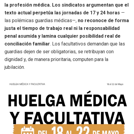
la profesión médica. Los sindicatos argumentan que el
texto actual perpetúa las jornadas de 17 y 24 horas
—
las polémicas guardias médicas—,
no reconoce de forma
justa el tiempo de trabajo real ni la responsabilidad
penal asumida y lamina cualquier posibilidad real de
conciliación familiar
.
Los facultativos demandan que las
guardias dejen de ser obligatorias, se retribuyan con
dignidad y, de manera prioritaria, computen para la
jubilación.