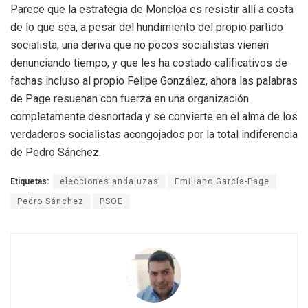
Parece que la estrategia de Moncloa es resistir allí a costa
de lo que sea, a pesar del hundimiento del propio partido
socialista, una deriva que no pocos socialistas vienen
denunciando tiempo, y que les ha costado calificativos de
fachas incluso al propio Felipe González, ahora las palabras
de Page resuenan con fuerza en una organización
completamente desnortada y se convierte en el alma de los
verdaderos socialistas acongojados por la total indiferencia
de Pedro Sánchez.
Etiquetas:
elecciones andaluzas
Emiliano García-Page
Pedro Sánchez
PSOE