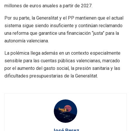
millones de euros anuales a partir de 2027.
Por su parte, la Generalitat y el PP mantienen que el actual
sistema sigue siendo insuficiente y continúan reclamando
una reforma que garantice una financiación “justa” para la
autonomía valenciana.
La polémica llega además en un contexto especialmente
sensible para las cuentas públicas valencianas, marcado
por el aumento del gasto social, la presión sanitaria y las
dificultades presupuestarias de la Generalitat.
José Perez