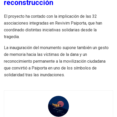
reconstrucción
El proyecto ha contado con la implicación de las 32
asociaciones integradas en Revivim Paiporta, que han
coordinado distintas iniciativas solidarias desde la
tragedia.
La inauguración del monumento supone también un gesto
de memoria hacia las víctimas de la dana y un
reconocimiento permanente a la movilización ciudadana
que convirtió a Paiporta en uno de los símbolos de
solidaridad tras las inundaciones.