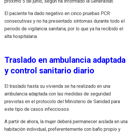
próximo 5 de junio, según ha informado la Generalitat.
El paciente ha dado negativo en cinco pruebas PCR
consecutivas y no ha presentado síntomas durante todo el
periodo de vigilancia sanitaria, por lo que ya ha recibido el
alta hospitalaria.
Traslado en ambulancia adaptada
y control sanitario diario
El traslado hasta su vivienda se ha realizado en una
ambulancia adaptada con las medidas de seguridad
previstas en el protocolo del Ministerio de Sanidad para
este tipo de casos infecciosos.
A partir de ahora, la mujer deberá permanecer aislada en una
habitación individual, preferentemente con baño propio y