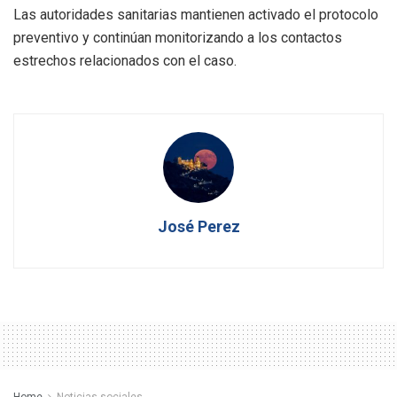
Las autoridades sanitarias mantienen activado el protocolo
preventivo y continúan monitorizando a los contactos
estrechos relacionados con el caso.
José Perez
Home
Noticias sociales