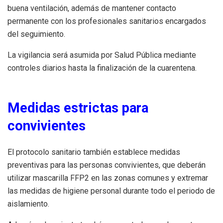
buena ventilación, además de mantener contacto
permanente con los profesionales sanitarios encargados
del seguimiento.
La vigilancia será asumida por Salud Pública mediante
controles diarios hasta la finalización de la cuarentena.
Medidas estrictas para
convivientes
El protocolo sanitario también establece medidas
preventivas para las personas convivientes, que deberán
utilizar mascarilla FFP2 en las zonas comunes y extremar
las medidas de higiene personal durante todo el periodo de
aislamiento.