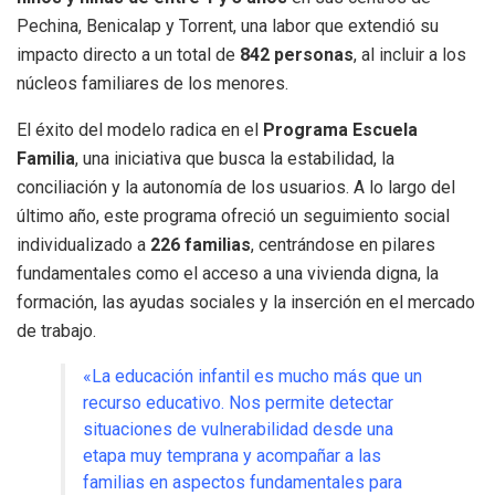
Pechina, Benicalap y Torrent, una labor que extendió su
impacto directo a un total de
842 personas
, al incluir a los
núcleos familiares de los menores.
El éxito del modelo radica en el
Programa Escuela
Familia
, una iniciativa que busca la estabilidad, la
conciliación y la autonomía de los usuarios. A lo largo del
último año, este programa ofreció un seguimiento social
individualizado a
226 familias
, centrándose en pilares
fundamentales como el acceso a una vivienda digna, la
formación, las ayudas sociales y la inserción en el mercado
de trabajo.
«La educación infantil es mucho más que un
recurso educativo. Nos permite detectar
situaciones de vulnerabilidad desde una
etapa muy temprana y acompañar a las
familias en aspectos fundamentales para