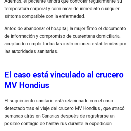
Además, el paciente tendrá que controlar regularmente su
temperatura corporal y comunicar de inmediato cualquier
síntoma compatible con la enfermedad.
Antes de abandonar el hospital, la mujer firmó el documento
de información y compromiso de cuarentena domiciliaria,
aceptando cumplir todas las instrucciones establecidas por
las autoridades sanitarias.
El caso está vinculado al crucero
MV Hondius
El seguimiento sanitario está relacionado con el caso
detectado tras el viaje del crucero MV Hondius , que atracó
semanas atrás en Canarias después de registrarse un
posible contagio de hantavirus durante la expedición.