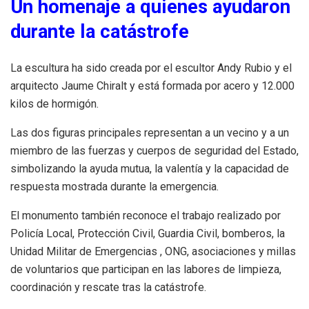
Un homenaje a quienes ayudaron
durante la catástrofe
La escultura ha sido creada por el escultor Andy Rubio y el
arquitecto Jaume Chiralt y está formada por acero y 12.000
kilos de hormigón.
Las dos figuras principales representan a un vecino y a un
miembro de las fuerzas y cuerpos de seguridad del Estado,
simbolizando la ayuda mutua, la valentía y la capacidad de
respuesta mostrada durante la emergencia.
El monumento también reconoce el trabajo realizado por
Policía Local, Protección Civil, Guardia Civil, bomberos, la
Unidad Militar de Emergencias , ONG, asociaciones y millas
de voluntarios que participan en las labores de limpieza,
coordinación y rescate tras la catástrofe.