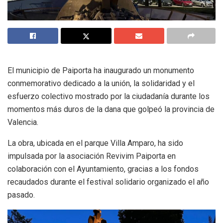
El municipio de Paiporta ha inaugurado un monumento
conmemorativo dedicado a la unión, la solidaridad y el
esfuerzo colectivo mostrado por la ciudadanía durante los
momentos más duros de la dana que golpeó la provincia de
Valencia.
La obra, ubicada en el parque Villa Amparo, ha sido
impulsada por la asociación Revivim Paiporta en
colaboración con el Ayuntamiento, gracias a los fondos
recaudados durante el festival solidario organizado el año
pasado.