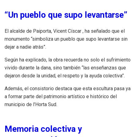
“Un pueblo que supo levantarse”
El alcalde de Paiporta, Vicent Císcar , ha señalado que el
monumento “simboliza un pueblo que supo levantarse sin
dejar a nadie atrás”.
Según ha explicado, la obra recuerda no solo el sufrimiento
vivido durante la dana, sino también “las enseñanzas que
dejaron desde la unidad, el respeto y la ayuda colectiva”.
Además, el consistorio destaca que esta escultura pasa ya
a formar parte del patrimonio artístico e histórico del
municipio de l’Horta Sud.
Memoria colectiva y