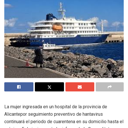
La mujer ingresada en un hospital de la provincia de
Alicantepor seguimiento preventivo de hantavirus
continuará el periodo de cuarentena en su domicilio hasta el