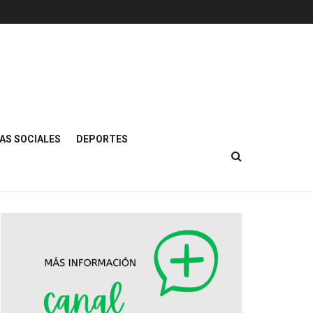
AS SOCIALES
DEPORTES