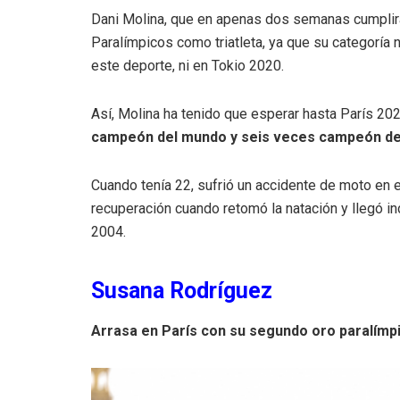
Dani Molina, que en apenas dos semanas cumplir
Paralímpicos como triatleta, ya que su categoría n
este deporte, ni en Tokio 2020.
Así, Molina ha tenido que esperar hasta París 202
campeón del mundo y seis veces campeón de
Cuando tenía 22, sufrió un accidente de moto en e
recuperación cuando retomó la natación y llegó i
2004.
Susana Rodríguez
Arrasa en París con su segundo oro paralímpi