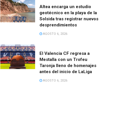
Altea encarga un estudio
geotécnico en la playa de la
Solsida tras registrar nuevos
desprendimientos
AGOSTO 6, 2026
El Valencia CF regresa a
Mestalla con un Trofeu
Taronja lleno de homenajes
antes del inicio de LaLiga
AGOSTO 6, 2026