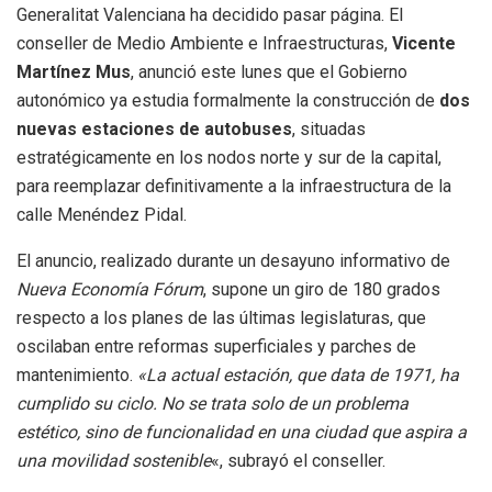
Generalitat Valenciana ha decidido pasar página. El
conseller de Medio Ambiente e Infraestructuras,
Vicente
Martínez Mus
, anunció este lunes que el Gobierno
autonómico ya estudia formalmente la construcción de
dos
nuevas estaciones de autobuses
, situadas
estratégicamente en los nodos norte y sur de la capital,
para reemplazar definitivamente a la infraestructura de la
calle Menéndez Pidal.
El anuncio, realizado durante un desayuno informativo de
Nueva Economía Fórum
, supone un giro de 180 grados
respecto a los planes de las últimas legislaturas, que
oscilaban entre reformas superficiales y parches de
mantenimiento.
«La actual estación, que data de 1971, ha
cumplido su ciclo. No se trata solo de un problema
estético, sino de funcionalidad en una ciudad que aspira a
una movilidad sostenible
«, subrayó el conseller.