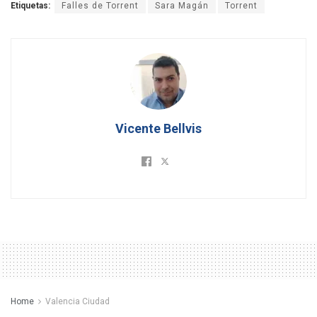
Etiquetas:
Falles de Torrent
Sara Magán
Torrent
Vicente Bellvis
Home
Valencia Ciudad