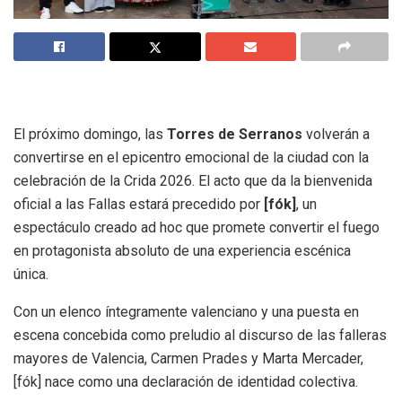
El próximo domingo, las
Torres de Serranos
volverán a
convertirse en el epicentro emocional de la ciudad con la
celebración de la Crida 2026. El acto que da la bienvenida
oficial a las Fallas estará precedido por
[fók]
, un
espectáculo creado ad hoc que promete convertir el fuego
en protagonista absoluto de una experiencia escénica
única.
Con un elenco íntegramente valenciano y una puesta en
escena concebida como preludio al discurso de las falleras
mayores de Valencia, Carmen Prades y Marta Mercader,
[fók] nace como una declaración de identidad colectiva.