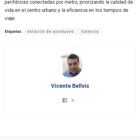
periféricas conectadas por metro, priorizando la calidad de
vida en el centro urbano y la eficiencia en los tiempos de
viaje.
Etiquetas:
estación de autobuses
Valencia
Vicente Bellvis