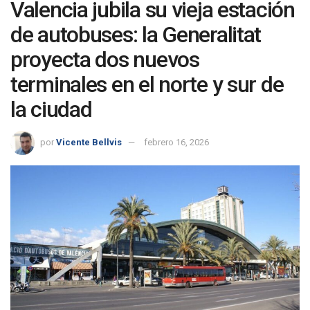
Valencia jubila su vieja estación
de autobuses: la Generalitat
proyecta dos nuevos
terminales en el norte y sur de
la ciudad
por
Vicente Bellvis
febrero 16, 2026