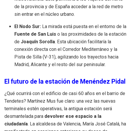
de la provincia y de España acceder a la red de metro
sin entrar en el núcleo urbano.
El Nodo Sur:
La mirada está puesta en el entorno de la
Fuente de San Luis
o las proximidades de la estación
de
Joaquín Sorolla
. Esta ubicación facilitaría la
conexión directa con el Corredor Mediterráneo y la
Pista de Silla (V-31), agilizando los trayectos hacia
Madrid, Alicante y el resto del sur peninsular.
El futuro de la estación de Menéndez Pidal
¿Qué ocurrirá con el edificio de casi 60 años en el barrio de
Tendetes? Martínez Mus fue claro: una vez las nuevas
terminales estén operativas, la antigua estación será
desmantelada para
devolver ese espacio a la
ciudadanía
. La alcaldesa de Valencia, María José Catalá, ha