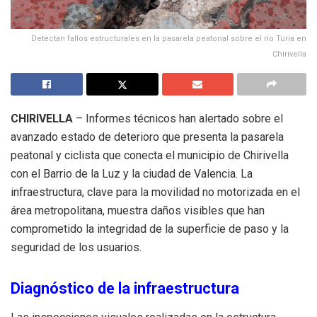
Detectan fallos estructurales en la pasarela peatonal sobre el río Turia en
Chirivella
CHIRIVELLA
– Informes técnicos han alertado sobre el
avanzado estado de deterioro que presenta la pasarela
peatonal y ciclista que conecta el municipio de Chirivella
con el Barrio de la Luz y la ciudad de Valencia. La
infraestructura, clave para la movilidad no motorizada en el
área metropolitana, muestra daños visibles que han
comprometido la integridad de la superficie de paso y la
seguridad de los usuarios.
Diagnóstico de la infraestructura