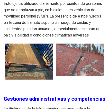
Este eje es utilizado diariamente por cientos de personas
que se desplazan a pie, en bicicleta o en vehículos de
movilidad personal (VMP). La presencia de estos huecos
en la zona de tránsito supone un riesgo de caídas y
accidentes para los usuarios, especialmente en horas de
baja visibilidad o condiciones climáticas adversas.
Gestiones administrativas y competencias
La titularidad de la infraestructura corresponde a la