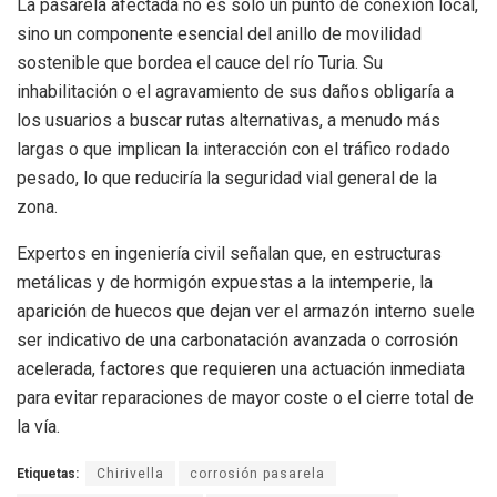
La pasarela afectada no es solo un punto de conexión local,
sino un componente esencial del anillo de movilidad
sostenible que bordea el cauce del río Turia. Su
inhabilitación o el agravamiento de sus daños obligaría a
los usuarios a buscar rutas alternativas, a menudo más
largas o que implican la interacción con el tráfico rodado
pesado, lo que reduciría la seguridad vial general de la
zona.
Expertos en ingeniería civil señalan que, en estructuras
metálicas y de hormigón expuestas a la intemperie, la
aparición de huecos que dejan ver el armazón interno suele
ser indicativo de una carbonatación avanzada o corrosión
acelerada, factores que requieren una actuación inmediata
para evitar reparaciones de mayor coste o el cierre total de
la vía.
Etiquetas:
Chirivella
corrosión pasarela