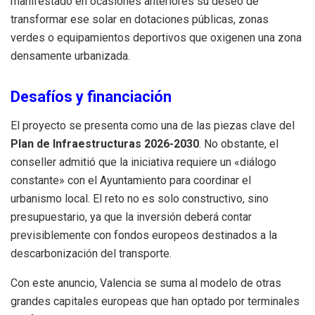
manifestado en ocasiones anteriores su deseo de
transformar ese solar en dotaciones públicas, zonas
verdes o equipamientos deportivos que oxigenen una zona
densamente urbanizada.
Desafíos y financiación
El proyecto se presenta como una de las piezas clave del
Plan de Infraestructuras 2026-2030
. No obstante, el
conseller admitió que la iniciativa requiere un «diálogo
constante» con el Ayuntamiento para coordinar el
urbanismo local. El reto no es solo constructivo, sino
presupuestario, ya que la inversión deberá contar
previsiblemente con fondos europeos destinados a la
descarbonización del transporte.
Con este anuncio, Valencia se suma al modelo de otras
grandes capitales europeas que han optado por terminales