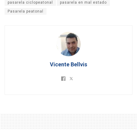
pasarela ciclopeatonal
pasarela en mal estado
Pasarela peatonal
Vicente Bellvis