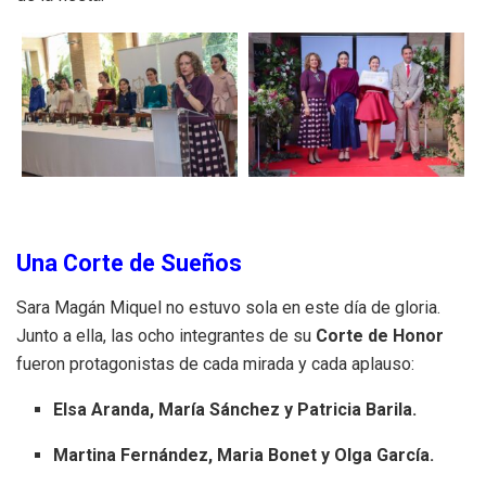
Una Corte de Sueños
Sara Magán Miquel no estuvo sola en este día de gloria.
Junto a ella, las ocho integrantes de su
Corte de Honor
fueron protagonistas de cada mirada y cada aplauso:
Elsa Aranda, María Sánchez y Patricia Barila.
Martina Fernández, Maria Bonet y Olga García.