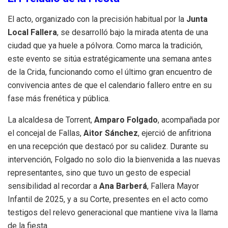
El acto, organizado con la precisión habitual por la
Junta
Local Fallera
, se desarrolló bajo la mirada atenta de una
ciudad que ya huele a pólvora. Como marca la tradición,
este evento se sitúa estratégicamente una semana antes
de la Crida, funcionando como el último gran encuentro de
convivencia antes de que el calendario fallero entre en su
fase más frenética y pública.
La alcaldesa de Torrent,
Amparo Folgado
, acompañada por
el concejal de Fallas,
Aitor Sánchez
, ejerció de anfitriona
en una recepción que destacó por su calidez. Durante su
intervención, Folgado no solo dio la bienvenida a las nuevas
representantes, sino que tuvo un gesto de especial
sensibilidad al recordar a
Ana Barberá
, Fallera Mayor
Infantil de 2025, y a su Corte, presentes en el acto como
testigos del relevo generacional que mantiene viva la llama
de la fiesta.