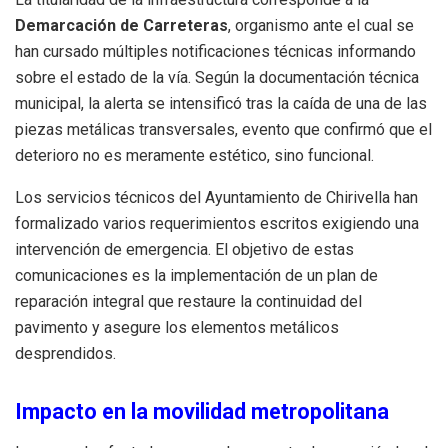
Demarcación de Carreteras
, organismo ante el cual se
han cursado múltiples notificaciones técnicas informando
sobre el estado de la vía. Según la documentación técnica
municipal, la alerta se intensificó tras la caída de una de las
piezas metálicas transversales, evento que confirmó que el
deterioro no es meramente estético, sino funcional.
Los servicios técnicos del Ayuntamiento de Chirivella han
formalizado varios requerimientos escritos exigiendo una
intervención de emergencia. El objetivo de estas
comunicaciones es la implementación de un plan de
reparación integral que restaure la continuidad del
pavimento y asegure los elementos metálicos
desprendidos.
Impacto en la movilidad metropolitana