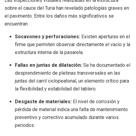
Las inspecciones visuales realizadas en la estructura
sobre el cauce del Turia han revelado patologías graves en
el pavimento. Entre los daños más significativos se
encuentran:
Socavones y perforaciones:
Existen aperturas en el
firme que permiten observar directamente el vacío y la
estructura interna de la pasarela.
Fallas en juntas de dilatación:
Se ha documentado el
desprendimiento de pletinas transversales en las
juntas del carril ciclopeatonal, un elemento crítico para
la flexibilidad y estabilidad del tablero.
Desgaste de materiales:
El nivel de corrosión y
pérdida de material indica una falta de mantenimiento
preventivo y correctivo acumulado durante varios
periodos.