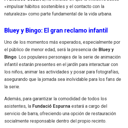
«impulsar hábitos sostenibles y el contacto con la
naturaleza» como parte fundamental de la vida urbana.
Bluey y Bingo: El gran reclamo infantil
Uno de los momentos más esperados, especialmente por
el público de menor edad, será la presencia de
Bluey y
Bingo
. Los populares personajes de la serie de animación
infantil estarán presentes en el jardín para interactuar con
los niños, animar las actividades y posar para fotografías,
asegurando que la jornada sea inolvidable para los fans de
la serie.
Además, para garantizar la comodidad de todos los
asistentes, la
Fundació Espurna
estará a cargo del
servicio de barra, ofreciendo una opción de restauración
socialmente responsable dentro del propio recinto.