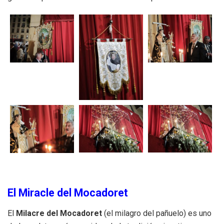
El Miracle del Mocadoret
El
Milacre del Mocadoret
(el milagro del pañuelo) es uno