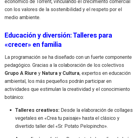
económico de Torrent, vinculando el crecimiento comercial
con los valores de la sostenibilidad y el respeto por el
medio ambiente.
Educación y diversión: Talleres para
«crecer» en familia
La programación se ha diseñado con un fuerte componente
pedagógico. Gracias a la colaboración de los colectivos
Grupo A Riure
y
Natura y Cultura
, expertos en educación
ambiental, los más pequeños podrán participar en
actividades que estimulan la creatividad y el conocimiento
botánico:
Talleres creativos:
Desde la elaboración de collages
vegetales en «Crea tu paisaje» hasta el clásico y
divertido taller del «Sr. Potato Pelopincho».