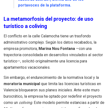
portavoces de la plataforma.
La metamorfosis del proyecto: de uso
turístico a coliving
El conflicto en la calle Calamocha tiene un trasfondo
administrativo complejo. Según los datos recabados, la
empresa promotora,
Marina Nou Fontana
—con una
trayectoria consolidada en desarrollos vinculados al sector
turístico—, solicitó originalmente una licencia para
apartamentos vacacionales.
Sin embargo, el endurecimiento de la normativa local y la
moratoria municipal
que limita las licencias turísticas en
Valencia bloquearon sus planes iniciales. Ante este muro
burocrático, la empresa ha optado por redefinir el proyecto
como un
coliving
. Este modelo permite estancias a partir de