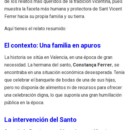
de los relatos más queridos de la tradición vicentina, pues
muestra la faceta más humana y protectora de Sant Vicent
Ferrer hacia su propia familia y su tierra.
Aquí tienes el relato resumido:
El contexto: Una familia en apuros
La historia se sitúa en Valencia, en una época de gran
necesidad. La hermana del santo,
Constança Ferrer
, se
encontraba en una situación económica desesperada. Tenía
que celebrar el banquete de bodas de una de sus hijas,
pero no disponía de alimentos ni de recursos para ofrecer
una celebración digna, lo que suponía una gran humillación
pública en la época.
La intervención del Santo