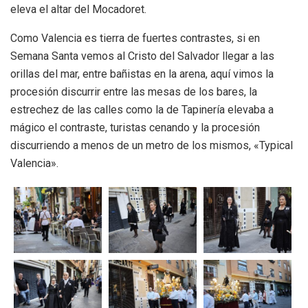
eleva el altar del Mocadoret.
Como Valencia es tierra de fuertes contrastes, si en
Semana Santa vemos al Cristo del Salvador llegar a las
orillas del mar, entre bañistas en la arena, aquí vimos la
procesión discurrir entre las mesas de los bares, la
estrechez de las calles como la de Tapinería elevaba a
mágico el contraste, turistas cenando y la procesión
discurriendo a menos de un metro de los mismos, «Typical
Valencia».