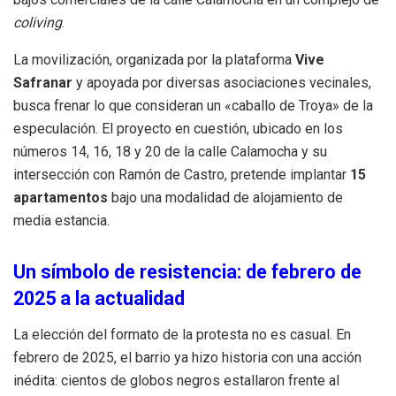
coliving
.
La movilización, organizada por la plataforma
Vive
Safranar
y apoyada por diversas asociaciones vecinales,
busca frenar lo que consideran un «caballo de Troya» de la
especulación. El proyecto en cuestión, ubicado en los
números 14, 16, 18 y 20 de la calle Calamocha y su
intersección con Ramón de Castro, pretende implantar
15
apartamentos
bajo una modalidad de alojamiento de
media estancia.
Un símbolo de resistencia: de febrero de
2025 a la actualidad
La elección del formato de la protesta no es casual. En
febrero de 2025, el barrio ya hizo historia con una acción
inédita: cientos de globos negros estallaron frente al