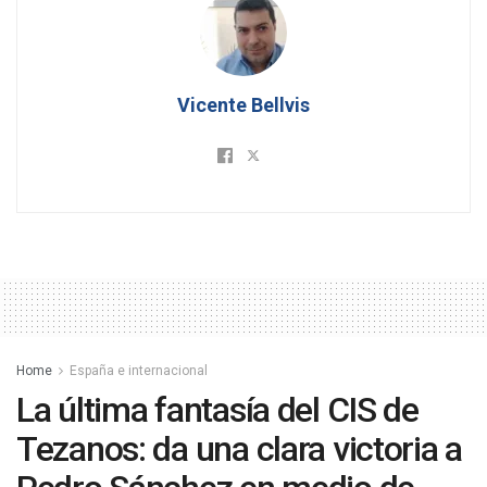
Vicente Bellvis
Home
España e internacional
La última fantasía del CIS de
Tezanos: da una clara victoria a