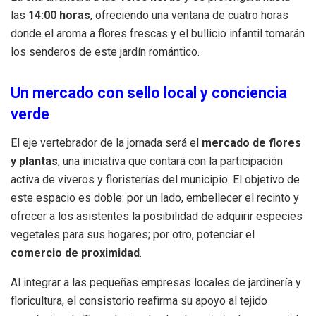
las
14:00 horas
, ofreciendo una ventana de cuatro horas
donde el aroma a flores frescas y el bullicio infantil tomarán
los senderos de este jardín romántico.
Un mercado con sello local y conciencia
verde
El eje vertebrador de la jornada será el
mercado de flores
y plantas
, una iniciativa que contará con la participación
activa de viveros y floristerías del municipio. El objetivo de
este espacio es doble: por un lado, embellecer el recinto y
ofrecer a los asistentes la posibilidad de adquirir especies
vegetales para sus hogares; por otro, potenciar el
comercio de proximidad
.
Al integrar a las pequeñas empresas locales de jardinería y
floricultura, el consistorio reafirma su apoyo al tejido