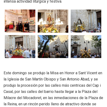
intensa actividad litúrgica y festiva.
Este domingo se produjo la Misa en Honor a Sant Vicent en
la Iglesia de San Martín Obispo y San Antonio Abad, y se
produjo la procesión por las calles más centricas del Cap i
Casal, por las calles del barrio hasta llegar a la Plaza del
Milacre del Mocadoret, en las inmediaciones de la Plaza de
la Reina, en un rincón perido lleno de atractivo donde se