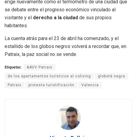
erige nuevamente como el termómetro de una ciudad que
se debate entre el progreso económico vinculado al
visitante y el
derecho a la ciudad
de sus propios
habitantes.
La cuenta atrás para el 23 de abril ha comenzado, y el
estallido de los globos negros volverá a recordar que, en
Patraix, la paz social no se vende.
Etiquetas:
AAVV Patraix
de los apartamentos turísticos al coliving
globotà negra
Patraix
protesta turistificación
Valencia