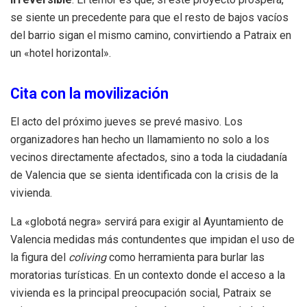
se siente un precedente para que el resto de bajos vacíos
del barrio sigan el mismo camino, convirtiendo a Patraix en
un «hotel horizontal».
Cita con la movilización
El acto del próximo jueves se prevé masivo. Los
organizadores han hecho un llamamiento no solo a los
vecinos directamente afectados, sino a toda la ciudadanía
de Valencia que se sienta identificada con la crisis de la
vivienda.
La «globotá negra» servirá para exigir al Ayuntamiento de
Valencia medidas más contundentes que impidan el uso de
la figura del
coliving
como herramienta para burlar las
moratorias turísticas. En un contexto donde el acceso a la
vivienda es la principal preocupación social, Patraix se