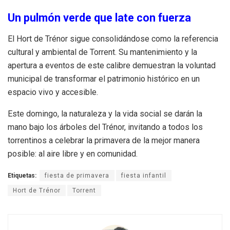
Un pulmón verde que late con fuerza
El Hort de Trénor sigue consolidándose como la referencia
cultural y ambiental de Torrent. Su mantenimiento y la
apertura a eventos de este calibre demuestran la voluntad
municipal de transformar el patrimonio histórico en un
espacio vivo y accesible.
Este domingo, la naturaleza y la vida social se darán la
mano bajo los árboles del Trénor, invitando a todos los
torrentinos a celebrar la primavera de la mejor manera
posible: al aire libre y en comunidad.
Etiquetas:
fiesta de primavera
fiesta infantil
Hort de Trénor
Torrent