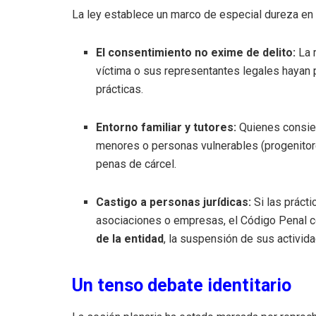
La ley establece un marco de especial dureza en
El consentimiento no exime de delito:
La 
víctima o sus representantes legales hayan
prácticas.
Entorno familiar y tutores:
Quienes consien
menores o personas vulnerables (progenitore
penas de cárcel.
Castigo a personas jurídicas:
Si las prácti
asociaciones o empresas, el Código Penal 
de la entidad
, la suspensión de sus activida
Un tenso debate identitario