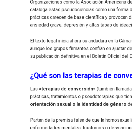
Organizaciones como la Asociación Americana de
cataloga estas pseudociencias como una forma d
prácticas carecen de base científica y provocan 
ansiedad grave, depresión y altas tasas de ideaci
El texto legal inicia ahora su andadura en la Cám
aunque los grupos firmantes confían en ajustar de
su publicación definitiva en el Boletín Oficial del
¿Qué son las terapias de conv
Las
«terapias de conversión»
(también llamadas
prácticas, tratamientos o pseudoterapias que ti
orientación sexual o la identidad de género
de
Parten de la premisa falsa de que la homosexualid
enfermedades mentales, trastornos o desviacion