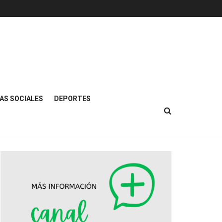
AS SOCIALES
DEPORTES