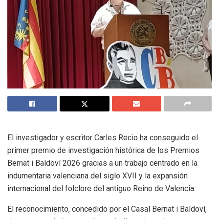
El investigador y escritor Carles Recio ha conseguido el
primer premio de investigación histórica de los Premios
Bernat i Baldoví 2026 gracias a un trabajo centrado en la
indumentaria valenciana del siglo XVII y la expansión
internacional del folclore del antiguo Reino de Valencia.
El reconocimiento, concedido por el Casal Bernat i Baldoví,