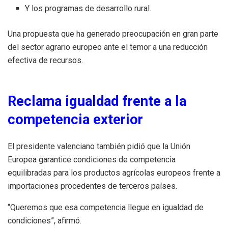
Y los programas de desarrollo rural.
Una propuesta que ha generado preocupación en gran parte
del sector agrario europeo ante el temor a una reducción
efectiva de recursos.
Reclama igualdad frente a la
competencia exterior
El presidente valenciano también pidió que la Unión
Europea garantice condiciones de competencia
equilibradas para los productos agrícolas europeos frente a
importaciones procedentes de terceros países.
“Queremos que esa competencia llegue en igualdad de
condiciones”, afirmó.