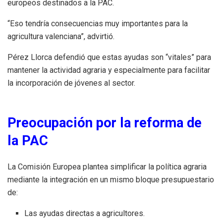
europeos destinados a la PAC.
“Eso tendría consecuencias muy importantes para la
agricultura valenciana”, advirtió.
Pérez Llorca defendió que estas ayudas son “vitales” para
mantener la actividad agraria y especialmente para facilitar
la incorporación de jóvenes al sector.
Preocupación por la reforma de
la PAC
La Comisión Europea plantea simplificar la política agraria
mediante la integración en un mismo bloque presupuestario
de:
Las ayudas directas a agricultores.