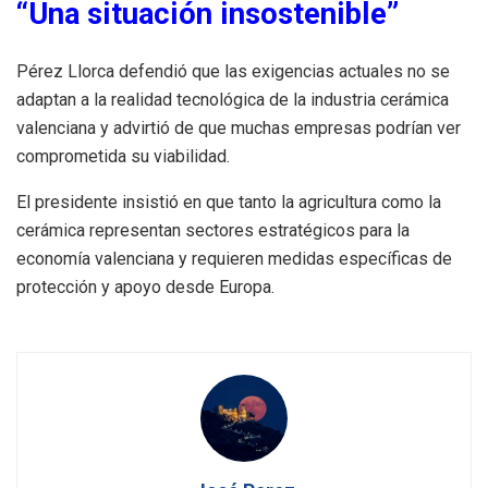
“Una situación insostenible”
Pérez Llorca defendió que las exigencias actuales no se
adaptan a la realidad tecnológica de la industria cerámica
valenciana y advirtió de que muchas empresas podrían ver
comprometida su viabilidad.
El presidente insistió en que tanto la agricultura como la
cerámica representan sectores estratégicos para la
economía valenciana y requieren medidas específicas de
protección y apoyo desde Europa.