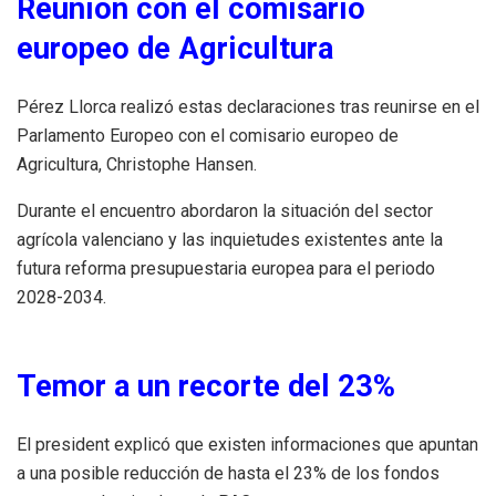
Reunión con el comisario
europeo de Agricultura
Pérez Llorca realizó estas declaraciones tras reunirse en el
Parlamento Europeo con el comisario europeo de
Agricultura, Christophe Hansen.
Durante el encuentro abordaron la situación del sector
agrícola valenciano y las inquietudes existentes ante la
futura reforma presupuestaria europea para el periodo
2028-2034.
Temor a un recorte del 23%
El president explicó que existen informaciones que apuntan
a una posible reducción de hasta el 23% de los fondos