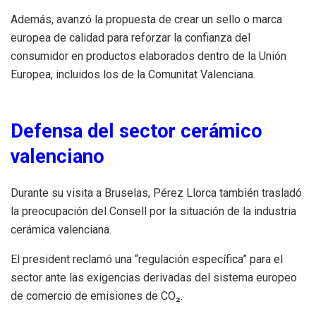
Además, avanzó la propuesta de crear un sello o marca
europea de calidad para reforzar la confianza del
consumidor en productos elaborados dentro de la Unión
Europea, incluidos los de la Comunitat Valenciana.
Defensa del sector cerámico
valenciano
Durante su visita a Bruselas, Pérez Llorca también trasladó
la preocupación del Consell por la situación de la industria
cerámica valenciana.
El president reclamó una “regulación específica” para el
sector ante las exigencias derivadas del sistema europeo
de comercio de emisiones de CO₂.