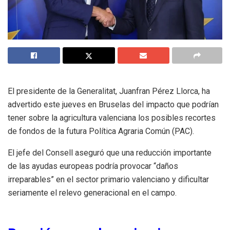
El presidente de la Generalitat, Juanfran Pérez Llorca, ha
advertido este jueves en Bruselas del impacto que podrían
tener sobre la agricultura valenciana los posibles recortes
de fondos de la futura Política Agraria Común (PAC).
El jefe del Consell aseguró que una reducción importante
de las ayudas europeas podría provocar “daños
irreparables” en el sector primario valenciano y dificultar
seriamente el relevo generacional en el campo.