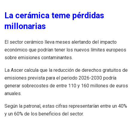
La cerámica teme pérdidas
millonarias
El sector cerámico lleva meses alertando del impacto
económico que podrían tener los nuevos límites europeos
sobre emisiones contaminantes.
La Ascer calcula que la reducción de derechos gratuitos de
emisiones prevista para el periodo 2026-2030 podría
generar sobrecostes de entre 110 y 160 millones de euros
anuales.
Según la patronal, estas cifras representarían entre un 40%
y un 60% de los beneficios del sector.