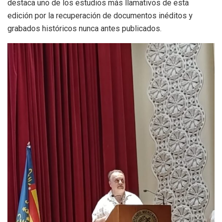
destaca uno de los estudios más llamativos de esta
edición por la recuperación de documentos inéditos y
grabados históricos nunca antes publicados.