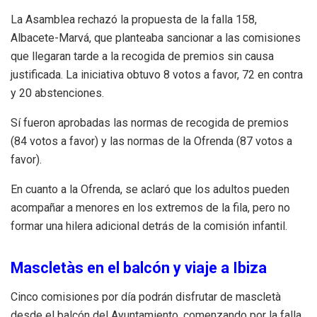
La Asamblea rechazó la propuesta de la falla 158,
Albacete-Marvá, que planteaba sancionar a las comisiones
que llegaran tarde a la recogida de premios sin causa
justificada. La iniciativa obtuvo 8 votos a favor, 72 en contra
y 20 abstenciones.
Sí fueron aprobadas las normas de recogida de premios
(84 votos a favor) y las normas de la Ofrenda (87 votos a
favor).
En cuanto a la Ofrenda, se aclaró que los adultos pueden
acompañar a menores en los extremos de la fila, pero no
formar una hilera adicional detrás de la comisión infantil.
Mascletàs en el balcón y viaje a Ibiza
Cinco comisiones por día podrán disfrutar de mascletà
desde el balcón del Ayuntamiento, comenzando por la falla