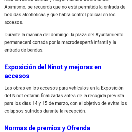
Asimismo, se recuerda que no está permitida la entrada de
bebidas alcohólicas y que habrá control policial en los
accesos.
Durante la mañana del domingo, la plaza del Ayuntamiento
permanecerá cortada por la macrodespertà infantil y la
entrada de bandas.
Exposición del Ninot y mejoras en
accesos
Las obras en los accesos para vehículos en la Exposición
del Ninot estarán finalizadas antes de la recogida prevista
para los días 14 y 15 de marzo, con el objetivo de evitar los
colapsos sufridos durante la recepción.
Normas de premios y Ofrenda