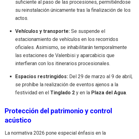
suficiente al paso de las procesiones, permitiéndose
su reinstalación únicamente tras la finalización de los
actos.
Vehículos y transporte:
Se suspende el
estacionamiento de vehículos en los recorridos
oficiales. Asimismo, se inhabilitarán temporalmente
las estaciones de Valenbisi y aparcabicis que
interfieran con los itinerarios procesionales.
Espacios restringidos:
Del 29 de marzo al 9 de abril,
se prohíbe la realización de eventos ajenos a la
festividad en el
Tinglado 2
y en la
Plaza del Agua
.
Protección del patrimonio y control
acústico
La normativa 2026 pone especial énfasis en la