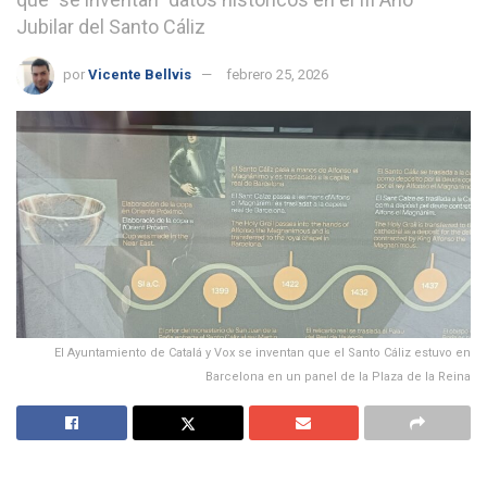
Jubilar del Santo Cáliz
por
Vicente Bellvis
febrero 25, 2026
El Ayuntamiento de Catalá y Vox se inventan que el Santo Cáliz estuvo en
Barcelona en un panel de la Plaza de la Reina