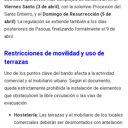
Viernes Santo (3 de abril)
, con la solemne Procesión del
Santo Entierro, y el
Domingo de Resurrección (5 de
abril)
. La regulación se extiende también a los días
posteriores de Pascua, finalizando formalmente el 9 de
abril.
Restricciones de movilidad y uso de
terrazas
Uno de los puntos clave del bando afecta a la actividad
comercial y al mobiliario urbano. Según el documento,
queda estrictamente prohibida la instalación de elementos
que obstaculicen la libre circulación o las vías de
evacuación.
Hostelería:
Las terrazas y el mobiliario de los locales
comerciales deberán ser desmontados con antelación