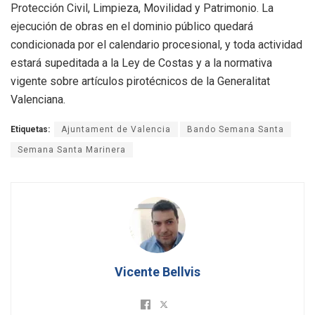
Protección Civil, Limpieza, Movilidad y Patrimonio. La
ejecución de obras en el dominio público quedará
condicionada por el calendario procesional, y toda actividad
estará supeditada a la Ley de Costas y a la normativa
vigente sobre artículos pirotécnicos de la Generalitat
Valenciana.
Etiquetas:
Ajuntament de Valencia
Bando Semana Santa
Semana Santa Marinera
Vicente Bellvis