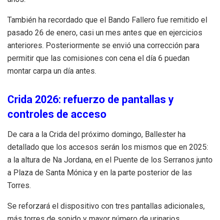
También ha recordado que el Bando Fallero fue remitido el
pasado 26 de enero, casi un mes antes que en ejercicios
anteriores. Posteriormente se envió una corrección para
permitir que las comisiones con cena el día 6 puedan
montar carpa un día antes.
Crida 2026: refuerzo de pantallas y
controles de acceso
De cara a la Crida del próximo domingo, Ballester ha
detallado que los accesos serán los mismos que en 2025:
a la altura de Na Jordana, en el Puente de los Serranos junto
a Plaza de Santa Mónica y en la parte posterior de las
Torres.
Se reforzará el dispositivo con tres pantallas adicionales,
más torres de sonido y mayor número de urinarios.