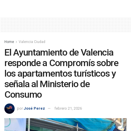
Home
Valencia Ciudad
El Ayuntamiento de Valencia
responde a Compromís sobre
los apartamentos turísticos y
señala al Ministerio de
Consumo
por
José Perez
febrero 21, 2026