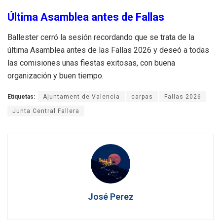
Última Asamblea antes de Fallas
Ballester cerró la sesión recordando que se trata de la
última Asamblea antes de las Fallas 2026 y deseó a todas
las comisiones unas fiestas exitosas, con buena
organización y buen tiempo.
Etiquetas:
Ajuntament de Valencia
carpas
Fallas 2026
Junta Central Fallera
José Perez