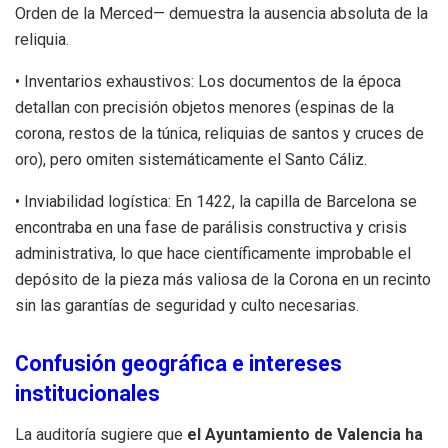
Orden de la Merced— demuestra la ausencia absoluta de la
reliquia.
• Inventarios exhaustivos: Los documentos de la época
detallan con precisión objetos menores (espinas de la
corona, restos de la túnica, reliquias de santos y cruces de
oro), pero omiten sistemáticamente el Santo Cáliz.
• Inviabilidad logística: En 1422, la capilla de Barcelona se
encontraba en una fase de parálisis constructiva y crisis
administrativa, lo que hace científicamente improbable el
depósito de la pieza más valiosa de la Corona en un recinto
sin las garantías de seguridad y culto necesarias.
Confusión geográfica e intereses
institucionales
La auditoría sugiere que
el Ayuntamiento de Valencia ha