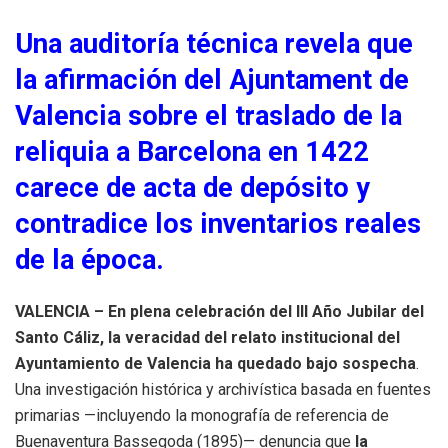
Una auditoría técnica revela que
la afirmación del Ajuntament de
Valencia sobre el traslado de la
reliquia a Barcelona en 1422
carece de acta de depósito y
contradice los inventarios reales
de la época.
VALENCIA –
En plena celebración del III Año Jubilar del
Santo Cáliz, la veracidad del relato institucional del
Ayuntamiento de Valencia ha quedado bajo sospecha
.
Una investigación histórica y archivística basada en fuentes
primarias —incluyendo la monografía de referencia de
Buenaventura Bassegoda (1895)— denuncia que
la