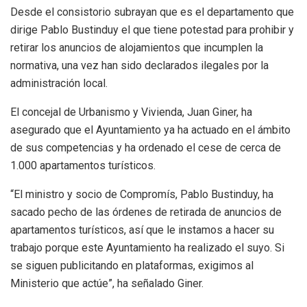
Desde el consistorio subrayan que es el departamento que
dirige Pablo Bustinduy el que tiene potestad para prohibir y
retirar los anuncios de alojamientos que incumplen la
normativa, una vez han sido declarados ilegales por la
administración local.
El concejal de Urbanismo y Vivienda, Juan Giner, ha
asegurado que el Ayuntamiento ya ha actuado en el ámbito
de sus competencias y ha ordenado el cese de cerca de
1.000 apartamentos turísticos.
“El ministro y socio de Compromís, Pablo Bustinduy, ha
sacado pecho de las órdenes de retirada de anuncios de
apartamentos turísticos, así que le instamos a hacer su
trabajo porque este Ayuntamiento ha realizado el suyo. Si
se siguen publicitando en plataformas, exigimos al
Ministerio que actúe”, ha señalado Giner.