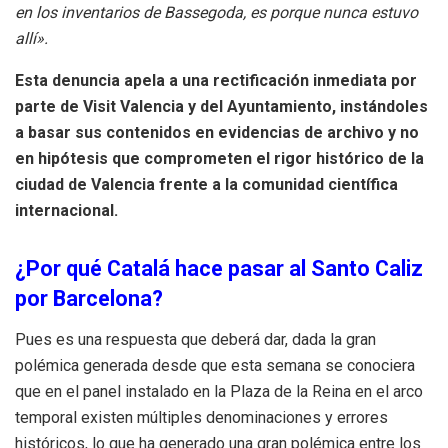
en los inventarios de Bassegoda, es porque nunca estuvo
allí».
Esta denuncia apela a una rectificación inmediata por
parte de Visit Valencia y del Ayuntamiento, instándoles
a basar sus contenidos en evidencias de archivo y no
en hipótesis que comprometen el rigor histórico de la
ciudad de Valencia frente a la comunidad científica
internacional.
¿Por qué Catalá hace pasar al Santo Caliz
por Barcelona?
Pues es una respuesta que deberá dar, dada la gran
polémica generada desde que esta semana se conociera
que en el panel instalado en la Plaza de la Reina en el arco
temporal existen múltiples denominaciones y errores
históricos, lo que ha generado una gran polémica entre los