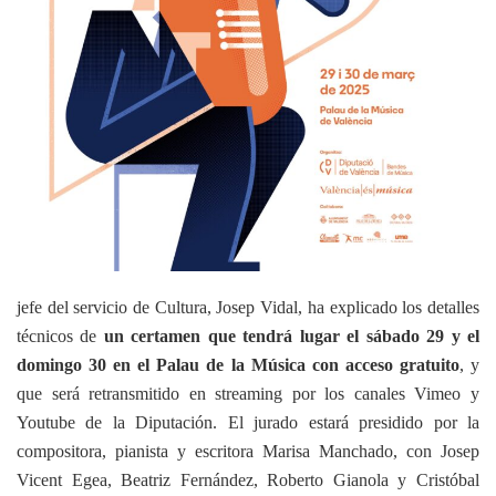
jefe del servicio de Cultura, Josep Vidal,
ha explicado los detalles
técnicos de
un certamen que tendrá lugar el sábado 29 y el
domingo 30 en el Palau de la Música con acceso gratuito
, y
que será retransmitido en streaming por los canales Vimeo y
Youtube de la Diputación. El jurado estará presidido por la
compositora, pianista y escritora Marisa Manchado, con Josep
Vicent Egea, Beatriz Fernández, Roberto Gianola y Cristóbal