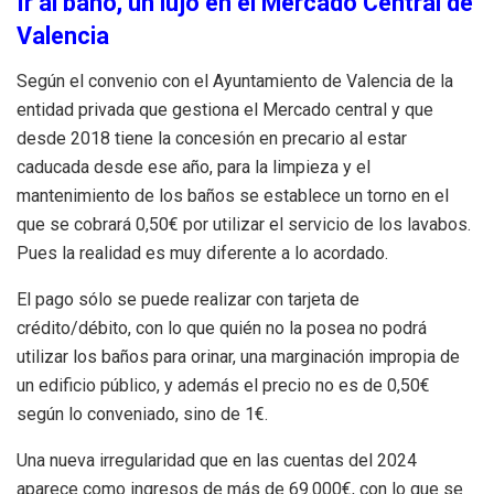
Ir al baño, un lujo en el Mercado Central de
Valencia
Según el convenio con el Ayuntamiento de Valencia de la
entidad privada que gestiona el Mercado central y que
desde 2018 tiene la concesión en precario al estar
caducada desde ese año, para la limpieza y el
mantenimiento de los baños se establece un torno en el
que se cobrará 0,50€ por utilizar el servicio de los lavabos.
Pues la realidad es muy diferente a lo acordado.
El pago sólo se puede realizar con tarjeta de
crédito/débito, con lo que quién no la posea no podrá
utilizar los baños para orinar, una marginación impropia de
un edificio público, y además el precio no es de 0,50€
según lo conveniado, sino de 1€.
Una nueva irregularidad que en las cuentas del 2024
aparece como ingresos de más de 69.000€, con lo que se