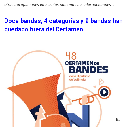
otras agrupaciones en eventos nacionales e internacionales”.
Doce bandas, 4 categorías y 9 bandas han
quedado fuera del Certamen
El