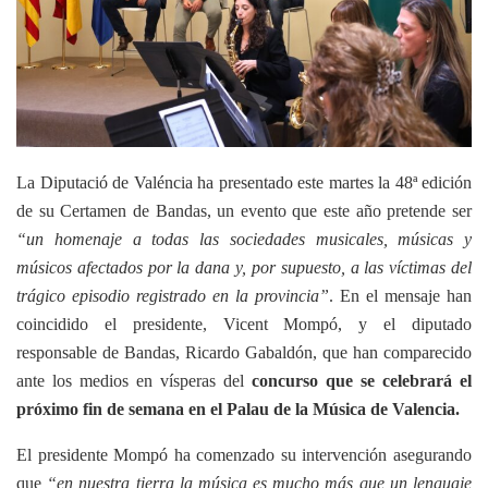
La Diputació de Valéncia
ha presentado este martes la 48ª edición
de su Certamen de Bandas, un evento que este año pretende ser
“un homenaje a todas las sociedades musicales, músicas y
músicos afectados por la dana y, por supuesto, a las víctimas del
trágico episodio registrado en la provincia”
. En el mensaje han
coincidido el presidente, Vicent Mompó, y el diputado
responsable de Bandas, Ricardo Gabaldón, que han comparecido
ante los medios en vísperas del
concurso que se celebrará el
próximo fin de semana en el Palau de la Música de Valencia.
El presidente Mompó ha comenzado su intervención asegurando
que
“en nuestra tierra la música es mucho más que un lenguaje