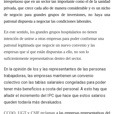
irrespetuoso que en un sector tan importante como el de la sanidad
privada, que crece cada año de manera considerable y es un nicho
de negocio para grandes grupos de inversiones, no haya una
patronal dispuesta a negociar las condiciones laborales.
En este sentido
,
los grandes grupos hospitalarios no tienen
intención de unirse a otras empresas para poder conformar una
patronal legitimada que negocie un nuevo convenio y las
empresas que sí que están dispuestas a ello, no son lo
suficientemente representativas dentro del sector.
En la opinión de los y las representantes de las personas
trabajadoras, las empresas mantienen un convenio
colectivo con las tablas salariales congeladas para poder
tener más beneficios a costa del personal. A esto hay que
añadir el incremento del IPC que hace que estos salarios
queden todavía más devaluados.
CCOO, UGT y CSIF
reclaman
a las empresas representativas del