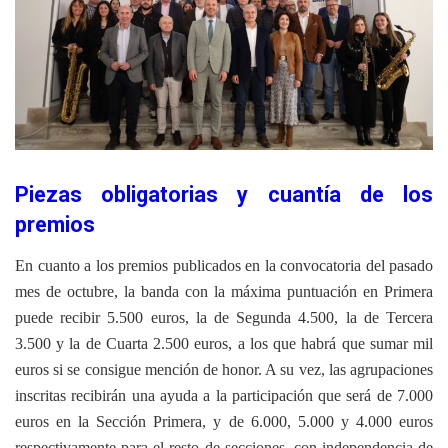
Piezas obligatorias y cuantía de los
premios
En cuanto a los premios publicados en la convocatoria del pasado
mes de octubre, la banda con la máxima puntuación en Primera
puede recibir 5.500 euros, la de Segunda 4.500, la de Tercera
3.500 y la de Cuarta 2.500 euros, a los que habrá que sumar mil
euros si se consigue mención de honor. A su vez, las agrupaciones
inscritas recibirán una ayuda a la participación que será de 7.000
euros en la Sección Primera, y de 6.000, 5.000 y 4.000 euros
respectivamente para el resto de secciones, con independencia de