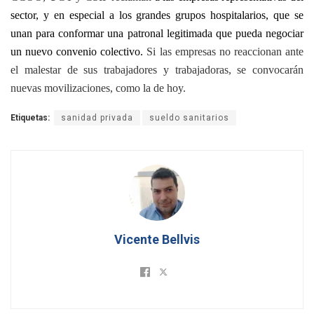
sector, y en especial a los grandes grupos hospitalarios, que se
unan para conformar una patronal legitimada que pueda negociar
un nuevo convenio colectivo.
Si las empresas no reaccionan ante
el malestar de sus trabajadores y trabajadoras, se convocarán
nuevas movilizaciones, como la de hoy.
Etiquetas:
sanidad privada
sueldo sanitarios
Vicente Bellvis