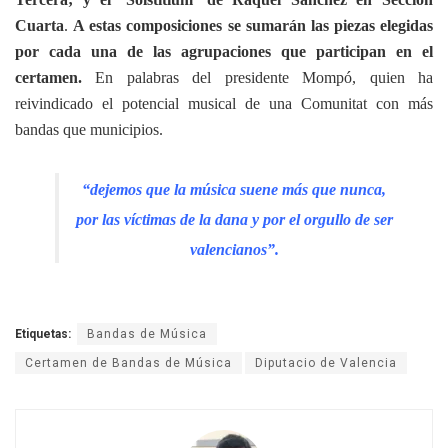
Cuarta
.
A estas composiciones se sumarán las piezas elegidas
por cada una de las agrupaciones que participan en el
certamen.
En palabras del presidente Mompó, quien ha
reivindicado el potencial musical de una Comunitat con más
bandas que municipios.
“dejemos que la música suene más que nunca,
por las víctimas de la dana y por el orgullo de ser
valencianos”.
Etiquetas:
Bandas de Música
Certamen de Bandas de Música
Diputacio de Valencia