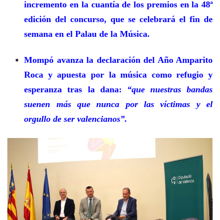
incremento en la cuantía de los premios en la 48ª
edición del concurso, que se celebrará el fin de
semana en el Palau de la Música.
Mompó avanza la declaración del Año Amparito
Roca y apuesta por la música como refugio y
esperanza tras la dana:
“que nuestras bandas
suenen más que nunca por las víctimas y el
orgullo de ser valencianos”.