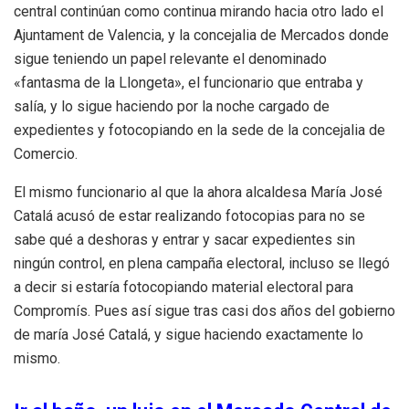
central continúan como continua mirando hacia otro lado el
Ajuntament de Valencia, y la concejalia de Mercados donde
sigue teniendo un papel relevante el denominado
«fantasma de la Llongeta», el funcionario que entraba y
salía, y lo sigue haciendo por la noche cargado de
expedientes y fotocopiando en la sede de la concejalia de
Comercio.
El mismo funcionario al que la ahora alcaldesa María José
Catalá acusó de estar realizando fotocopias para no se
sabe qué a deshoras y entrar y sacar expedientes sin
ningún control, en plena campaña electoral, incluso se llegó
a decir si estaría fotocopiando material electoral para
Compromís. Pues así sigue tras casi dos años del gobierno
de maría José Catalá, y sigue haciendo exactamente lo
mismo.