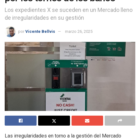
Los expedientes X se suceden en un Mercado lleno
de irregularidades en su gestión
por
Vicente Bellvis
marzo 26, 2025
Las irregularidades en torno a la gestión del Mercado