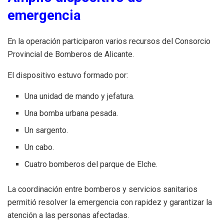
emergencia
En la operación participaron varios recursos del Consorcio
Provincial de Bomberos de Alicante.
El dispositivo estuvo formado por:
Una unidad de mando y jefatura.
Una bomba urbana pesada.
Un sargento.
Un cabo.
Cuatro bomberos del parque de Elche.
La coordinación entre bomberos y servicios sanitarios
permitió resolver la emergencia con rapidez y garantizar la
atención a las personas afectadas.