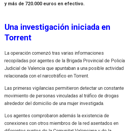
y más de 720.000 euros en efectivo.
Una investigación iniciada en
Torrent
La operación comenzó tras varias informaciones
recopiladas por agentes de la Brigada Provincial de Policía
Judicial de Valencia que apuntaban a una posible actividad
relacionada con el narcotráfico en Torrent.
Las primeras vigilancias permitieron detectar un constante
movimiento de personas vinculadas al tráfico de drogas
alrededor del domicilio de una mujer investigada.
Los agentes comprobaron además la existencia de
conexiones con otros miembros de la red asentados en
diferentes puntos de la Comunitat Valenciana y de la