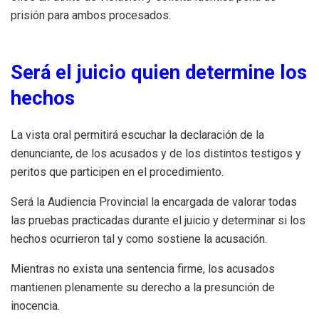
prisión para ambos procesados.
Será el juicio quien determine los
hechos
La vista oral permitirá escuchar la declaración de la
denunciante, de los acusados y de los distintos testigos y
peritos que participen en el procedimiento.
Será la Audiencia Provincial la encargada de valorar todas
las pruebas practicadas durante el juicio y determinar si los
hechos ocurrieron tal y como sostiene la acusación.
Mientras no exista una sentencia firme, los acusados
mantienen plenamente su derecho a la presunción de
inocencia.