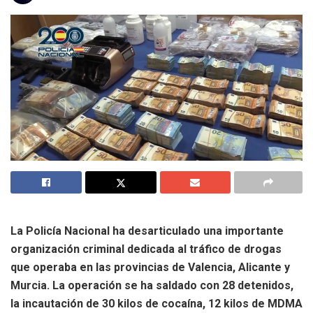
La Policía Nacional ha desarticulado una importante
organización criminal dedicada al tráfico de drogas
que operaba en las provincias de Valencia, Alicante y
Murcia. La operación se ha saldado con 28 detenidos,
la incautación de 30 kilos de cocaína, 12 kilos de MDMA