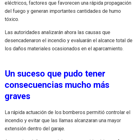
eléctricos, factores que favorecen una rápida propagación
del fuego y generan importantes cantidades de humo
tóxico.
Las autoridades analizarán ahora las causas que
desencadenaron el incendio y evaluarán el alcance total de
los daños materiales ocasionados en el aparcamiento.
Un suceso que pudo tener
consecuencias mucho más
graves
La rápida actuación de los bomberos permitió controlar el
incendio y evitar que las llamas alcanzaran una mayor
extensión dentro del garaje.