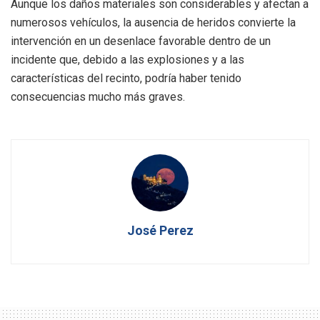
Aunque los daños materiales son considerables y afectan a
numerosos vehículos, la ausencia de heridos convierte la
intervención en un desenlace favorable dentro de un
incidente que, debido a las explosiones y a las
características del recinto, podría haber tenido
consecuencias mucho más graves.
José Perez