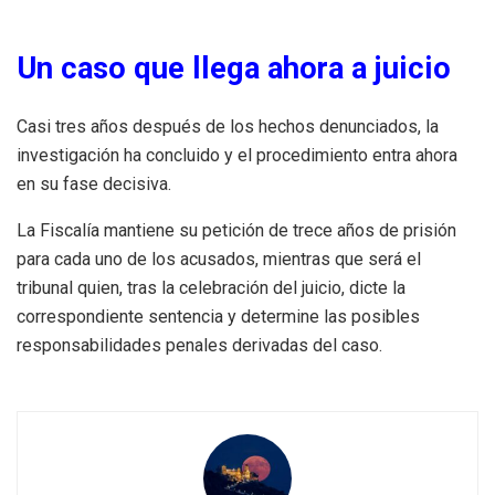
Un caso que llega ahora a juicio
Casi tres años después de los hechos denunciados, la
investigación ha concluido y el procedimiento entra ahora
en su fase decisiva.
La Fiscalía mantiene su petición de trece años de prisión
para cada uno de los acusados, mientras que será el
tribunal quien, tras la celebración del juicio, dicte la
correspondiente sentencia y determine las posibles
responsabilidades penales derivadas del caso.