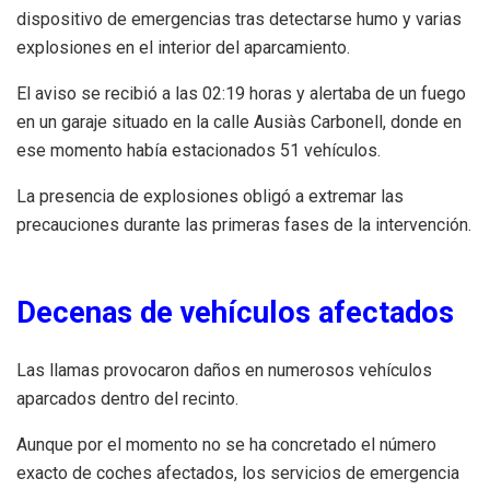
dispositivo de emergencias tras detectarse humo y varias
explosiones en el interior del aparcamiento.
El aviso se recibió a las 02:19 horas y alertaba de un fuego
en un garaje situado en la calle Ausiàs Carbonell, donde en
ese momento había estacionados 51 vehículos.
La presencia de explosiones obligó a extremar las
precauciones durante las primeras fases de la intervención.
Decenas de vehículos afectados
Las llamas provocaron daños en numerosos vehículos
aparcados dentro del recinto.
Aunque por el momento no se ha concretado el número
exacto de coches afectados, los servicios de emergencia