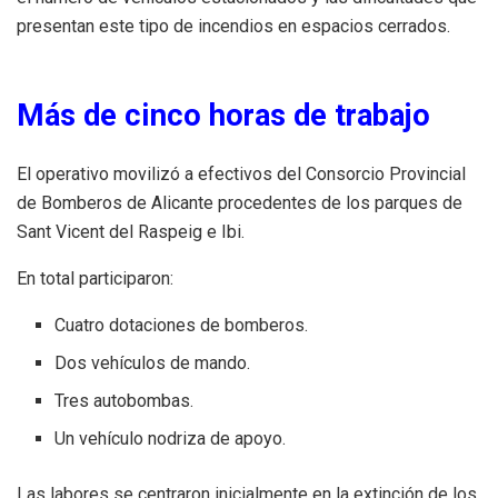
presentan este tipo de incendios en espacios cerrados.
Más de cinco horas de trabajo
El operativo movilizó a efectivos del Consorcio Provincial
de Bomberos de Alicante procedentes de los parques de
Sant Vicent del Raspeig e Ibi.
En total participaron:
Cuatro dotaciones de bomberos.
Dos vehículos de mando.
Tres autobombas.
Un vehículo nodriza de apoyo.
Las labores se centraron inicialmente en la extinción de los