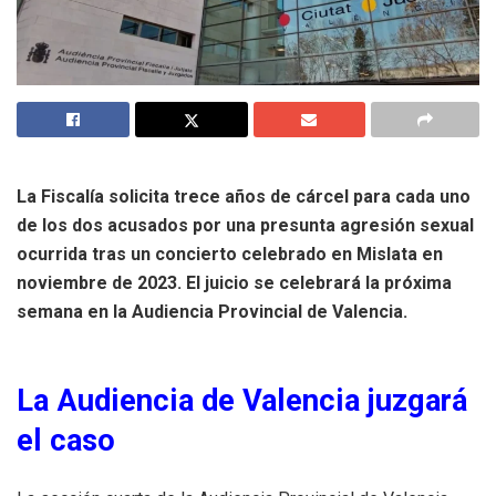
La Fiscalía solicita trece años de cárcel para cada uno
de los dos acusados por una presunta agresión sexual
ocurrida tras un concierto celebrado en Mislata en
noviembre de 2023. El juicio se celebrará la próxima
semana en la Audiencia Provincial de Valencia.
La Audiencia de Valencia juzgará
el caso