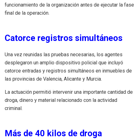
funcionamiento de la organización antes de ejecutar la fase
final de la operación.
Catorce registros simultáneos
Una vez reunidas las pruebas necesarias, los agentes
desplegaron un amplio dispositivo policial que incluyó
catorce entradas y registros simultáneos en inmuebles de
las provincias de Valencia, Alicante y Murcia.
La actuación permitió intervenir una importante cantidad de
droga, dinero y material relacionado con la actividad
criminal.
Más de 40 kilos de droga