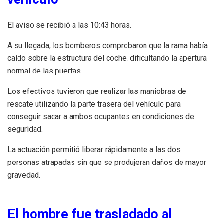
El aviso se recibió a las 10:43 horas.
A su llegada, los bomberos comprobaron que la rama había
caído sobre la estructura del coche, dificultando la apertura
normal de las puertas.
Los efectivos tuvieron que realizar las maniobras de
rescate utilizando la parte trasera del vehículo para
conseguir sacar a ambos ocupantes en condiciones de
seguridad.
La actuación permitió liberar rápidamente a las dos
personas atrapadas sin que se produjeran daños de mayor
gravedad.
El hombre fue trasladado al