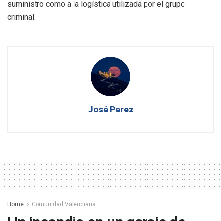
suministro como a la logística utilizada por el grupo
criminal.
José Perez
Home
Comunidad Valenciana