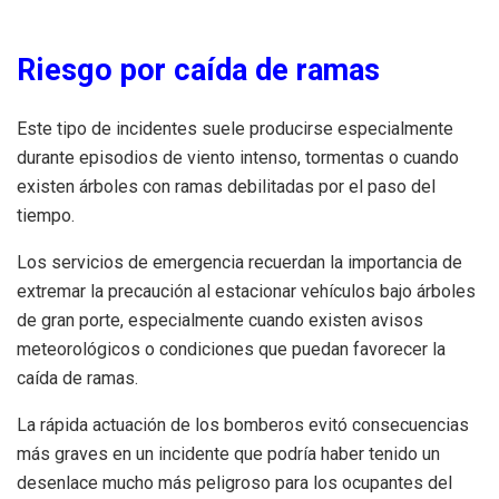
Riesgo por caída de ramas
Este tipo de incidentes suele producirse especialmente
durante episodios de viento intenso, tormentas o cuando
existen árboles con ramas debilitadas por el paso del
tiempo.
Los servicios de emergencia recuerdan la importancia de
extremar la precaución al estacionar vehículos bajo árboles
de gran porte, especialmente cuando existen avisos
meteorológicos o condiciones que puedan favorecer la
caída de ramas.
La rápida actuación de los bomberos evitó consecuencias
más graves en un incidente que podría haber tenido un
desenlace mucho más peligroso para los ocupantes del