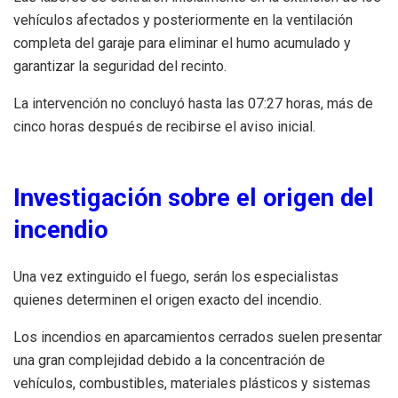
vehículos afectados y posteriormente en la ventilación
completa del garaje para eliminar el humo acumulado y
garantizar la seguridad del recinto.
La intervención no concluyó hasta las 07:27 horas, más de
cinco horas después de recibirse el aviso inicial.
Investigación sobre el origen del
incendio
Una vez extinguido el fuego, serán los especialistas
quienes determinen el origen exacto del incendio.
Los incendios en aparcamientos cerrados suelen presentar
una gran complejidad debido a la concentración de
vehículos, combustibles, materiales plásticos y sistemas