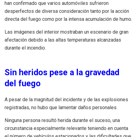
han confirmado que varios automóviles sufrieron
desperfectos de diversa consideración tanto por la acción
directa del fuego como por la intensa acumulación de humo.
Las imágenes del interior mostraban un escenario de gran
afectación debido a las altas temperaturas alcanzadas
durante el incendio.
Sin heridos pese a la gravedad
del fuego
A pesar de la magnitud del incidente y de las explosiones
registradas, no hubo que lamentar daños personales.
Ninguna persona resultó herida durante el suceso, una
circunstancia especialmente relevante teniendo en cuenta
el número de vehículos estacionados y las dificultades que