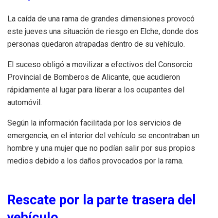
La caída de una rama de grandes dimensiones provocó
este jueves una situación de riesgo en Elche, donde dos
personas quedaron atrapadas dentro de su vehículo.
El suceso obligó a movilizar a efectivos del Consorcio
Provincial de Bomberos de Alicante, que acudieron
rápidamente al lugar para liberar a los ocupantes del
automóvil.
Según la información facilitada por los servicios de
emergencia, en el interior del vehículo se encontraban un
hombre y una mujer que no podían salir por sus propios
medios debido a los daños provocados por la rama.
Rescate por la parte trasera del
vehículo