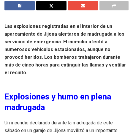
Las explosiones registradas en el interior de un
aparcamiento de Jijona alertaron de madrugada a los
servicios de emergencia. El incendio afectó a
numerosos vehículos estacionados, aunque no
provocó heridos. Los bomberos trabajaron durante
más de cinco horas para extinguir las llamas y ventilar
el recinto.
Explosiones y humo en plena
madrugada
Un incendio declarado durante la madrugada de este
sábado en un garaje de Jijona movilizó a un importante