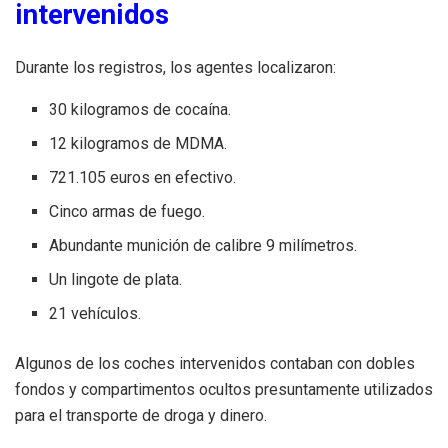
intervenidos
Durante los registros, los agentes localizaron:
30 kilogramos de cocaína.
12 kilogramos de MDMA.
721.105 euros en efectivo.
Cinco armas de fuego.
Abundante munición de calibre 9 milímetros.
Un lingote de plata.
21 vehículos.
Algunos de los coches intervenidos contaban con dobles
fondos y compartimentos ocultos presuntamente utilizados
para el transporte de droga y dinero.