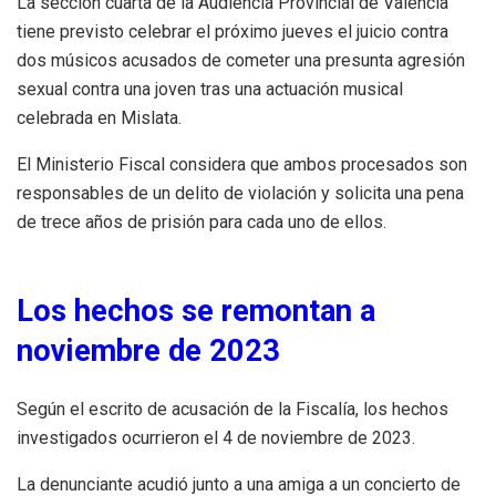
La sección cuarta de la Audiencia Provincial de Valencia
tiene previsto celebrar el próximo jueves el juicio contra
dos músicos acusados de cometer una presunta agresión
sexual contra una joven tras una actuación musical
celebrada en Mislata.
El Ministerio Fiscal considera que ambos procesados son
responsables de un delito de violación y solicita una pena
de trece años de prisión para cada uno de ellos.
Los hechos se remontan a
noviembre de 2023
Según el escrito de acusación de la Fiscalía, los hechos
investigados ocurrieron el 4 de noviembre de 2023.
La denunciante acudió junto a una amiga a un concierto de