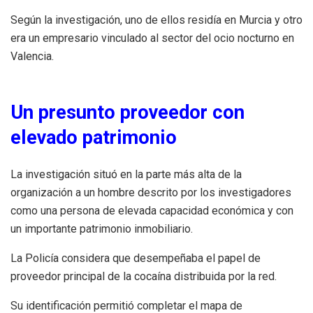
Según la investigación, uno de ellos residía en Murcia y otro
era un empresario vinculado al sector del ocio nocturno en
Valencia.
Un presunto proveedor con
elevado patrimonio
La investigación situó en la parte más alta de la
organización a un hombre descrito por los investigadores
como una persona de elevada capacidad económica y con
un importante patrimonio inmobiliario.
La Policía considera que desempeñaba el papel de
proveedor principal de la cocaína distribuida por la red.
Su identificación permitió completar el mapa de