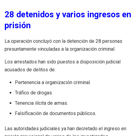
28 detenidos y varios ingresos en
prisión
La operación concluyó con la detención de 28 personas
presuntamente vinculadas a la organización criminal.
Los arrestados han sido puestos a disposición judicial
acusados de delitos de:
Pertenencia a organización criminal.
Tráfico de drogas.
Tenencia ilícita de armas.
Falsificación de documentos públicos.
Las autoridades judiciales ya han decretado el ingreso en