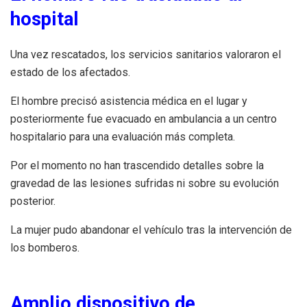
hospital
Una vez rescatados, los servicios sanitarios valoraron el
estado de los afectados.
El hombre precisó asistencia médica en el lugar y
posteriormente fue evacuado en ambulancia a un centro
hospitalario para una evaluación más completa.
Por el momento no han trascendido detalles sobre la
gravedad de las lesiones sufridas ni sobre su evolución
posterior.
La mujer pudo abandonar el vehículo tras la intervención de
los bomberos.
Amplio dispositivo de