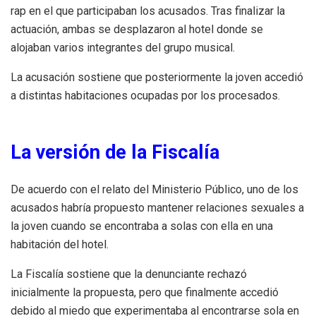
rap en el que participaban los acusados. Tras finalizar la
actuación, ambas se desplazaron al hotel donde se
alojaban varios integrantes del grupo musical.
La acusación sostiene que posteriormente la joven accedió
a distintas habitaciones ocupadas por los procesados.
La versión de la Fiscalía
De acuerdo con el relato del Ministerio Público, uno de los
acusados habría propuesto mantener relaciones sexuales a
la joven cuando se encontraba a solas con ella en una
habitación del hotel.
La Fiscalía sostiene que la denunciante rechazó
inicialmente la propuesta, pero que finalmente accedió
debido al miedo que experimentaba al encontrarse sola en