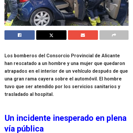
Los bomberos del Consorcio Provincial de Alicante
han rescatado a un hombre y una mujer que quedaron
atrapados en el interior de un vehículo después de que
una gran rama cayera sobre el automóvil. El hombre
tuvo que ser atendido por los servicios sanitarios y
trasladado al hospital.
Un incidente inesperado en plena
vía pública