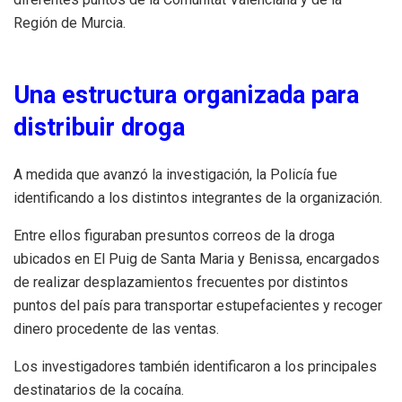
Región de Murcia.
Una estructura organizada para
distribuir droga
A medida que avanzó la investigación, la Policía fue
identificando a los distintos integrantes de la organización.
Entre ellos figuraban presuntos correos de la droga
ubicados en El Puig de Santa Maria y Benissa, encargados
de realizar desplazamientos frecuentes por distintos
puntos del país para transportar estupefacientes y recoger
dinero procedente de las ventas.
Los investigadores también identificaron a los principales
destinatarios de la cocaína.