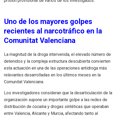
prisión provisional de varios de los investigados.
Uno de los mayores golpes
recientes al narcotráfico en la
Comunitat Valenciana
La magnitud de la droga intervenida, el elevado número de
detenidos y la compleja estructura descubierta convierten
esta actuación en una de las operaciones antidroga más
relevantes desarrolladas en los últimos meses en la
Comunitat Valenciana.
Los investigadores consideran que la desarticulación de la
organización supone un importante golpe a las redes de
distribución de cocaína y drogas sintéticas que operaban
entre Valencia, Alicante y Murcia, afectando tanto al