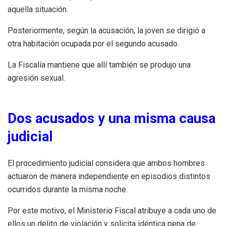
aquella situación.
Posteriormente, según la acusación, la joven se dirigió a
otra habitación ocupada por el segundo acusado.
La Fiscalía mantiene que allí también se produjo una
agresión sexual.
Dos acusados y una misma causa
judicial
El procedimiento judicial considera que ambos hombres
actuaron de manera independiente en episodios distintos
ocurridos durante la misma noche.
Por este motivo, el Ministerio Fiscal atribuye a cada uno de
ellos un delito de violación y solicita idéntica pena de