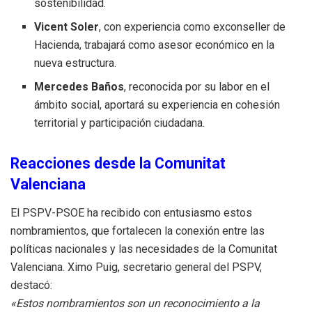
sostenibilidad.
Vicent Soler
, con experiencia como exconseller de
Hacienda, trabajará como asesor económico en la
nueva estructura.
Mercedes Baños
, reconocida por su labor en el
ámbito social, aportará su experiencia en cohesión
territorial y participación ciudadana.
Reacciones desde la Comunitat
Valenciana
El PSPV-PSOE ha recibido con entusiasmo estos
nombramientos, que fortalecen la conexión entre las
políticas nacionales y las necesidades de la Comunitat
Valenciana. Ximo Puig, secretario general del PSPV,
destacó:
«Estos nombramientos son un reconocimiento a la