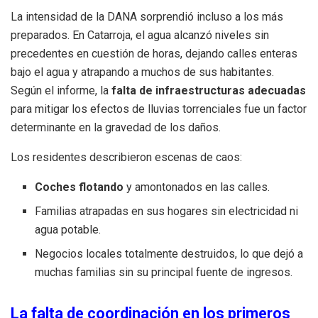
La intensidad de la DANA sorprendió incluso a los más
preparados. En Catarroja, el agua alcanzó niveles sin
precedentes en cuestión de horas, dejando calles enteras
bajo el agua y atrapando a muchos de sus habitantes.
Según el informe, la
falta de infraestructuras adecuadas
para mitigar los efectos de lluvias torrenciales fue un factor
determinante en la gravedad de los daños.
Los residentes describieron escenas de caos:
Coches flotando
y amontonados en las calles.
Familias atrapadas en sus hogares sin electricidad ni
agua potable.
Negocios locales totalmente destruidos, lo que dejó a
muchas familias sin su principal fuente de ingresos.
La falta de coordinación en los primeros