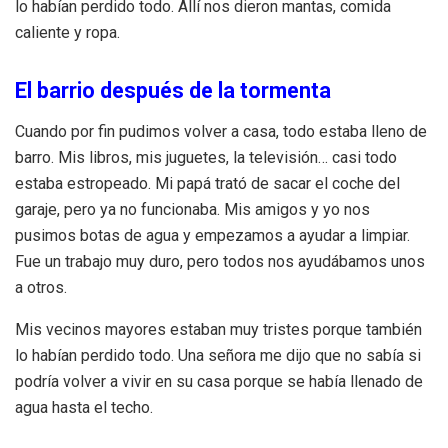
lo habían perdido todo. Allí nos dieron mantas, comida
caliente y ropa.
El barrio después de la tormenta
Cuando por fin pudimos volver a casa, todo estaba lleno de
barro. Mis libros, mis juguetes, la televisión… casi todo
estaba estropeado. Mi papá trató de sacar el coche del
garaje, pero ya no funcionaba. Mis amigos y yo nos
pusimos botas de agua y empezamos a ayudar a limpiar.
Fue un trabajo muy duro, pero todos nos ayudábamos unos
a otros.
Mis vecinos mayores estaban muy tristes porque también
lo habían perdido todo. Una señora me dijo que no sabía si
podría volver a vivir en su casa porque se había llenado de
agua hasta el techo.