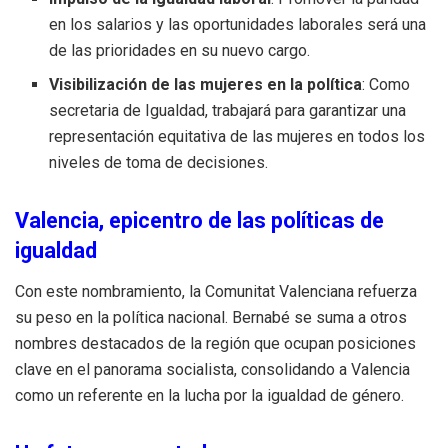
en los salarios y las oportunidades laborales será una
de las prioridades en su nuevo cargo.
Visibilización de las mujeres en la política
: Como
secretaria de Igualdad, trabajará para garantizar una
representación equitativa de las mujeres en todos los
niveles de toma de decisiones.
Valencia, epicentro de las políticas de
igualdad
Con este nombramiento, la Comunitat Valenciana refuerza
su peso en la política nacional. Bernabé se suma a otros
nombres destacados de la región que ocupan posiciones
clave en el panorama socialista, consolidando a Valencia
como un referente en la lucha por la igualdad de género.