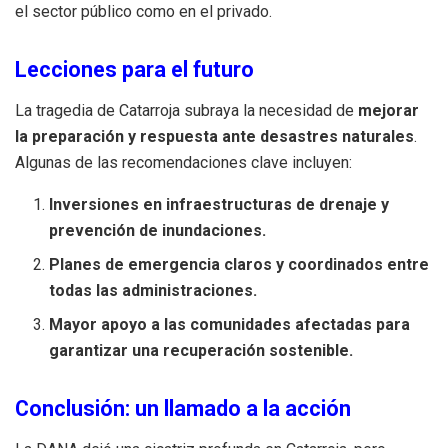
el sector público como en el privado.
Lecciones para el futuro
La tragedia de Catarroja subraya la necesidad de
mejorar
la preparación y respuesta ante desastres naturales
.
Algunas de las recomendaciones clave incluyen:
Inversiones en infraestructuras de drenaje y
prevención de inundaciones.
Planes de emergencia claros y coordinados entre
todas las administraciones.
Mayor apoyo a las comunidades afectadas para
garantizar una recuperación sostenible.
Conclusión: un llamado a la acción