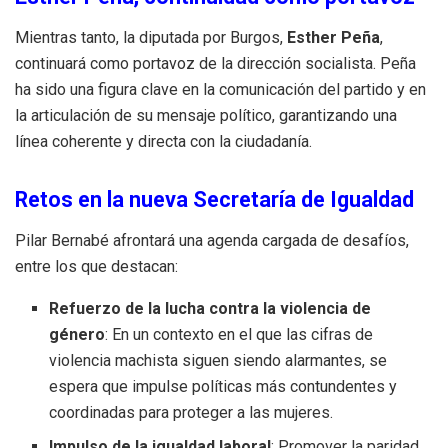
Mientras tanto, la diputada por Burgos,
Esther Peña
,
continuará como portavoz de la dirección socialista. Peña
ha sido una figura clave en la comunicación del partido y en
la articulación de su mensaje político, garantizando una
línea coherente y directa con la ciudadanía.
Retos en la nueva Secretaría de Igualdad
Pilar Bernabé afrontará una agenda cargada de desafíos,
entre los que destacan:
Refuerzo de la lucha contra la violencia de
género
: En un contexto en el que las cifras de
violencia machista siguen siendo alarmantes, se
espera que impulse políticas más contundentes y
coordinadas para proteger a las mujeres.
Impulso de la igualdad laboral
: Promover la paridad