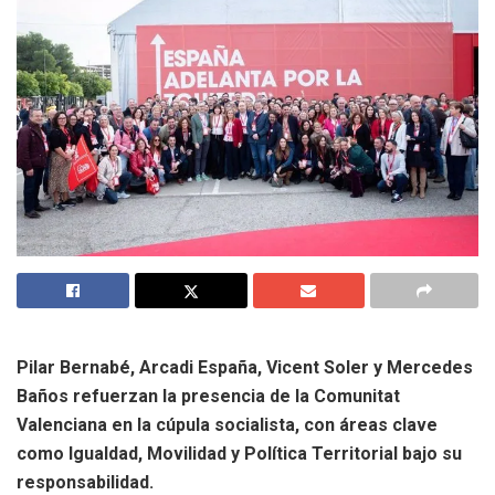
Pilar Bernabé, Arcadi España, Vicent Soler y Mercedes
Baños refuerzan la presencia de la Comunitat
Valenciana en la cúpula socialista, con áreas clave
como Igualdad, Movilidad y Política Territorial bajo su
responsabilidad.