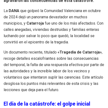
agravaron las consecuencias de esta catástrofe.
La
DANA
que golpeó la Comunidad Valenciana en octubre
de 2024 dejó un panorama devastador en muchos
municipios, y
Catarroja
fue uno de los más afectados. Con
calles anegadas, viviendas destruidas y familias enteras
luchando por salvar lo poco que quedó, la localidad se
convirtió en el epicentro de la tragedia.
Un documento reciente, titulado
«Tragedia de Catarroja»
,
recoge detalles escalofriantes sobre las consecuencias
del temporal, la falta de una respuesta efectiva por parte de
las autoridades y la increíble labor de los vecinos y
voluntarios que intentaron suplir las carencias. Este artículo
desglosa los puntos más relevantes de esta crisis y las
lecciones que deja para el futuro.
El día de la catástrofe: el golpe inicial