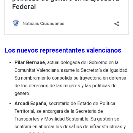
Los nuevos representantes valencianos
Pilar Bernabé
, actual delegada del Gobierno en la
Comunitat Valenciana, asume la Secretaría de Igualdad.
Su nombramiento consolida su trayectoria en defensa
de los derechos de las mujeres y las políticas de
género.
Arcadi España
, secretario de Estado de Política
Territorial, se encargará de la Secretaría de
Transportes y Movilidad Sostenible. Su gestión se
centrará en abordar los desafíos de infraestructuras y