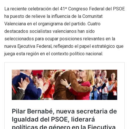
La reciente celebración del 41º Congreso Federal del PSOE
ha puesto de relieve la influencia de la Comunitat
Valenciana en el organigrama del partido. Cuatro
destacados socialistas valencianos han sido
seleccionados para ocupar posiciones relevantes en la
nueva Ejecutiva Federal, reflejando el papel estratégico que
juega esta región en el contexto político nacional.