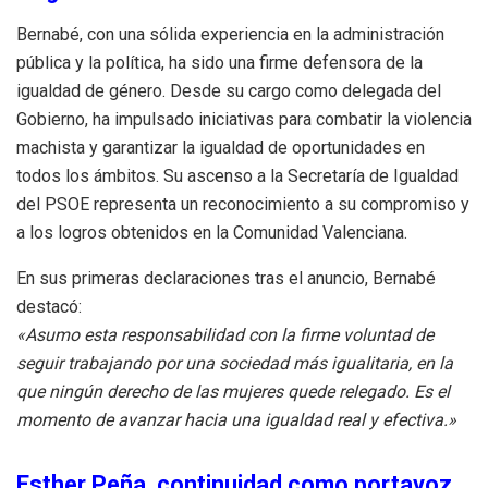
Bernabé, con una sólida experiencia en la administración
pública y la política, ha sido una firme defensora de la
igualdad de género. Desde su cargo como delegada del
Gobierno, ha impulsado iniciativas para combatir la violencia
machista y garantizar la igualdad de oportunidades en
todos los ámbitos. Su ascenso a la Secretaría de Igualdad
del PSOE representa un reconocimiento a su compromiso y
a los logros obtenidos en la Comunidad Valenciana.
En sus primeras declaraciones tras el anuncio, Bernabé
destacó:
«Asumo esta responsabilidad con la firme voluntad de
seguir trabajando por una sociedad más igualitaria, en la
que ningún derecho de las mujeres quede relegado. Es el
momento de avanzar hacia una igualdad real y efectiva.»
Esther Peña, continuidad como portavoz