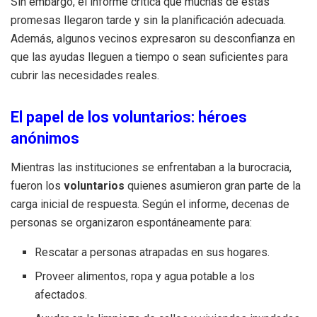
Sin embargo, el informe critica que muchas de estas
promesas llegaron tarde y sin la planificación adecuada.
Además, algunos vecinos expresaron su desconfianza en
que las ayudas lleguen a tiempo o sean suficientes para
cubrir las necesidades reales.
El papel de los voluntarios: héroes
anónimos
Mientras las instituciones se enfrentaban a la burocracia,
fueron los
voluntarios
quienes asumieron gran parte de la
carga inicial de respuesta. Según el informe, decenas de
personas se organizaron espontáneamente para:
Rescatar a personas atrapadas en sus hogares.
Proveer alimentos, ropa y agua potable a los
afectados.