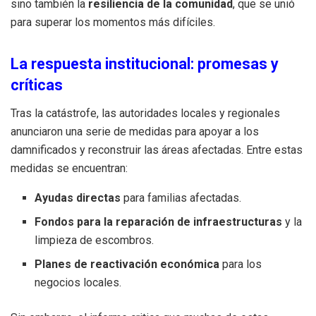
sino también la
resiliencia de la comunidad
, que se unió
para superar los momentos más difíciles.
La respuesta institucional: promesas y
críticas
Tras la catástrofe, las autoridades locales y regionales
anunciaron una serie de medidas para apoyar a los
damnificados y reconstruir las áreas afectadas. Entre estas
medidas se encuentran:
Ayudas directas
para familias afectadas.
Fondos para la reparación de infraestructuras
y la
limpieza de escombros.
Planes de reactivación económica
para los
negocios locales.