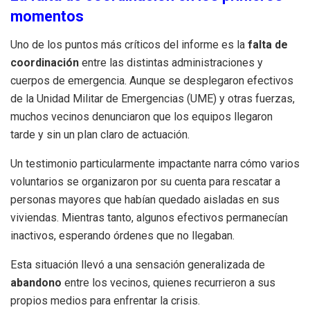
momentos
Uno de los puntos más críticos del informe es la
falta de
coordinación
entre las distintas administraciones y
cuerpos de emergencia. Aunque se desplegaron efectivos
de la Unidad Militar de Emergencias (UME) y otras fuerzas,
muchos vecinos denunciaron que los equipos llegaron
tarde y sin un plan claro de actuación.
Un testimonio particularmente impactante narra cómo varios
voluntarios se organizaron por su cuenta para rescatar a
personas mayores que habían quedado aisladas en sus
viviendas. Mientras tanto, algunos efectivos permanecían
inactivos, esperando órdenes que no llegaban.
Esta situación llevó a una sensación generalizada de
abandono
entre los vecinos, quienes recurrieron a sus
propios medios para enfrentar la crisis.