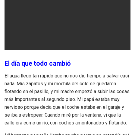
El día que todo cambió
El agua llegó tan rápido que no nos dio tiempo a salvar casi
nada. Mis zapatos y mi mochila del cole se quedaron
flotando en el pasillo, y mi madre empezó a subir las cosas
más importantes al segundo piso. Mi papá estaba muy
nervioso porque decía que el coche estaba en el garaje y
se iba a estropear. Cuando miré por la ventana, vi que la
calle era como un río, con coches amontonados y flotando.