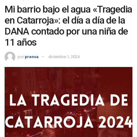
Mi barrio bajo el agua «Tragedia
en Catarroja»: el día a día de la
DANA contado por una niña de
11 años
por
prensa
diciembre 1, 2024