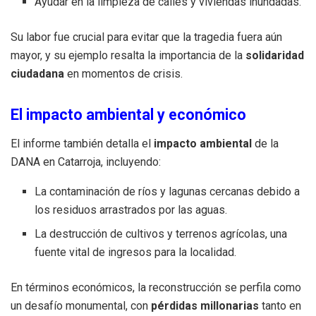
Ayudar en la limpieza de calles y viviendas inundadas.
Su labor fue crucial para evitar que la tragedia fuera aún
mayor, y su ejemplo resalta la importancia de la
solidaridad
ciudadana
en momentos de crisis.
El impacto ambiental y económico
El informe también detalla el
impacto ambiental
de la
DANA en Catarroja, incluyendo:
La contaminación de ríos y lagunas cercanas debido a
los residuos arrastrados por las aguas.
La destrucción de cultivos y terrenos agrícolas, una
fuente vital de ingresos para la localidad.
En términos económicos, la reconstrucción se perfila como
un desafío monumental, con
pérdidas millonarias
tanto en