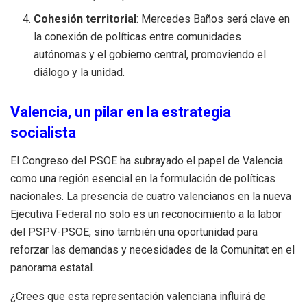
Cohesión territorial
: Mercedes Baños será clave en
la conexión de políticas entre comunidades
autónomas y el gobierno central, promoviendo el
diálogo y la unidad.
Valencia, un pilar en la estrategia
socialista
El Congreso del PSOE ha subrayado el papel de Valencia
como una región esencial en la formulación de políticas
nacionales. La presencia de cuatro valencianos en la nueva
Ejecutiva Federal no solo es un reconocimiento a la labor
del PSPV-PSOE, sino también una oportunidad para
reforzar las demandas y necesidades de la Comunitat en el
panorama estatal.
¿Crees que esta representación valenciana influirá de