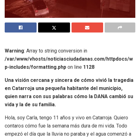
Warning
: Array to string conversion in
/var/www/vhosts/noticiasciudadanas.com/httpdocs/w
p-includes/formatting.php
on line
1128
Una visión cercana y sincera de cómo vivió la tragedia
en Catarroja una pequeña habitante del municipio,
quien narra con sus palabras cómo la DANA cambió su
vida y la de su familia.
Hola, soy Carla, tengo 11 años y vivo en Catarroja. Quiero
contaros cómo fue la semana más dura de mi vida. Todo
empezó el día que la lluvia no paraba y el agua comenzó a