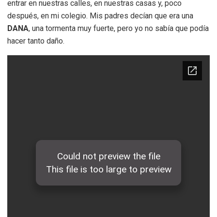
entrar en nuestras calles, en nuestras casas y, poco
después, en mi colegio. Mis padres decían que era una
DANA
, una tormenta muy fuerte, pero yo no sabía que podía
hacer tanto daño.