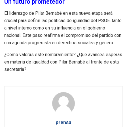
Un futuro prometedor
El liderazgo de Pilar Bernabé en esta nueva etapa será
crucial para definir las políticas de igualdad del PSOE, tanto
a nivel interno como en su influencia en el gobierno
nacional. Este paso reafirma el compromiso del partido con
una agenda progresista en derechos sociales y género.
¿Cómo valoras este nombramiento? ¿Qué avances esperas
en materia de igualdad con Pilar Bernabé al frente de esta
secretaría?
prensa