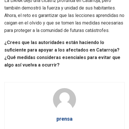
La DANA dejó una cicatriz profunda en Catarroja, pero
también demostró la fuerza y unidad de sus habitantes.
Ahora, el reto es garantizar que las lecciones aprendidas no
caigan en el olvido y que se tomen las medidas necesarias
para proteger a la comunidad de futuras catástrofes.
¿Crees que las autoridades están haciendo lo
suficiente para apoyar a los afectados en Catarroja?
¿Qué medidas consideras esenciales para evitar que
algo así vuelva a ocurrir?
prensa