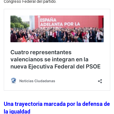
Congreso Federal del partido.
Una trayectoria marcada por la defensa de
la igualdad