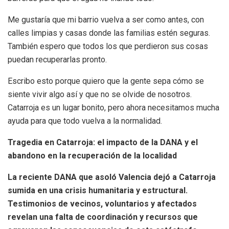
Me gustaría que mi barrio vuelva a ser como antes, con
calles limpias y casas donde las familias estén seguras.
También espero que todos los que perdieron sus cosas
puedan recuperarlas pronto.
Escribo esto porque quiero que la gente sepa cómo se
siente vivir algo así y que no se olvide de nosotros.
Catarroja es un lugar bonito, pero ahora necesitamos mucha
ayuda para que todo vuelva a la normalidad.
Tragedia en Catarroja: el impacto de la DANA y el
abandono en la recuperación de la localidad
La reciente DANA que asoló Valencia dejó a Catarroja
sumida en una crisis humanitaria y estructural.
Testimonios de vecinos, voluntarios y afectados
revelan una falta de coordinación y recursos que