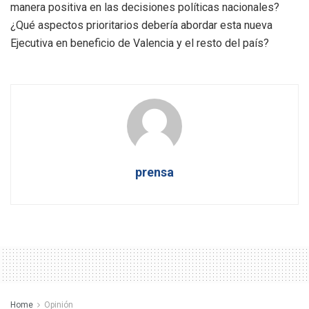
manera positiva en las decisiones políticas nacionales?
¿Qué aspectos prioritarios debería abordar esta nueva
Ejecutiva en beneficio de Valencia y el resto del país?
prensa
Home
Opinión