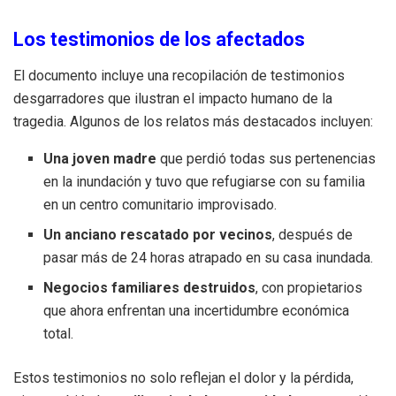
Los testimonios de los afectados
El documento incluye una recopilación de testimonios
desgarradores que ilustran el impacto humano de la
tragedia. Algunos de los relatos más destacados incluyen:
Una joven madre
que perdió todas sus pertenencias
en la inundación y tuvo que refugiarse con su familia
en un centro comunitario improvisado.
Un anciano rescatado por vecinos
, después de
pasar más de 24 horas atrapado en su casa inundada.
Negocios familiares destruidos
, con propietarios
que ahora enfrentan una incertidumbre económica
total.
Estos testimonios no solo reflejan el dolor y la pérdida,