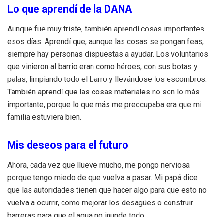
Lo que aprendí de la DANA
Aunque fue muy triste, también aprendí cosas importantes
esos días. Aprendí que, aunque las cosas se pongan feas,
siempre hay personas dispuestas a ayudar. Los voluntarios
que vinieron al barrio eran como héroes, con sus botas y
palas, limpiando todo el barro y llevándose los escombros.
También aprendí que las cosas materiales no son lo más
importante, porque lo que más me preocupaba era que mi
familia estuviera bien.
Mis deseos para el futuro
Ahora, cada vez que llueve mucho, me pongo nerviosa
porque tengo miedo de que vuelva a pasar. Mi papá dice
que las autoridades tienen que hacer algo para que esto no
vuelva a ocurrir, como mejorar los desagües o construir
barreras para que el agua no inunde todo.