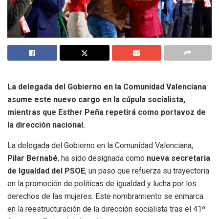
La delegada del Gobierno en la Comunidad Valenciana
asume este nuevo cargo en la cúpula socialista,
mientras que Esther Peña repetirá como portavoz de
la dirección nacional.
La delegada del Gobierno en la Comunidad Valenciana,
Pilar Bernabé
, ha sido designada como
nueva secretaria
de Igualdad del PSOE
, un paso que refuerza su trayectoria
en la promoción de políticas de igualdad y lucha por los
derechos de las mujeres. Este nombramiento se enmarca
en la reestructuración de la dirección socialista tras el 41º