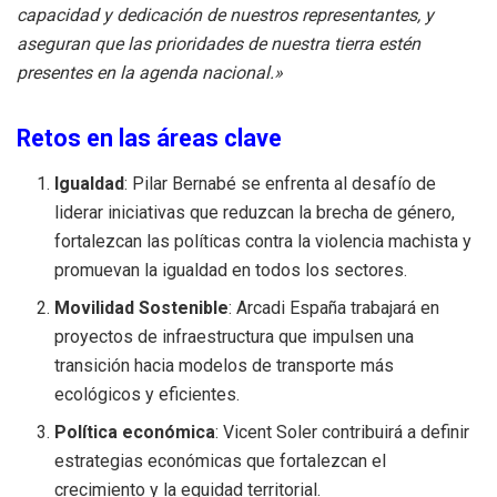
capacidad y dedicación de nuestros representantes, y
aseguran que las prioridades de nuestra tierra estén
presentes en la agenda nacional.»
Retos en las áreas clave
Igualdad
: Pilar Bernabé se enfrenta al desafío de
liderar iniciativas que reduzcan la brecha de género,
fortalezcan las políticas contra la violencia machista y
promuevan la igualdad en todos los sectores.
Movilidad Sostenible
: Arcadi España trabajará en
proyectos de infraestructura que impulsen una
transición hacia modelos de transporte más
ecológicos y eficientes.
Política económica
: Vicent Soler contribuirá a definir
estrategias económicas que fortalezcan el
crecimiento y la equidad territorial.