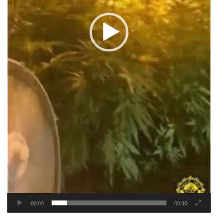
00:00
00:30