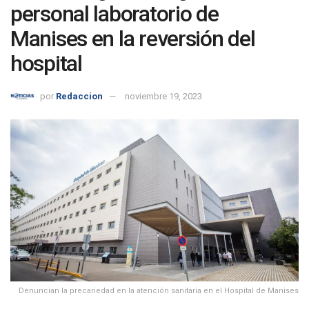
personal laboratorio de
Manises en la reversión del
hospital
por
Redaccion
noviembre 19, 2023
Denuncian la precariedad en la atención sanitaria en el Hospital de Manises