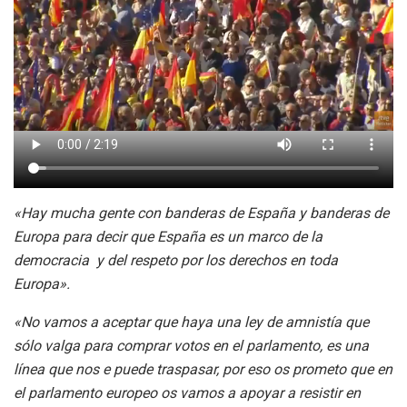
«Hay mucha gente con banderas de España y banderas de
Europa para decir que España es un marco de la
democracia y del respeto por los derechos en toda
Europa».
«No vamos a aceptar que haya una ley de amnistía que
sólo valga para comprar votos en el parlamento, es una
línea que nos e puede traspasar, por eso os prometo que en
el parlamento europeo os vamos a apoyar a resistir en