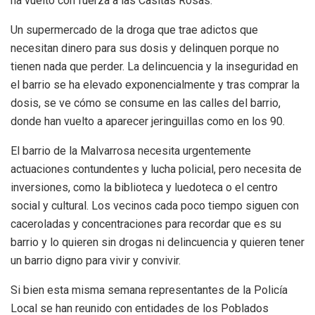
ha vuelto con fuerza a las Casitas Rosas.
Un supermercado de la droga que trae adictos que
necesitan dinero para sus dosis y delinquen porque no
tienen nada que perder. La delincuencia y la inseguridad en
el barrio se ha elevado exponencialmente y tras comprar la
dosis, se ve cómo se consume en las calles del barrio,
donde han vuelto a aparecer jeringuillas como en los 90.
El barrio de la Malvarrosa necesita urgentemente
actuaciones contundentes y lucha policial, pero necesita de
inversiones, como la biblioteca y luedoteca o el centro
social y cultural. Los vecinos cada poco tiempo siguen con
caceroladas y concentraciones para recordar que es su
barrio y lo quieren sin drogas ni delincuencia y quieren tener
un barrio digno para vivir y convivir.
Si bien esta misma semana representantes de la Policía
Local se han reunido con entidades de los Poblados