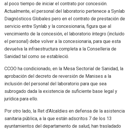
al poco tiempo de iniciar el contrato por concesión.
Actualmente, el personal del laboratorio pertenece a Synlab
Diagnósticos Globales pero en el contrato de prestación de
servicio entre Synlab y la concesionaria, figura que al
vencimiento de la concesión, el laboratorio íntegro (incluido
el personal) debe volver a la concesionaria, para que esta
devuelva la infraestructura completa a la Conselleria de
Sanidad tal como se estableció.
CCOO ha condicionado, en la Mesa Sectorial de Sanidad, la
aprobación del decreto de reversión de Manises a la
inclusión del personal del laboratorio para que sea
subrogado dada la existencia de suficiente base legal y
jurídica para ello.
Por otro lado, la Ret d’Alcaldies en defensa de la asistencia
sanitaria pública, a la que están adscritos 7 de los 13
ayuntamientos del departamento de salud, han trasladado