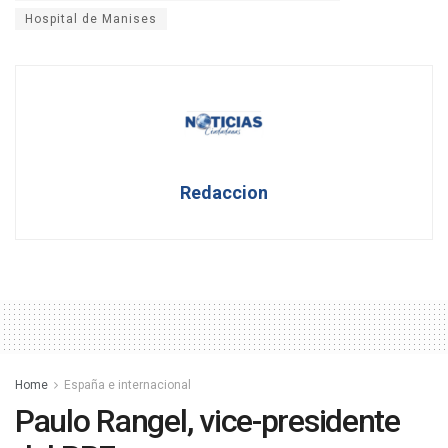
Hospital de Manises
Redaccion
Home
España e internacional
Paulo Rangel, vice-presidente