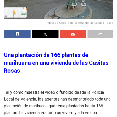
Vista de Google de la zona de las Casitas Rosas
Una plantación de 166 plantas de
marihuana en una vivienda de las Casitas
Rosas
Tal y como muestra el vídeo difundido desde la Policía
Local de Valencia, los agentes han desmantelado toda una
plantación de marihuana que tenía plantadas hasta 166
plantas. La vivienda era todo un vivero y a la vez un