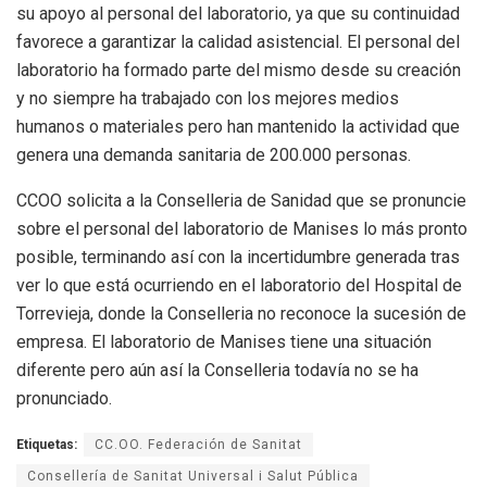
su apoyo al personal del laboratorio, ya que su continuidad
favorece a garantizar la calidad asistencial. El personal del
laboratorio ha formado parte del mismo desde su creación
y no siempre ha trabajado con los mejores medios
humanos o materiales pero han mantenido la actividad que
genera una demanda sanitaria de 200.000 personas.
CCOO solicita a la Conselleria de Sanidad que se pronuncie
sobre el personal del laboratorio de Manises lo más pronto
posible, terminando así con la incertidumbre generada tras
ver lo que está ocurriendo en el laboratorio del Hospital de
Torrevieja, donde la Conselleria no reconoce la sucesión de
empresa. El laboratorio de Manises tiene una situación
diferente pero aún así la Conselleria todavía no se ha
pronunciado.
Etiquetas:
CC.OO. Federación de Sanitat
Consellería de Sanitat Universal i Salut Pública