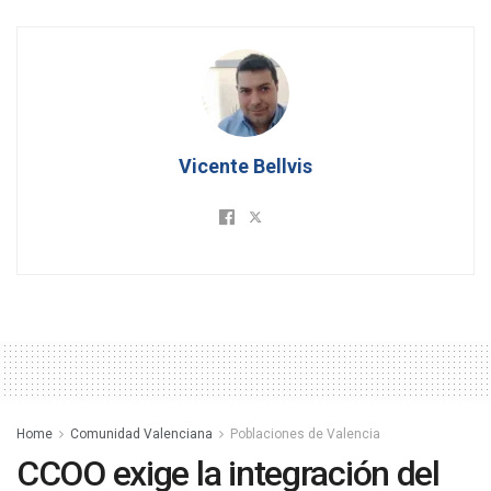
Vicente Bellvis
Home
Comunidad Valenciana
Poblaciones de Valencia
CCOO exige la integración del