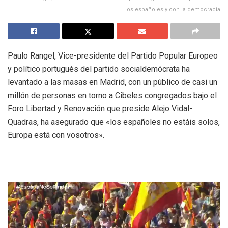
los españoles y con la democracia
Paulo Rangel, Vice-presidente del Partido Popular Europeo
y político portugués del partido socialdemócrata ha
levantado a las masas en Madrid, con un público de casi un
millón de personas en torno a Cibeles congregados bajo el
Foro Libertad y Renovación que preside Alejo Vidal-
Quadras, ha asegurado que «los españoles no estáis solos,
Europa está con vosotros».