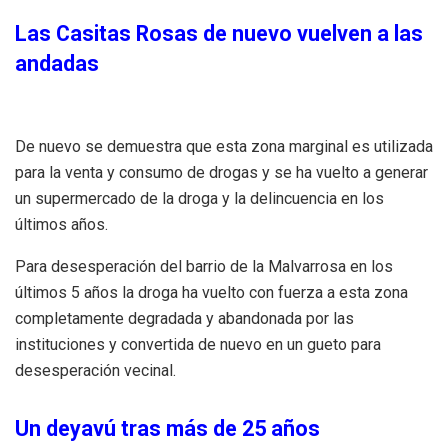
Las Casitas Rosas de nuevo vuelven a las
andadas
De nuevo se demuestra que esta zona marginal es utilizada
para la venta y consumo de drogas y se ha vuelto a generar
un supermercado de la droga y la delincuencia en los
últimos años.
Para desesperación del barrio de la Malvarrosa en los
últimos 5 años la droga ha vuelto con fuerza a esta zona
completamente degradada y abandonada por las
instituciones y convertida de nuevo en un gueto para
desesperación vecinal.
Un deyavú tras más de 25 años