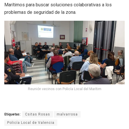
Marítimos para buscar soluciones colaborativas a los
problemas de seguridad de la zona.
Reunión vecinos con Policía Local del Marítim
Etiquetas:
Csitas Rosas
malvarrosa
Policía Local de Valencia