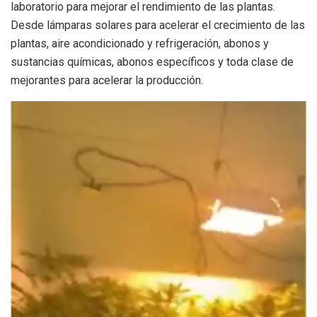
laboratorio para mejorar el rendimiento de las plantas.
Desde lámparas solares para acelerar el crecimiento de las
plantas, aire acondicionado y refrigeración, abonos y
sustancias químicas, abonos específicos y toda clase de
mejorantes para acelerar la producción.
Reproductor
de
vídeo