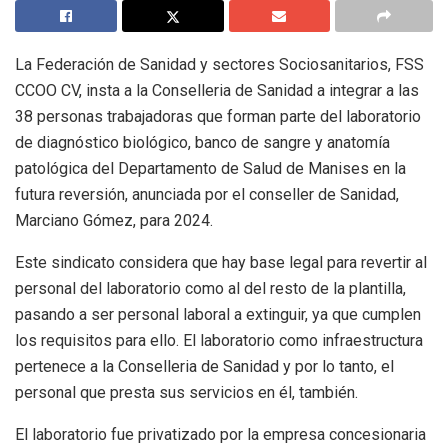
La Federación de Sanidad y sectores Sociosanitarios, FSS
CCOO CV, insta a la Conselleria de Sanidad a integrar a las
38 personas trabajadoras que forman parte del laboratorio
de diagnóstico biológico, banco de sangre y anatomía
patológica del Departamento de Salud de Manises en la
futura reversión, anunciada por el conseller de Sanidad,
Marciano Gómez, para 2024.
Este sindicato considera que hay base legal para revertir al
personal del laboratorio como al del resto de la plantilla,
pasando a ser personal laboral a extinguir, ya que cumplen
los requisitos para ello. El laboratorio como infraestructura
pertenece a la Conselleria de Sanidad y por lo tanto, el
personal que presta sus servicios en él, también.
El laboratorio fue privatizado por la empresa concesionaria