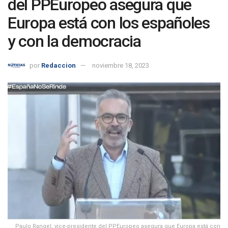
del PPEuropeo asegura que
Europa está con los españoles
y con la democracia
por
Redaccion
noviembre 18, 2023
Paulo Rangel, vice-presidente del PPEuropeo asegura que Europa está con