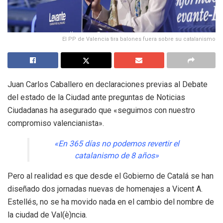
El PP de Valencia tira balones fuera sobre su catalanismo
Juan Carlos Caballero en declaraciones previas al Debate
del estado de la Ciudad ante preguntas de Noticias
Ciudadanas ha asegurado que «seguimos con nuestro
compromiso valencianista».
«En 365 días no podemos revertir el
catalanismo de 8 años»
Pero al realidad es que desde el Gobierno de Catalá se han
diseñado dos jornadas nuevas de homenajes a Vicent A.
Estellés, no se ha movido nada en el cambio del nombre de
la ciudad de Val(è)ncia.