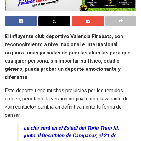
El influyente club deportivo Valencia Firebats, con
reconocimiento a nivel nacional e internacional,
organiza unas jornadas de puertas abiertas para que
cualquier persona, sin importar su físico, edad o
género, pueda probar un deporte emocionante y
diferente.
Este deporte tiene muchos prejuicios por los temidos
golpes, pero tanto la versión original como la variante de
«sin contacto» cambiarán definitivamente tu forma de
pensar.
La cita será en el Estadi del Turia Tram III,
junto al Decathlon de Campanar, el 21 de