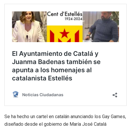
Se ha hecho un cartel en catalán anunciando los Gay Games,
diseñado desde el gobierno de María José Catalá