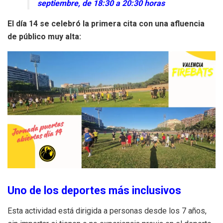
septiembre, de 18:30 a 20:30 horas
El día 14 se celebró la primera cita con una afluencia
de público muy alta:
Uno de los deportes más inclusivos
Esta actividad está dirigida a personas desde los 7 años,