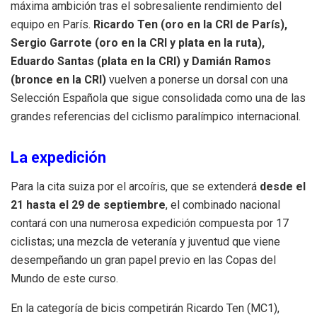
máxima ambición tras el sobresaliente rendimiento del
equipo en París.
Ricardo Ten (oro en la CRI de París),
Sergio Garrote (oro en la CRI y plata en la ruta),
Eduardo Santas (plata en la CRI) y Damián Ramos
(bronce en la CRI)
vuelven a ponerse un dorsal con una
Selección Española que sigue consolidada como una de las
grandes referencias del ciclismo paralímpico internacional.
La expedición
Para la cita suiza por el arcoíris, que se extenderá
desde el
21 hasta el 29 de septiembre
, el combinado nacional
contará con una numerosa expedición compuesta por 17
ciclistas; una mezcla de veteranía y juventud que viene
desempeñando un gran papel previo en las Copas del
Mundo de este curso.
En la categoría de bicis competirán Ricardo Ten (MC1),