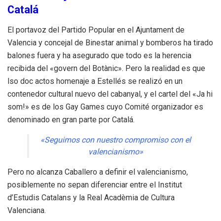
Catalá
El portavoz del Partido Popular en el Ajuntament de
Valencia y concejal de Binestar animal y bomberos ha tirado
balones fuera y ha asegurado que todo es la herencia
recibida del «govern del Botànic». Pero la realidad es que
lso doc actos homenaje a Estellés se realizó en un
contenedor cultural nuevo del cabanyal, y el cartel del «Ja hi
som!» es de los Gay Games cuyo Comité organizador es
denominado en gran parte por Catalá.
«Seguimos con nuestro compromiso con el
valencianismo»
Pero no alcanza Caballero a definir el valencianismo,
posiblemente no sepan diferenciar entre el Institut
d’Estudis Catalans y la Real Acadèmia de Cultura
Valenciana.