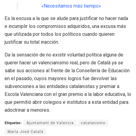
«Necesitamos más tiempo»
Es la excusa a la que se alude para justificar no hacer nada
e incumplir los compromisos adquiridos, una excusa más
que utilizada por todos los políticos cuando quieren
justificar su total inacción.
Da la sensación de no existir voluntad política alguna de
querer hacer un valencianismo real, pero de Catalá ya se
sabe sus acciones al frente de la Consellería de Educación
en el pasado, cuyos mayores logros fue devolver las
subvenciones a las entidades catalanistas y premiar a
Escola Valenciana con el gran premio a la labor educativa, lo
que permitió abrir colegios e institutos a esta entidad para
adoctrinar a menores.
Etiquetas:
Ajuntament de Valencia
catalanismo
María José Catalá