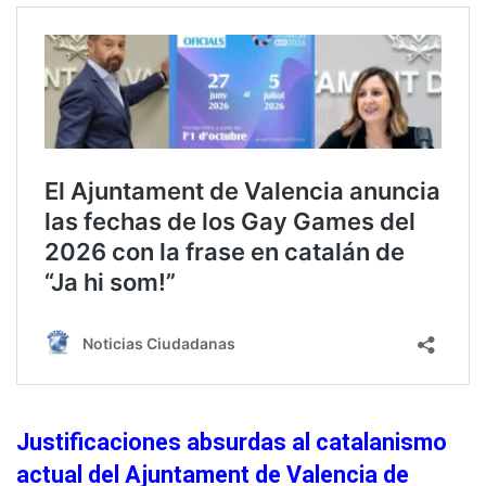
Justificaciones absurdas al catalanismo
actual del Ajuntament de Valencia de