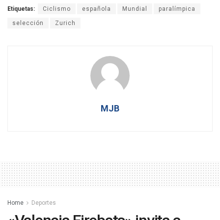
Etiquetas:
Ciclismo
española
Mundial
paralímpica
selección
Zurich
MJB
Home
Deportes