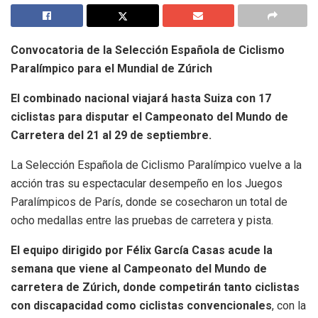
Convocatoria de la Selección Española de Ciclismo
Paralímpico para el Mundial de Zúrich
El combinado nacional viajará hasta Suiza con 17
ciclistas para disputar el Campeonato del Mundo de
Carretera del 21 al 29 de septiembre.
La Selección Española de Ciclismo Paralímpico vuelve a la
acción tras su espectacular desempeño en los Juegos
Paralímpicos de París, donde se cosecharon un total de
ocho medallas entre las pruebas de carretera y pista.
El equipo dirigido por Félix García Casas acude la
semana que viene al Campeonato del Mundo de
carretera de Zúrich, donde competirán tanto ciclistas
con discapacidad como ciclistas convencionales
, con la