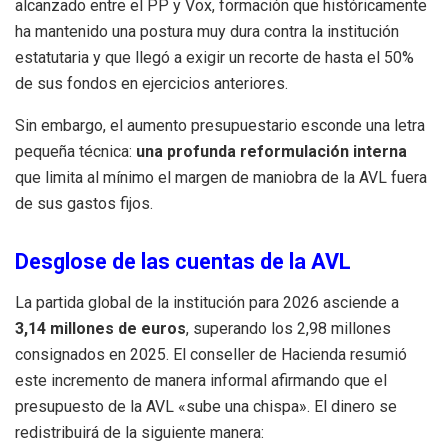
alcanzado entre el PP y Vox, formación que históricamente
ha mantenido una postura muy dura contra la institución
estatutaria y que llegó a exigir un recorte de hasta el 50%
de sus fondos en ejercicios anteriores.
Sin embargo, el aumento presupuestario esconde una letra
pequeña técnica:
una profunda reformulación interna
que limita al mínimo el margen de maniobra de la AVL fuera
de sus gastos fijos.
Desglose de las cuentas de la AVL
La partida global de la institución para 2026 asciende a
3,14 millones de euros
, superando los 2,98 millones
consignados en 2025.
El conseller de Hacienda resumió
este incremento de manera informal afirmando que el
presupuesto de la AVL «sube una chispa». El dinero se
redistribuirá de la siguiente manera: