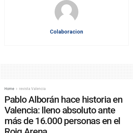
Colaboracion
Home
revista Valencia
Pablo Alborán hace historia en
Valencia: lleno absoluto ante
más de 16.000 personas en el
Roig Arena