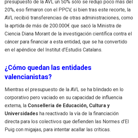
presupuesto de la AVL un 50% sólo se redujo poco más del
20%, eso firmaron con el PPCV, si bien tras este recorte, la
AVL recibió transferencias de otras administraciones, como
la aprtida de más de 200.000€ que sacó la Ministra de
Ciencia Diana Morant de la investigación científica contra el
cáncer para financiar a esta entidad, que se ha convertido
en el apéndice del Institut d’Estudis Catalans.
¿Cómo quedan las entidades
valencianistas?
Mientras el presupuesto de la AVL se ha blindado en lo
corporativo pero vaciado en su capacidad de influencia
externa, la
Conselleria de Educación, Cultura y
Universidades
ha reactivado la vía de la financiación
directa para los colectivos que defienden las Normes d’El
Puig con migajas, para intentar acallar las críticas.