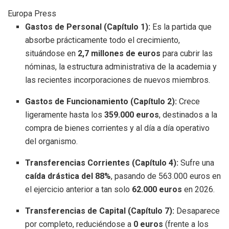
Europa Press
Gastos de Personal (Capítulo 1):
Es la partida que
absorbe prácticamente todo el crecimiento,
situándose en
2,7 millones de euros
para cubrir las
nóminas, la estructura administrativa de la academia y
las recientes incorporaciones de nuevos miembros.
Gastos de Funcionamiento (Capítulo 2):
Crece
ligeramente hasta los
359.000 euros
, destinados a la
compra de bienes corrientes y al día a día operativo
del organismo.
Transferencias Corrientes (Capítulo 4):
Sufre una
caída drástica del 88%
, pasando de 563.000 euros en
el ejercicio anterior a tan solo
62.000 euros
en 2026.
Transferencias de Capital (Capítulo 7):
Desaparece
por completo, reduciéndose a
0 euros
(frente a los