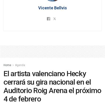
Vicente Bellvis
Home
Agenda
El artista valenciano Hecky
cerrará su gira nacional en el
Auditorio Roig Arena el próximo
4 de febrero