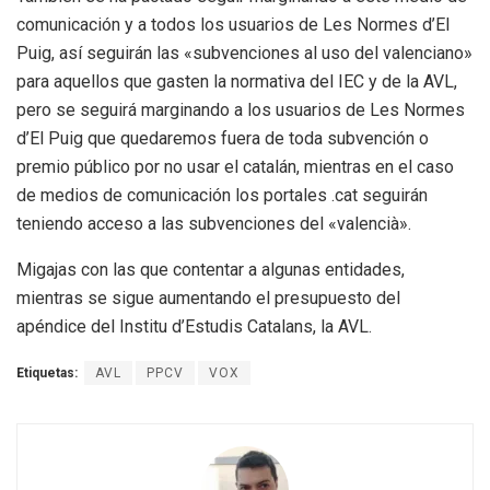
comunicación y a todos los usuarios de Les Normes d’El
Puig, así seguirán las «subvenciones al uso del valenciano»
para aquellos que gasten la normativa del IEC y de la AVL,
pero se seguirá marginando a los usuarios de Les Normes
d’El Puig que quedaremos fuera de toda subvención o
premio público por no usar el catalán, mientras en el caso
de medios de comunicación los portales .cat seguirán
teniendo acceso a las subvenciones del «valencià».
Migajas con las que contentar a algunas entidades,
mientras se sigue aumentando el presupuesto del
apéndice del Institu d’Estudis Catalans, la AVL.
Etiquetas:
AVL
PPCV
VOX