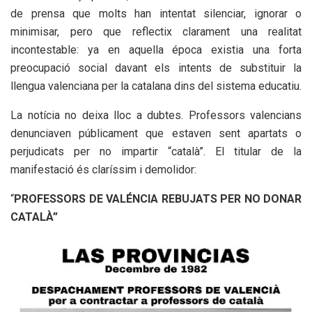
de prensa que molts han intentat silenciar, ignorar o
minimisar, pero que reflectix clarament una realitat
incontestable: ya en aquella época existia una forta
preocupació social davant els intents de substituir la
llengua valenciana per la catalana dins del sistema educatiu.
La notícia no deixa lloc a dubtes. Professors valencians
denunciaven públicament que estaven sent apartats o
perjudicats per no impartir “català”. El titular de la
manifestació és claríssim i demolidor:
“
PROFESSORS DE VALÉNCIA REBUJATS PER NO DONAR
CATALÀ”