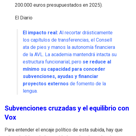
200.000 euros presupuestados en 2025).
El Diario
El impacto real:
Al recortar drásticamente
los capítulos de transferencias, el Consell
ata de pies y manos la autonomía financiera
de la AVL.
La academia mantendrá intacta su
estructura funcionarial, pero
se reduce al
mínimo su capacidad para conceder
subvenciones, ayudas y financiar
proyectos externos
de fomento de la
lengua.
Subvenciones cruzadas y el equilibrio con
Vox
Para entender el encaje político de esta subida, hay que