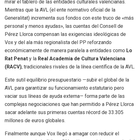
mirar el tablero de las entidades culturales valencianas.
Mientras que la AVL (el ente normativo oficial de la
Generalitat) incrementa sus fondos con este truco de «más
personal y menos ayudas», las cuentas del Consell de
Pérez Llorca compensan las exigencias ideológicas de
Vox y del ala más regionalista del PP reforzando
económicamente de manera paralela a entidades como
Lo
Rat Penat
y la
Real Academia de Cultura Valenciana
(RACV)
, tradicionales rivales de la línea científica de la AVL.
Este sutil equilibrio presupuestario —subir el global de la
AVL para garantizar su funcionamiento estatutario pero
vaciar sus líneas de ayuda externa— forma parte de las
complejas negociaciones que han permitido a Pérez Llorca
sacar adelante sus primeras cuentas récord de 33.305
millones de euros globales.
Finalmente aunque Vox llegó a amagar con reducir el