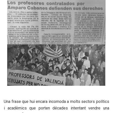
Una frase que hui encara incomoda a molts sectors polítics
i acadèmics que porten décades intentant vendre una