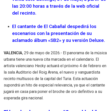
las 20:00 horas a través de la web oficial
del recinto.
El cantante de El Cabañal despedirá los
escenarios con la presentación de su
aclamado álbum «SB2» y su versión Deluxe.
VALENCIA
, 29 de mayo de 2026.- El panorama de la música
urbana tiene una nueva cita marcada en el calendario
.
El
artista valenciano Hecky actuará el próximo 4 de febrero en
la sala Auditorio del Roig Arena, el nuevo y vanguardista
recinto multiusos de la capital del Turia
.
Esta actuación
supondrá un hito de especial relevancia, ya que el cantante
jugará en casa para poner el broche de oro definitivo a su
esperada gira nacional
.