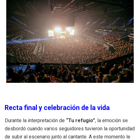
Recta final y celebración de la vida
Durante la interpretación de
“Tu refugio”
, la emoción se
desbordó cuando varios seguidores tuvieron la oportunidad
de subir al escenario junto al cantante
.
A este momento le