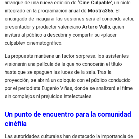
arranque de una nueva edición de
‘Cine Culpable’
, un ciclo
integrado en la programación anual de
Mostra365
. El
encargado de inaugurar las sesiones será el conocido actor,
presentador y productor valenciano
Arturo Valls
, quien
invitará al público a descubrir y compartir su «placer
culpable» cinematográfico.
La propuesta mantiene un factor sorpresa: los asistentes
visionarán una película de la que no conocerán el título
hasta que se apaguen las luces de la sala. Tras la
proyección, se abrirá un coloquio con el público conducido
por el periodista Eugenio Viñas, donde se analizará el filme
sin complejos ni prejuicios intelectuales.
Un punto de encuentro para la comunidad
cinéfila
Las autoridades culturales han destacado la importancia de