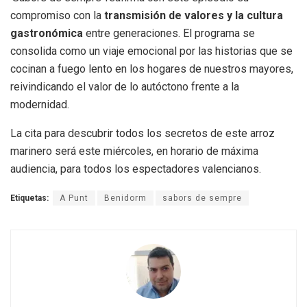
compromiso con la
transmisión de valores y la cultura
gastronómica
entre generaciones
.
El programa se
consolida como un viaje emocional por las historias que se
cocinan a fuego lento en los hogares de nuestros mayores,
reivindicando el valor de lo autóctono frente a la
modernidad
.
La cita para descubrir todos los secretos de este arroz
marinero será este miércoles, en horario de máxima
audiencia, para todos los espectadores valencianos
.
Etiquetas:
A Punt
Benidorm
sabors de sempre