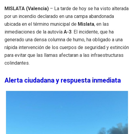
MISLATA (Valencia)
– La tarde de hoy se ha visto alterada
por un incendio declarado en una campa abandonada
ubicada en el término municipal de
Mislata
, en las
inmediaciones de la autovía
A-3
. El incidente, que ha
generado una densa columna de humo, ha obligado a una
rápida intervención de los cuerpos de seguridad y extinción
para evitar que las llamas afectaran a las infraestructuras
colindantes.
Alerta ciudadana y respuesta inmediata