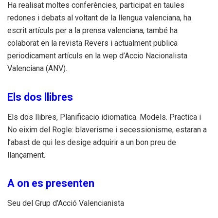
Ha realisat moltes conferències, participat en taules
redones i debats al voltant de la llengua valenciana, ha
escrit artículs per a la prensa valenciana, també ha
colaborat en la revista Revers i actualment publica
periodicament artículs en la wep d’Accio Nacionalista
Valenciana (ANV).
Els dos llibres
Els dos llibres, Planificacio idiomatica. Models. Practica i
No eixim del Rogle: blaverisme i secessionisme, estaran a
l’abast de qui les desige adquirir a un bon preu de
llançament.
A on es presenten
Seu del Grup d’Acció Valencianista