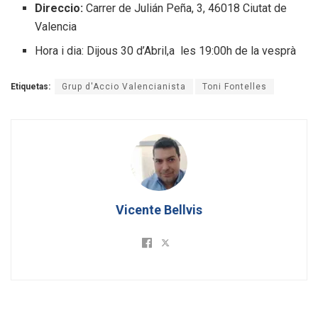
Direccio:
Carrer de Julián Peña, 3, 46018 Ciutat de
Valencia
Hora i dia: Dijous 30 d’Abril,a les 19:00h de la vesprà
Etiquetas:
Grup d'Accio Valencianista
Toni Fontelles
Vicente Bellvis