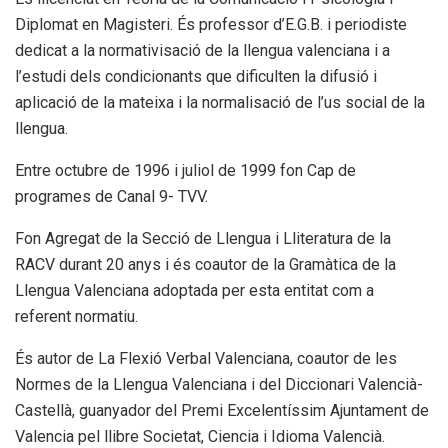
Diplomat en Magisteri. És professor d’E.G.B. i periodiste
dedicat a la normativisació de la llengua valenciana i a
l’estudi dels condicionants que dificulten la difusió i
aplicació de la mateixa i la normalisació de l’us social de la
llengua.
Entre octubre de 1996 i juliol de 1999 fon Cap de
programes de Canal 9- TVV.
Fon Agregat de la Secció de Llengua i Lliteratura de la
RACV durant 20 anys i és coautor de la Gramàtica de la
Llengua Valenciana adoptada per esta entitat com a
referent normatiu.
És autor de La Flexió Verbal Valenciana, coautor de les
Normes de la Llengua Valenciana i del Diccionari Valencià-
Castellà, guanyador del Premi Excelentíssim Ajuntament de
Valencia pel llibre Societat, Ciencia i Idioma Valencià.