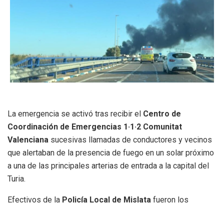
La emergencia se activó tras recibir el
Centro de
Coordinación de Emergencias 1·1·2 Comunitat
Valenciana
sucesivas llamadas de conductores y vecinos
que alertaban de la presencia de fuego en un solar próximo
a una de las principales arterias de entrada a la capital del
Turia.
Efectivos de la
Policía Local de Mislata
fueron los
primeros en personarse en el lugar de los hechos. Tras