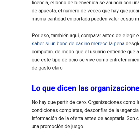
licencia, el bono de bienvenida se anuncia con una
de apuesta, el número de veces que hay que jugar 
misma cantidad en portada pueden valer cosas mu
Por eso, también aquí, comparar antes de elegir 
saber si un bono de casino merece la pena
desglo
computan, de modo que el usuario entiende qué a
que este tipo de ocio se vive como entretenimien
de gasto claro.
Lo que dicen las organizacio
No hay que partir de cero. Organizaciones como 
condiciones completas, desconfiar de la urgencia 
información de la oferta antes de aceptarla. Son c
una promoción de juego.