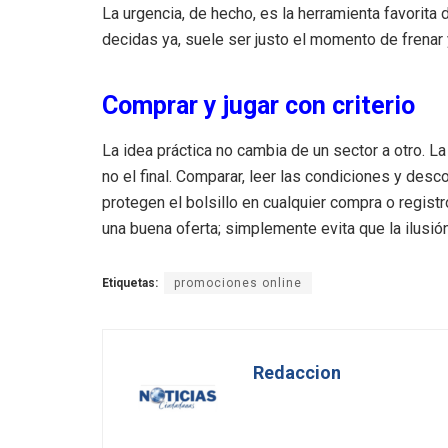
La urgencia, de hecho, es la herramienta favorita
decidas ya, suele ser justo el momento de frenar y
Comprar y jugar con criterio
La idea práctica no cambia de un sector a otro. La
no el final. Comparar, leer las condiciones y de
protegen el bolsillo en cualquier compra o registro
una buena oferta; simplemente evita que la ilusión
Etiquetas:
promociones online
Redaccion