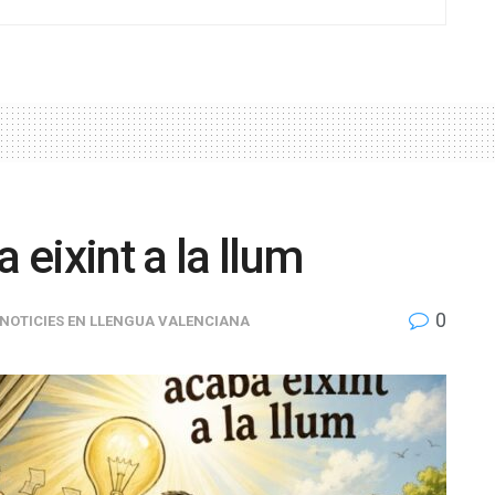
 eixint a la llum
0
NOTICIES EN LLENGUA VALENCIANA