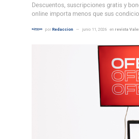
Descuentos, suscripciones gratis y bon
online importa menos que sus condicio
por
Redaccion
junio 11, 2026
en
revista Vale