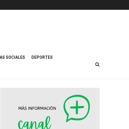
AS SOCIALES
DEPORTES