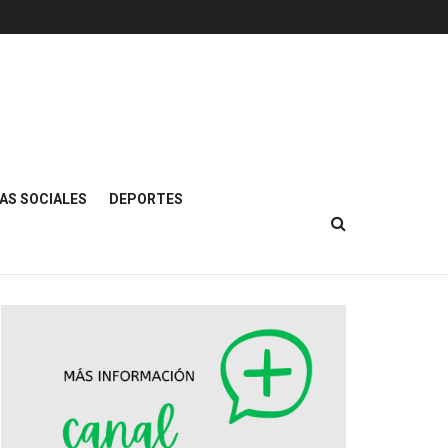
AS SOCIALES
DEPORTES