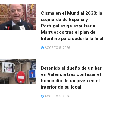
Cisma en el Mundial 2030: la
izquierda de España y
Portugal exige expulsar a
Marruecos tras el plan de
Infantino para cederle la final
AGOSTO 5, 2026
Detenido el dueño de un bar
en Valencia tras confesar el
homicidio de un joven en el
interior de su local
AGOSTO 5, 2026