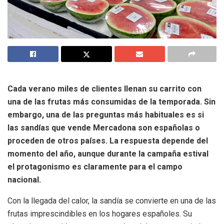
Cada verano miles de clientes llenan su carrito con
una de las frutas más consumidas de la temporada. Sin
embargo, una de las preguntas más habituales es si
las sandías que vende Mercadona son españolas o
proceden de otros países. La respuesta depende del
momento del año, aunque durante la campaña estival
el protagonismo es claramente para el campo
nacional.
Con la llegada del calor, la sandía se convierte en una de las
frutas imprescindibles en los hogares españoles. Su