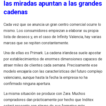
las miradas apuntan a las grandes
cadenas
Cada vez que se anuncia un gran centro comercial ocurre lo
mismo. Los consumidores empiezan a elaborar su propia
lista de deseos y, en el caso de Infinity Valencia, hay varias
marcas que se repiten constantemente.
Una de ellas es Primark. La cadena irlandesa suele apostar
por establecimientos de enormes dimensiones capaces de
atraer miles de clientes cada semana. Precisamente ese
modelo encajaría con las características del futuro complejo
valenciano, aunque hasta la fecha la empresa no ha
confirmado ninguna apertura.
La misma situación se produce con Zara. Muchos
compradores dan prácticamente por hecho que Inditex
estará presente con alguno de sus formatos más