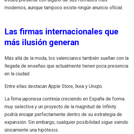
modernos, aunque tampoco existe ningún anuncio oficial.
Las firmas internacionales que
más ilusión generan
Más allá de la moda, los valencianos también sueñan con la
llegada de enseñas que actualmente tienen poca presencia
en la ciudad.
Entre ellas destacan Apple Store, Ikea y Uniqlo.
La firma japonesa continúa creciendo en España de forma
muy selectiva y un proyecto de la magnitud de Infinity
podría encajar perfectamente dentro de su estrategia de
expansión. Sin embargo, cualquier posibilidad sigue siendo
únicamente una hipótesis.