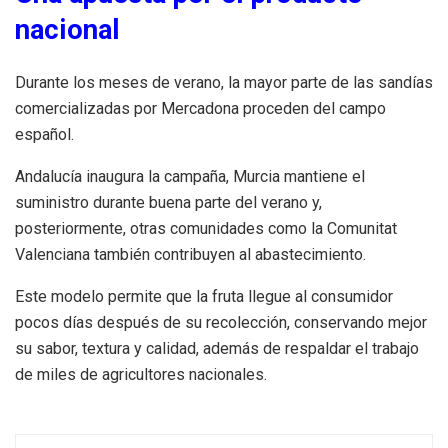
nacional
Durante los meses de verano, la mayor parte de las sandías
comercializadas por Mercadona proceden del campo
español.
Andalucía inaugura la campaña, Murcia mantiene el
suministro durante buena parte del verano y,
posteriormente, otras comunidades como la Comunitat
Valenciana también contribuyen al abastecimiento.
Este modelo permite que la fruta llegue al consumidor
pocos días después de su recolección, conservando mejor
su sabor, textura y calidad, además de respaldar el trabajo
de miles de agricultores nacionales.