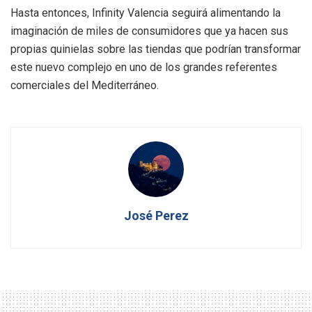
Hasta entonces, Infinity Valencia seguirá alimentando la
imaginación de miles de consumidores que ya hacen sus
propias quinielas sobre las tiendas que podrían transformar
este nuevo complejo en uno de los grandes referentes
comerciales del Mediterráneo.
José Perez