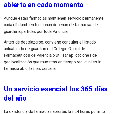
abierta en cada momento
Aunque estas farmacias mantienen servicio permanente,
cada día también funcionan decenas de farmacias de
guardia repartidas por toda Valencia.
Antes de desplazarse, conviene consultar el listado
actualizado de guardias del Colegio Oficial de
Farmacéuticos de Valencia o utilizar aplicaciones de
geolocalización que muestran en tiempo real cuál es la
farmacia abierta más cercana.
Un servicio esencial los 365 días
del año
La existencia de farmacias abiertas las 24 horas permite