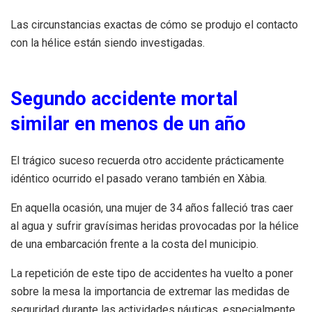
Las circunstancias exactas de cómo se produjo el contacto
con la hélice están siendo investigadas.
Segundo accidente mortal
similar en menos de un año
El trágico suceso recuerda otro accidente prácticamente
idéntico ocurrido el pasado verano también en Xàbia.
En aquella ocasión, una mujer de 34 años falleció tras caer
al agua y sufrir gravísimas heridas provocadas por la hélice
de una embarcación frente a la costa del municipio.
La repetición de este tipo de accidentes ha vuelto a poner
sobre la mesa la importancia de extremar las medidas de
seguridad durante las actividades náuticas, especialmente