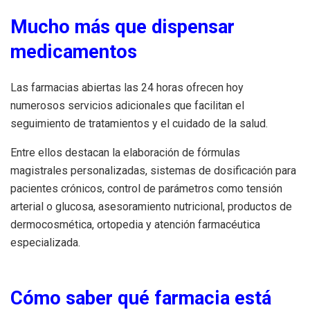
Mucho más que dispensar
medicamentos
Las farmacias abiertas las 24 horas ofrecen hoy
numerosos servicios adicionales que facilitan el
seguimiento de tratamientos y el cuidado de la salud.
Entre ellos destacan la elaboración de fórmulas
magistrales personalizadas, sistemas de dosificación para
pacientes crónicos, control de parámetros como tensión
arterial o glucosa, asesoramiento nutricional, productos de
dermocosmética, ortopedia y atención farmacéutica
especializada.
Cómo saber qué farmacia está