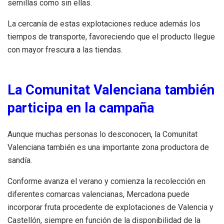
semillas como sin ellas.
La cercanía de estas explotaciones reduce además los
tiempos de transporte, favoreciendo que el producto llegue
con mayor frescura a las tiendas.
La Comunitat Valenciana también
participa en la campaña
Aunque muchas personas lo desconocen, la Comunitat
Valenciana también es una importante zona productora de
sandía.
Conforme avanza el verano y comienza la recolección en
diferentes comarcas valencianas, Mercadona puede
incorporar fruta procedente de explotaciones de Valencia y
Castellón, siempre en función de la disponibilidad de la