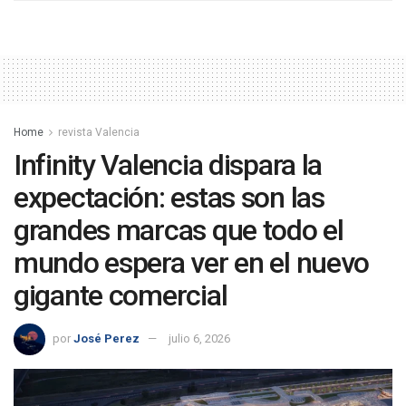
Home
revista Valencia
Infinity Valencia dispara la
expectación: estas son las
grandes marcas que todo el
mundo espera ver en el nuevo
gigante comercial
por
José Perez
julio 6, 2026