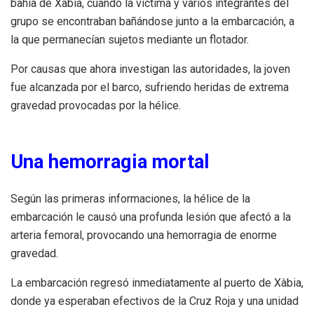
bahía de Xàbia, cuando la víctima y varios integrantes del
grupo se encontraban bañándose junto a la embarcación, a
la que permanecían sujetos mediante un flotador.
Por causas que ahora investigan las autoridades, la joven
fue alcanzada por el barco, sufriendo heridas de extrema
gravedad provocadas por la hélice.
Una hemorragia mortal
Según las primeras informaciones, la hélice de la
embarcación le causó una profunda lesión que afectó a la
arteria femoral, provocando una hemorragia de enorme
gravedad.
La embarcación regresó inmediatamente al puerto de Xàbia,
donde ya esperaban efectivos de la Cruz Roja y una unidad