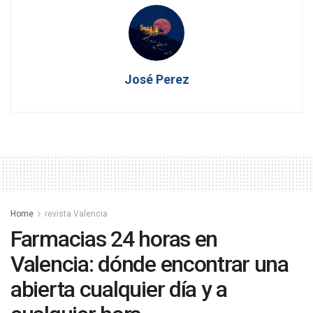
José Perez
Home
revista Valencia
Farmacias 24 horas en
Valencia: dónde encontrar una
abierta cualquier día y a