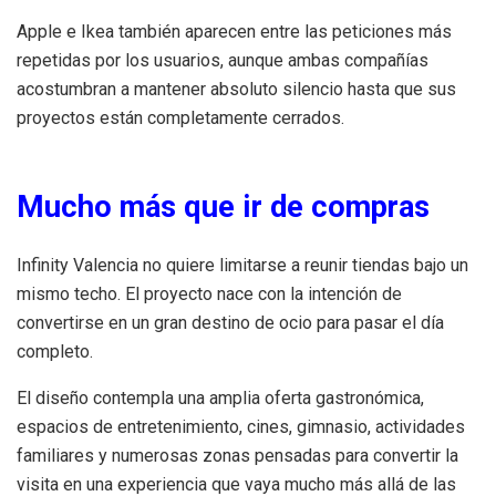
Apple e Ikea también aparecen entre las peticiones más
repetidas por los usuarios, aunque ambas compañías
acostumbran a mantener absoluto silencio hasta que sus
proyectos están completamente cerrados.
Mucho más que ir de compras
Infinity Valencia no quiere limitarse a reunir tiendas bajo un
mismo techo. El proyecto nace con la intención de
convertirse en un gran destino de ocio para pasar el día
completo.
El diseño contempla una amplia oferta gastronómica,
espacios de entretenimiento, cines, gimnasio, actividades
familiares y numerosas zonas pensadas para convertir la
visita en una experiencia que vaya mucho más allá de las