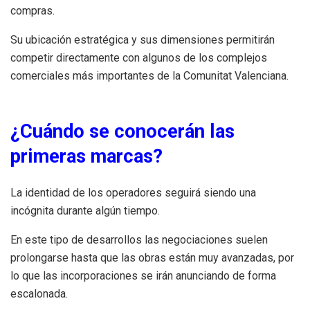
compras.
Su ubicación estratégica y sus dimensiones permitirán
competir directamente con algunos de los complejos
comerciales más importantes de la Comunitat Valenciana.
¿Cuándo se conocerán las
primeras marcas?
La identidad de los operadores seguirá siendo una
incógnita durante algún tiempo.
En este tipo de desarrollos las negociaciones suelen
prolongarse hasta que las obras están muy avanzadas, por
lo que las incorporaciones se irán anunciando de forma
escalonada.