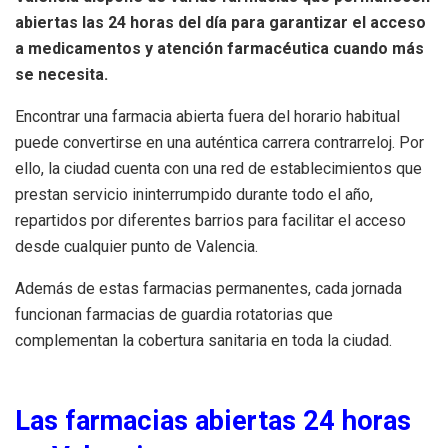
abiertas las 24 horas del día para garantizar el acceso
a medicamentos y atención farmacéutica cuando más
se necesita.
Encontrar una farmacia abierta fuera del horario habitual
puede convertirse en una auténtica carrera contrarreloj. Por
ello, la ciudad cuenta con una red de establecimientos que
prestan servicio ininterrumpido durante todo el año,
repartidos por diferentes barrios para facilitar el acceso
desde cualquier punto de Valencia.
Además de estas farmacias permanentes, cada jornada
funcionan farmacias de guardia rotatorias que
complementan la cobertura sanitaria en toda la ciudad.
Las farmacias abiertas 24 horas