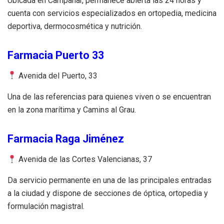
Ubicada en Campanar, permanece abierta las 24 horas y
cuenta con servicios especializados en ortopedia, medicina
deportiva, dermocosmética y nutrición.
Farmacia Puerto 33
Avenida del Puerto, 33
Una de las referencias para quienes viven o se encuentran
en la zona marítima y Camins al Grau.
Farmacia Raga Jiménez
Avenida de las Cortes Valencianas, 37
Da servicio permanente en una de las principales entradas
a la ciudad y dispone de secciones de óptica, ortopedia y
formulación magistral.