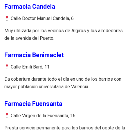
Farmacia Candela
Calle Doctor Manuel Candela, 6
Muy utilizada por los vecinos de Algirós y los alrededores
de la avenida del Puerto.
Farmacia Benimaclet
Calle Emili Baró, 11
Da cobertura durante todo el día en uno de los barrios con
mayor población universitaria de Valencia.
Farmacia Fuensanta
Calle Virgen de la Fuensanta, 16
Presta servicio permanente para los barrios del oeste de la