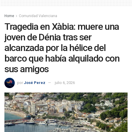
Home
Comunidad Valenciana
Tragedia en Xàbia: muere una
joven de Dénia tras ser
alcanzada por la hélice del
barco que había alquilado con
sus amigos
por
José Perez
julio 6, 2026