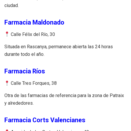
ciudad.
Farmacia Maldonado
Calle Félix del Río, 30
Situada en Rascanya, permanece abierta las 24 horas
durante todo el año.
Farmacia Ríos
Calle Tres Forques, 38
Otra de las farmacias de referencia para la zona de Patraix
y alrededores.
Farmacia Corts Valencianes