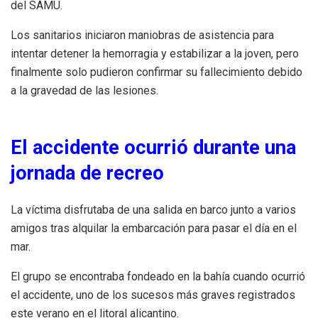
del SAMU.
Los sanitarios iniciaron maniobras de asistencia para
intentar detener la hemorragia y estabilizar a la joven, pero
finalmente solo pudieron confirmar su fallecimiento debido
a la gravedad de las lesiones.
El accidente ocurrió durante una
jornada de recreo
La víctima disfrutaba de una salida en barco junto a varios
amigos tras alquilar la embarcación para pasar el día en el
mar.
El grupo se encontraba fondeado en la bahía cuando ocurrió
el accidente, uno de los sucesos más graves registrados
este verano en el litoral alicantino.