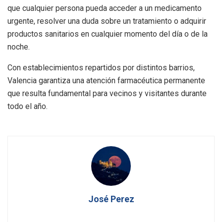
que cualquier persona pueda acceder a un medicamento
urgente, resolver una duda sobre un tratamiento o adquirir
productos sanitarios en cualquier momento del día o de la
noche.
Con establecimientos repartidos por distintos barrios,
Valencia garantiza una atención farmacéutica permanente
que resulta fundamental para vecinos y visitantes durante
todo el año.
José Perez