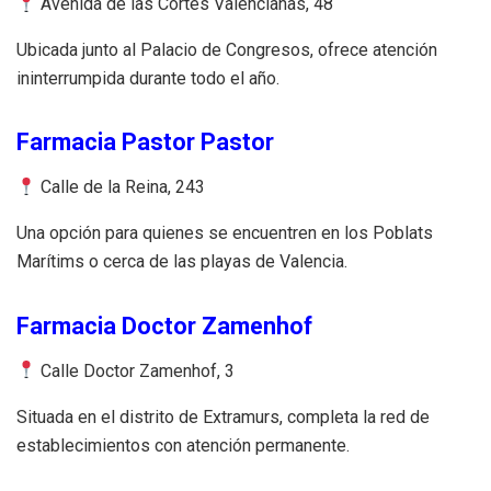
Avenida de las Cortes Valencianas, 48
Ubicada junto al Palacio de Congresos, ofrece atención
ininterrumpida durante todo el año.
Farmacia Pastor Pastor
Calle de la Reina, 243
Una opción para quienes se encuentren en los Poblats
Marítims o cerca de las playas de Valencia.
Farmacia Doctor Zamenhof
Calle Doctor Zamenhof, 3
Situada en el distrito de Extramurs, completa la red de
establecimientos con atención permanente.