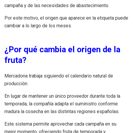
campaña y de las necesidades de abastecimiento.
Por este motivo, el origen que aparece en la etiqueta puede
cambiar a lo largo de los meses.
¿Por qué cambia el origen de la
fruta?
Mercadona trabaja siguiendo el calendario natural de
producción.
En lugar de mantener un único proveedor durante toda la
temporada, la compañía adapta el suministro conforme
madura la cosecha en las distintas regiones españolas.
Este sistema permite aprovechar cada campaña en su
mejor momento, ofreciendo fruta de temporada y