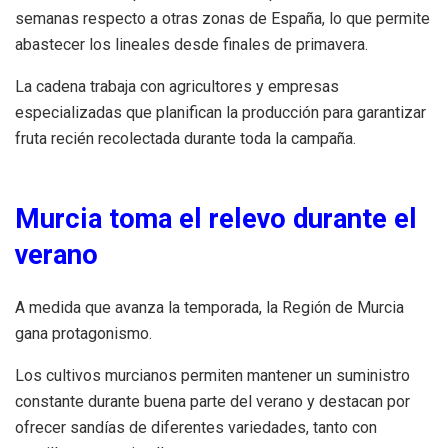
semanas respecto a otras zonas de España, lo que permite
abastecer los lineales desde finales de primavera.
La cadena trabaja con agricultores y empresas
especializadas que planifican la producción para garantizar
fruta recién recolectada durante toda la campaña.
Murcia toma el relevo durante el
verano
A medida que avanza la temporada, la Región de Murcia
gana protagonismo.
Los cultivos murcianos permiten mantener un suministro
constante durante buena parte del verano y destacan por
ofrecer sandías de diferentes variedades, tanto con