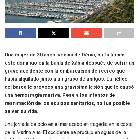
Una mujer de 30 años, vecina de Dénia, ha fallecido
este domingo en la bahía de Xàbia después de sufrir un
grave accidente con la embarcación de recreo que
había alquilado junto a un grupo de amigos. La hélice
del barco le provocó una gravísima lesión que le causó
una hemorragia masiva. Pese a los intentos de
reanimación de los equipos sanitarios, no fue posible
salvar su vida.
Una jornada de ocio en el mar acabó en tragedia en la costa
de la Marina Alta. El accidente se produjo en aguas de la