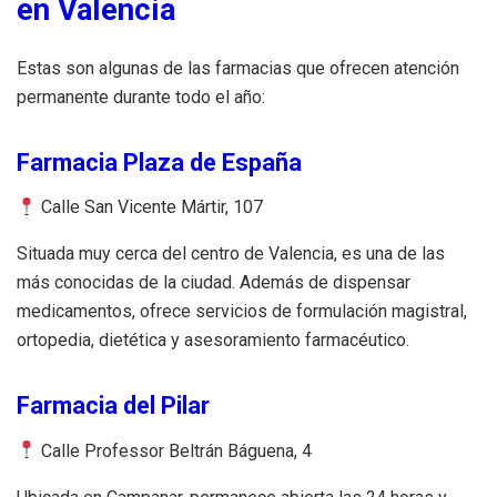
en Valencia
Estas son algunas de las farmacias que ofrecen atención
permanente durante todo el año:
Farmacia Plaza de España
Calle San Vicente Mártir, 107
Situada muy cerca del centro de Valencia, es una de las
más conocidas de la ciudad. Además de dispensar
medicamentos, ofrece servicios de formulación magistral,
ortopedia, dietética y asesoramiento farmacéutico.
Farmacia del Pilar
Calle Professor Beltrán Báguena, 4