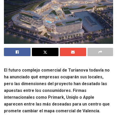
El futuro complejo comercial de Turianova todavía no
ha anunciado qué empresas ocuparán sus locales,
pero las dimensiones del proyecto han desatado las
apuestas entre los consumidores. Firmas
internacionales como Primark, Uniqlo o Apple
aparecen entre las más deseadas para un centro que
promete cambiar el mapa comercial de Valencia.