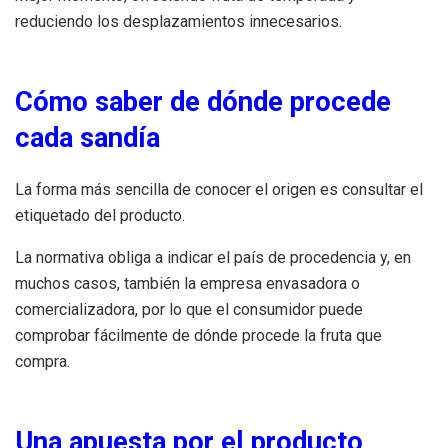
reduciendo los desplazamientos innecesarios.
Cómo saber de dónde procede
cada sandía
La forma más sencilla de conocer el origen es consultar el
etiquetado del producto.
La normativa obliga a indicar el país de procedencia y, en
muchos casos, también la empresa envasadora o
comercializadora, por lo que el consumidor puede
comprobar fácilmente de dónde procede la fruta que
compra.
Una apuesta por el producto