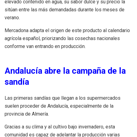
elevado contenido en agua, su sabor dulce y su precio la
sitúan entre las más demandadas durante los meses de
verano.
Mercadona adapta el origen de este producto al calendario
agrícola español, priorizando las cosechas nacionales
conforme van entrando en producción.
Andalucía abre la campaña de la
sandía
Las primeras sandías que llegan a los supermercados
suelen proceder de Andalucía, especialmente de la
provincia de Almería.
Gracias a su clima y al cultivo bajo invernadero, esta
comunidad es capaz de adelantar la producción varias