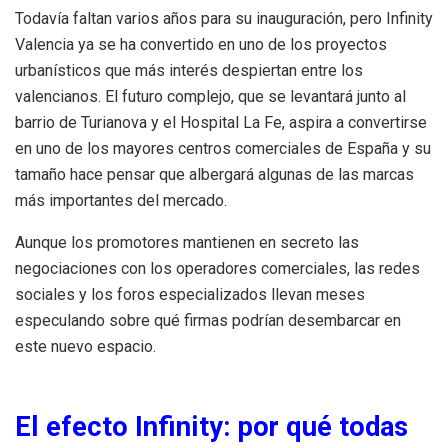
Todavía faltan varios años para su inauguración, pero Infinity
Valencia ya se ha convertido en uno de los proyectos
urbanísticos que más interés despiertan entre los
valencianos. El futuro complejo, que se levantará junto al
barrio de Turianova y el Hospital La Fe, aspira a convertirse
en uno de los mayores centros comerciales de España y su
tamaño hace pensar que albergará algunas de las marcas
más importantes del mercado.
Aunque los promotores mantienen en secreto las
negociaciones con los operadores comerciales, las redes
sociales y los foros especializados llevan meses
especulando sobre qué firmas podrían desembarcar en
este nuevo espacio.
El efecto Infinity: por qué todas