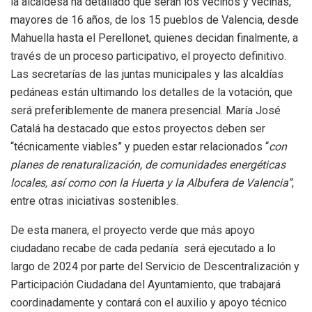
la alcaldesa ha detallado que serán los vecinos y vecinas,
mayores de 16 años, de los 15 pueblos de Valencia, desde
Mahuella hasta el Perellonet, quienes decidan finalmente, a
través de un proceso participativo, el proyecto definitivo.
Las secretarías de las juntas municipales y las alcaldías
pedáneas están ultimando los detalles de la votación, que
será preferiblemente de manera presencial. María José
Catalá ha destacado que estos proyectos deben ser
“técnicamente viables” y pueden estar relacionados “
con
planes de renaturalización, de comunidades energéticas
locales, así como con la Huerta y la Albufera de Valencia”
,
entre otras iniciativas sostenibles.
De esta manera, el proyecto verde que más apoyo
ciudadano recabe de cada pedanía será ejecutado a lo
largo de 2024 por parte del Servicio de Descentralización y
Participación Ciudadana del Ayuntamiento, que trabajará
coordinadamente y contará con el auxilio y apoyo técnico