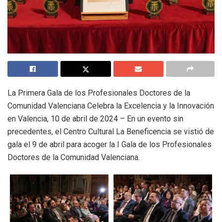
La Primera Gala de los Profesionales Doctores de la
Comunidad Valenciana Celebra la Excelencia y la Innovación
en Valencia, 10 de abril de 2024 – En un evento sin
precedentes, el Centro Cultural La Beneficencia se vistió de
gala el 9 de abril para acoger la I Gala de los Profesionales
Doctores de la Comunidad Valenciana.