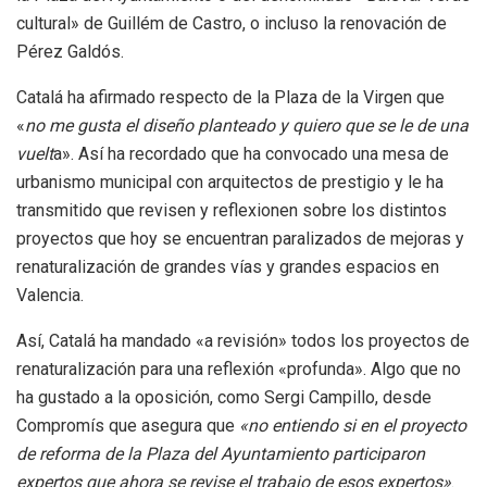
cultural» de Guillém de Castro, o incluso la renovación de
Pérez Galdós.
Catalá ha afirmado respecto de la Plaza de la Virgen que
«
no me gusta el diseño planteado y quiero que se le de una
vuelt
a». Así ha recordado que ha convocado una mesa de
urbanismo municipal con arquitectos de prestigio y le ha
transmitido que revisen y reflexionen sobre los distintos
proyectos que hoy se encuentran paralizados de mejoras y
renaturalización de grandes vías y grandes espacios en
Valencia.
Así, Catalá ha mandado «a revisión» todos los proyectos de
renaturalización para una reflexión «profunda». Algo que no
ha gustado a la oposición, como Sergi Campillo, desde
Compromís que asegura que
«no entiendo si en el proyecto
de reforma de la Plaza del Ayuntamiento participaron
expertos que ahora se revise el trabajo de esos expertos»
.