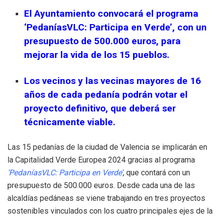
El Ayuntamiento convocará el programa
‘PedaníasVLC: Participa en Verde’, con un
presupuesto de 500.000 euros, para
mejorar la vida de los 15 pueblos.
Los vecinos y las vecinas mayores de 16
años de cada pedanía podrán votar el
proyecto definitivo, que deberá ser
técnicamente viable.
Las 15 pedanías de la ciudad de Valencia se implicarán en
la Capitalidad Verde Europea 2024 gracias al programa
‘PedaníasVLC: Participa en Verde’
, que contará con un
presupuesto de 500.000 euros. Desde cada una de las
alcaldías pedáneas se viene trabajando en tres proyectos
sostenibles vinculados con los cuatro principales ejes de la