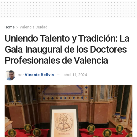
Home
Valencia Ciudad
Uniendo Talento y Tradición: La
Gala Inaugural de los Doctores
Profesionales de Valencia
por
Vicente Bellvis
abril 11, 2024