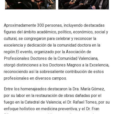
Aproximadamente 300 personas, incluyendo destacadas
figuras del ámbito académico, político, económico, social y
cultural, se congregaron para celebrar y reconocer la
excelencia y dedicación de la comunidad doctora en la
región.El evento, organizado por la Asociación de
Profesionales Doctores de la Comunidad Valenciana,
otorgó distinciones a los Doctores Magnos a la Excelencia,
reconociendo así la sobresaliente contribución de estos
profesionales en diversos campos.
Entre los homenajeados destacaron la Dra. María Gómez,
por su labor en la restauración de obras dañadas por el
fuego en la Catedral de Valencia; el Dr. Rafael Torres, por su
enfoque holístico en medicina preventiva; y el Dr. Fran