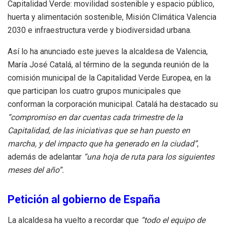
Capitalidad Verde: movilidad sostenible y espacio público,
huerta y alimentación sostenible, Misión Climática Valencia
2030 e infraestructura verde y biodiversidad urbana.
Así lo ha anunciado este jueves la alcaldesa de Valencia,
María José Catalá, al término de la segunda reunión de la
comisión municipal de la Capitalidad Verde Europea, en la
que participan los cuatro grupos municipales que
conforman la corporación municipal. Catalá ha destacado su
“compromiso en dar cuentas cada trimestre de la
Capitalidad, de las iniciativas que se han puesto en
marcha, y del impacto que ha generado en la ciudad”
,
además de adelantar
“una hoja de ruta para los siguientes
meses del año”.
Petición al gobierno de España
La alcaldesa ha vuelto a recordar que
“todo el equipo de