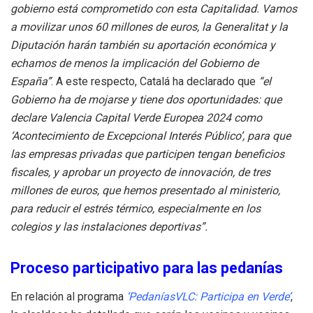
gobierno está comprometido con esta Capitalidad. Vamos
a movilizar unos 60 millones de euros, la Generalitat y la
Diputación harán también su aportación económica y
echamos de menos la implicación del Gobierno de
España”
. A este respecto, Catalá ha declarado que
“el
Gobierno ha de mojarse y tiene dos oportunidades: que
declare Valencia Capital Verde Europea 2024 como
‘Acontecimiento de Excepcional Interés Público’, para que
las empresas privadas que participen tengan beneficios
fiscales, y aprobar un proyecto de innovación, de tres
millones de euros, que hemos presentado al ministerio,
para reducir el estrés térmico, especialmente en los
colegios y las instalaciones deportivas”.
Proceso participativo para las pedanías
En relación al programa
‘PedaníasVLC: Participa en Verde’
,