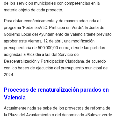
de los servicios municipales con competencias en la
materia objeto de cada proyecto.
Para dotar económicamente y de manera adecuada el
programa ‘PedaníasVLC: Participa en Verde’, la Junta de
Gobierno Local del Ayuntamiento de Valencia tiene previsto
aprobar este viernes, 12 de abril, una modificación
presupuestaria de 500.000,00 euros, desde las partidas
asignadas a Alcaldía a las del Servicio de
Descentralización y Participación Ciudadana, de acuerdo
con las bases de ejecución del presupuesto municipal de
2024.
Procesos de renaturalización parados en
Valencia
Actualmente nada se sabe de los proyectos de reforma de
la Plaza del Ayuntamiento o del denominado «Bulevar verde