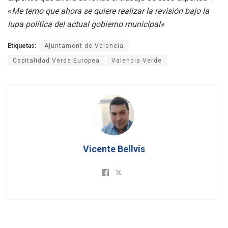
«
Me temo que ahora se quiere realizar la revisión bajo la
lupa política del actual gobierno municipal»
Etiquetas:
Ajuntament de Valencia
Capitalidad Verde Europea
Valencia Verde
Vicente Bellvis