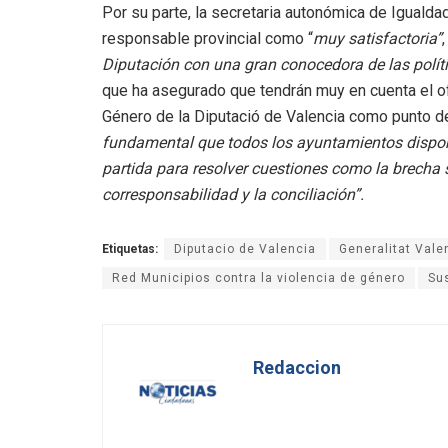
Por su parte, la secretaria autonómica de Igualdad
responsable provincial como “
muy satisfactoria”
Diputación con una gran conocedora de las polít
que ha asegurado que tendrán muy en cuenta el of
Género de la Diputació de Valencia como punto d
fundamental que todos los ayuntamientos dispo
partida para resolver cuestiones como la brecha 
corresponsabilidad y la conciliación”.
Etiquetas:
Diputacio de Valencia
Generalitat Vale
Red Municipios contra la violencia de género
Su
Redaccion