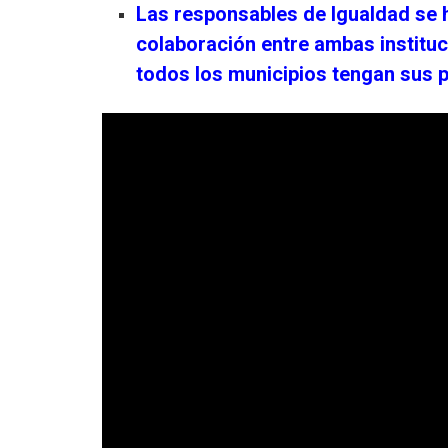
Las responsables de Igualdad se h
colaboración entre ambas instituci
todos los municipios tengan sus pl