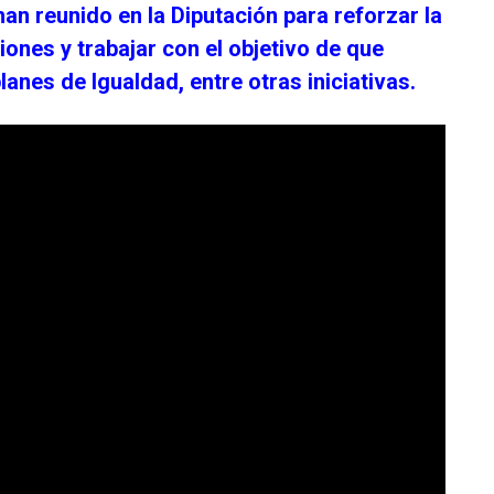
an reunido en la Diputación para reforzar la
ones y trabajar con el objetivo de que
anes de Igualdad, entre otras iniciativas.