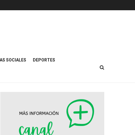
AS SOCIALES
DEPORTES