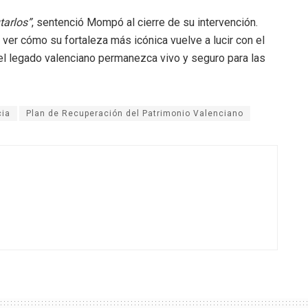
tarlos”
, sentenció Mompó al cierre de su intervención.
 ver cómo su fortaleza más icónica vuelve a lucir con el
el legado valenciano permanezca vivo y seguro para las
cia
Plan de Recuperación del Patrimonio Valenciano