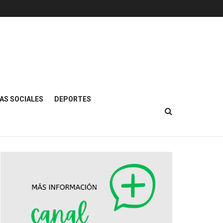
AS SOCIALES
DEPORTES