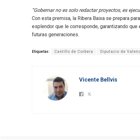
“Gobernar no es solo redactar proyectos, es ejecu
Con esta premisa, la Ribera Baixa se prepara para
esplendor que le corresponde, garantizando que 
futuras generaciones.
Etiquetas:
Castillo de Corbera
Diputacio de Valen
Vicente Bellvis