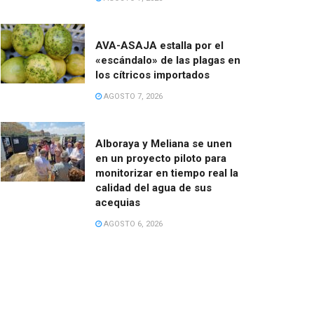
AVA-ASAJA estalla por el
«escándalo» de las plagas en
los cítricos importados
AGOSTO 7, 2026
Alboraya y Meliana se unen
en un proyecto piloto para
monitorizar en tiempo real la
calidad del agua de sus
acequias
AGOSTO 6, 2026