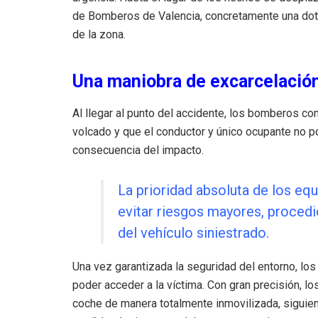
de Bomberos de Valencia, concretamente una dot
de la zona.
Una maniobra de excarcelación
Al llegar al punto del accidente, los bomberos 
volcado y que el conductor y único ocupante no po
consecuencia del impacto.
La prioridad absoluta de los eq
evitar riesgos mayores, procedie
del vehículo siniestrado.
Una vez garantizada la seguridad del entorno, lo
poder acceder a la víctima. Con gran precisión, los
coche de manera totalmente inmovilizada, siguien