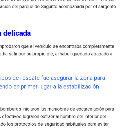
ación del parque de Sagunto acompañada por el sargento
 delicada
comprobaron que el vehículo se encontraba completamente
día salir por su propio pie, al haber quedado atrapado a
uipos de rescate fue asegurar la zona para
ndo en primer lugar a la estabilización
s bomberos iniciaron las maniobras de excarcelación para
 efectivos lograron extraer al hombre del interior del
do los protocolos de seguridad habituales para evitar