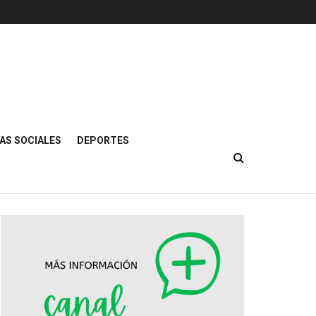
AS SOCIALES
DEPORTES