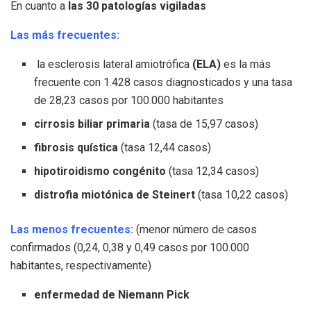
En cuanto a
las 30 patologías vigiladas
Las más frecuentes:
la esclerosis lateral amiotrófica
(ELA)
es la más
frecuente con 1.428 casos diagnosticados y una tasa
de 28,23 casos por 100.000 habitantes
cirrosis biliar primaria
(tasa de 15,97 casos)
fibrosis quística
(tasa 12,44 casos)
hipotiroidismo congénito
(tasa 12,34 casos)
distrofia miotónica de Steinert
(tasa 10,22 casos)
Las menos frecuentes:
(menor número de casos
confirmados (0,24, 0,38 y 0,49 casos por 100.000
habitantes, respectivamente)
enfermedad de Niemann Pick