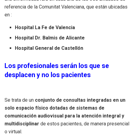
referencia de la Comunitat Valenciana, que están ubicadas
en :
Hospital La Fe de Valencia
Hospital Dr. Balmis de Alicante
Hospital General de Castellón
Los profesionales serán los que se
desplacen y no los pacientes
Se trata de un
conjunto de consultas integradas en un
solo espacio físico dotadas de sistemas de
comunicación audiovisual para la atención integral y
multidisciplinar
de estos pacientes, de manera presencial
o virtual.