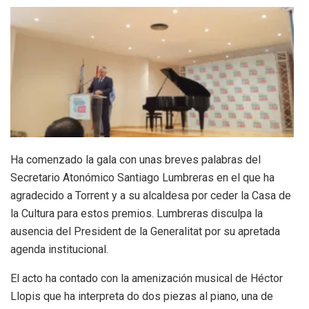
Ha comenzado la gala con unas breves palabras del
Secretario Atonómico Santiago Lumbreras en el que ha
agradecido a Torrent y a su alcaldesa por ceder la Casa de
la Cultura para estos premios. Lumbreras disculpa la
ausencia del President de la Generalitat por su apretada
agenda institucional.
El acto ha contado con la amenización musical de Héctor
Llopis que ha interpreta do dos piezas al piano, una de