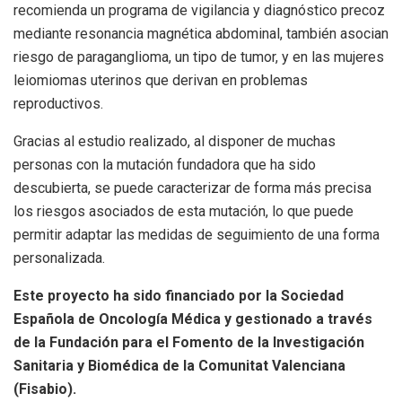
recomienda un programa de vigilancia y diagnóstico precoz
mediante resonancia magnética abdominal, también asocian
riesgo de paraganglioma, un tipo de tumor, y en las mujeres
leiomiomas uterinos que derivan en problemas
reproductivos.
Gracias al estudio realizado, al disponer de muchas
personas con la mutación fundadora que ha sido
descubierta, se puede caracterizar de forma más precisa
los riesgos asociados de esta mutación, lo que puede
permitir adaptar las medidas de seguimiento de una forma
personalizada.
Este proyecto ha sido financiado por la Sociedad
Española de Oncología Médica y gestionado a través
de la Fundación para el Fomento de la Investigación
Sanitaria y Biomédica de la Comunitat Valenciana
(Fisabio).