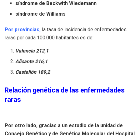
síndrome de Beckwith Wiedemann
síndrome de Williams
Por provincias,
l
a
tasa de incidencia de enfermedades
raras por cada 100.000 habitantes es de:
Valencia 212,1
Alicante 216,1
Castellón 189,2
Relación genética de las enfermedades
raras
Por otro lado, gracias a un estudio de la unidad de
Consejo Genético y de Genética Molecular del Hospital