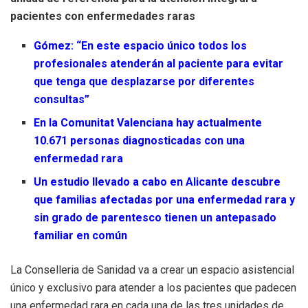
pacientes con enfermedades raras
Gómez: “En este espacio único todos los
profesionales atenderán al paciente para evitar
que tenga que desplazarse por diferentes
consultas”
En la Comunitat Valenciana hay actualmente
10.671 personas diagnosticadas con una
enfermedad rara
Un estudio llevado a cabo en Alicante descubre
que familias afectadas por una enfermedad rara y
sin grado de parentesco tienen un antepasado
familiar en común
La Conselleria de Sanidad va a crear un espacio asistencial
único y exclusivo para atender a los pacientes que padecen
una enfermedad rara en cada una de las tres unidades de