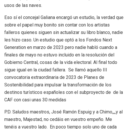
usos de las naves.
Eso sí el concejal Galiana encargó un estudio, la verdad que
sobre el papel muy bonito sin contar con los artistas
falleros quienes siguen sin actualizar su libro blanco, nadie
les hizo caso. Un estudio que optó a los Fondos Next
Generation en marzo de 2023 pero nadie habló cuando a
finales de mayo no estuvo incluido en la resolución del
Gobierno Central, cosas de la vida electoral. Al final todo
sigue igual en la ciudad fallera. Se llamó aquello III
convocatoria extraordinaria de 2023 de Planes de
Sostenibilidad para impulsar la transformación de los
destinos turísticos españoles con el subproyecto de de la
CAF con casi unas 30 medidas
P.D. Saludos maestros, José Ramón Espuig y a Chimo,,,,y al
maestro, Majestad, no cedáis en vuestro empeño. Me
tenéis a vuestro lado. En poco tiempo solo uno de cada