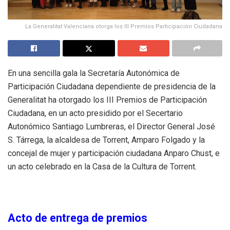
La Generalitat Valenciana otorga los III Premios Participación Ciudadana
En una sencilla gala la Secretaría Autonómica de
Participación Ciudadana dependiente de presidencia de la
Generalitat ha otorgado los III Premios de Participación
Ciudadana, en un acto presidido por el Secertario
Autonómico Santiago Lumbreras, el Director General José
S. Tárrega, la alcaldesa de Torrent, Amparo Folgado y la
concejal de mujer y participación ciudadana Anparo Chust, e
un acto celebrado en la Casa de la Cultura de Torrent.
Acto de entrega de premios