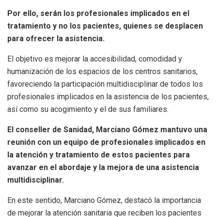
Por ello, serán los profesionales implicados en el
tratamiento y no los pacientes, quienes se desplacen
para ofrecer la asistencia.
El objetivo es mejorar la accesibilidad, comodidad y
humanización de los espacios de los centros sanitarios,
favoreciendo la participación multidisciplinar de todos los
profesionales implicados en la asistencia de los pacientes,
así como su acogimiento y el de sus familiares.
El conseller de Sanidad, Marciano Gómez mantuvo una
reunión con un equipo de profesionales implicados en
la atención y tratamiento de estos pacientes para
avanzar en el abordaje y la mejora de una asistencia
multidisciplinar.
En este sentido, Marciano Gómez, destacó la importancia
de mejorar la atención sanitaria que reciben los pacientes