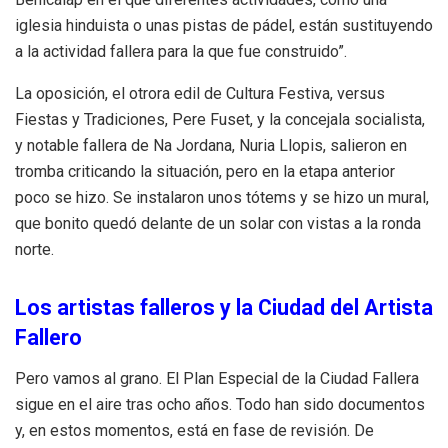
iglesia hinduista o unas pistas de pádel, están sustituyendo
a la actividad fallera para la que fue construido”.
La oposición, el otrora edil de Cultura Festiva, versus
Fiestas y Tradiciones, Pere Fuset, y la concejala socialista,
y notable fallera de Na Jordana, Nuria Llopis, salieron en
tromba criticando la situación, pero en la etapa anterior
poco se hizo. Se instalaron unos tótems y se hizo un mural,
que bonito quedó delante de un solar con vistas a la ronda
norte.
Los artistas falleros y la Ciudad del Artista
Fallero
Pero vamos al grano. El Plan Especial de la Ciudad Fallera
sigue en el aire tras ocho años. Todo han sido documentos
y, en estos momentos, está en fase de revisión. De