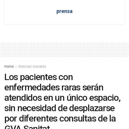
prensa
Home
Noticias sociales
Los pacientes con
enfermedades raras serán
atendidos en un único espacio,
sin necesidad de desplazarse
por diferentes consultas de la
GVA Sanitat