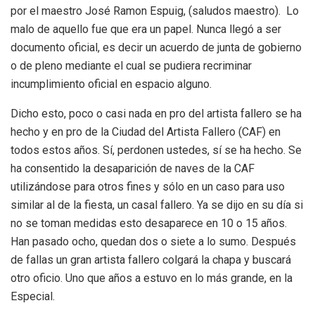
por el maestro José Ramon Espuig, (saludos maestro). Lo
malo de aquello fue que era un papel. Nunca llegó a ser
documento oficial, es decir un acuerdo de junta de gobierno
o de pleno mediante el cual se pudiera recriminar
incumplimiento oficial en espacio alguno.
Dicho esto, poco o casi nada en pro del artista fallero se ha
hecho y en pro de la Ciudad del Artista Fallero (CAF) en
todos estos años. Sí, perdonen ustedes, sí se ha hecho. Se
ha consentido la desaparición de naves de la CAF
utilizándose para otros fines y sólo en un caso para uso
similar al de la fiesta, un casal fallero. Ya se dijo en su día si
no se toman medidas esto desaparece en 10 o 15 años.
Han pasado ocho, quedan dos o siete a lo sumo. Después
de fallas un gran artista fallero colgará la chapa y buscará
otro oficio. Uno que años a estuvo en lo más grande, en la
Especial.