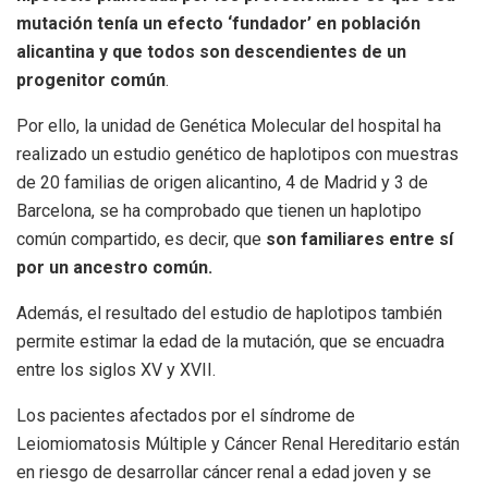
mutación tenía un efecto ‘fundador’ en población
alicantina y que todos son descendientes de un
progenitor común
.
Por ello, la unidad de Genética Molecular del hospital ha
realizado un estudio genético de haplotipos con muestras
de 20 familias de origen alicantino, 4 de Madrid y 3 de
Barcelona, se ha comprobado que tienen un haplotipo
común compartido, es decir, que
son familiares entre sí
por un ancestro común.
Además, el resultado del estudio de haplotipos también
permite estimar la edad de la mutación, que se encuadra
entre los siglos XV y XVII.
Los pacientes afectados por el síndrome de
Leiomiomatosis Múltiple y Cáncer Renal Hereditario están
en riesgo de desarrollar cáncer renal a edad joven y se