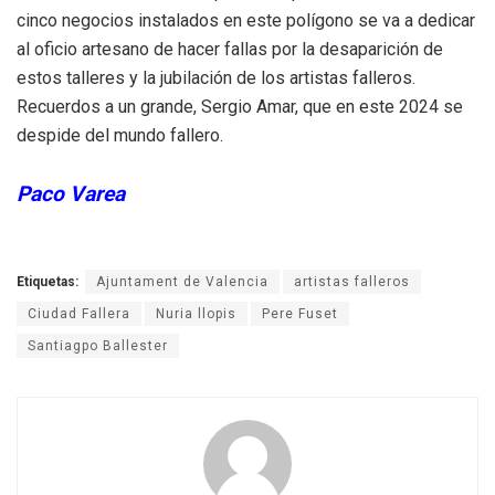
cinco negocios instalados en este polígono se va a dedicar
al oficio artesano de hacer fallas por la desaparición de
estos talleres y la jubilación de los artistas falleros.
Recuerdos a un grande, Sergio Amar, que en este 2024 se
despide del mundo fallero.
Paco Varea
Etiquetas:
Ajuntament de Valencia
artistas falleros
Ciudad Fallera
Nuria llopis
Pere Fuset
Santiagpo Ballester