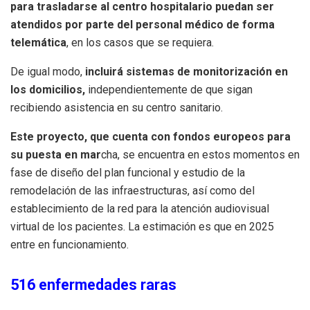
para trasladarse al centro hospitalario puedan ser
atendidos por parte del personal médico de forma
telemática
, en los casos que se requiera.
De igual modo,
incluirá sistemas de monitorización en
los domicilios,
independientemente de que sigan
recibiendo asistencia en su centro sanitario.
Este proyecto, que cuenta con fondos europeos para
su puesta en mar
cha, se encuentra en estos momentos en
fase de diseño del plan funcional y estudio de la
remodelación de las infraestructuras, así como del
establecimiento de la red para la atención audiovisual
virtual de los pacientes. La estimación es que en 2025
entre en funcionamiento.
516 enfermedades raras