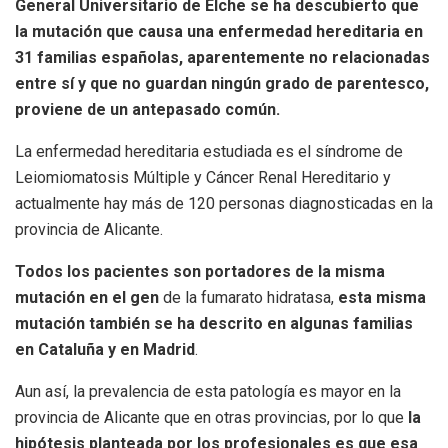
General Universitario de Elche se ha descubierto que
la mutación que causa una enfermedad hereditaria en
31 familias españolas, aparentemente no relacionadas
entre sí y que no guardan ningún grado de parentesco,
proviene de un antepasado común.
La enfermedad hereditaria estudiada es el síndrome de
Leiomiomatosis Múltiple y Cáncer Renal Hereditario y
actualmente hay más de 120 personas diagnosticadas en la
provincia de Alicante.
Todos los pacientes son portadores de la misma
mutación en el gen
de la fumarato hidratasa,
esta misma
mutación también se ha descrito en algunas familias
en Cataluña y en Madrid
.
Aun así, la prevalencia de esta patología es mayor en la
provincia de Alicante que en otras provincias, por lo que
la
hipótesis planteada por los profesionales es que esa