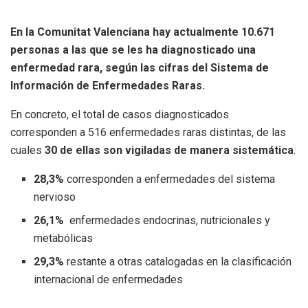
En la Comunitat Valenciana hay actualmente 10.671
personas a las que se les ha diagnosticado una
enfermedad rara, según las cifras del Sistema de
Información de Enfermedades Raras.
En concreto, el total de casos diagnosticados
corresponden a 516 enfermedades raras distintas, de las
cuales
30 de ellas son vigiladas de manera sistemática
.
28,3%
corresponden a enfermedades del sistema
nervioso
26,1%
enfermedades endocrinas, nutricionales y
metabólicas
29,3%
restante a otras catalogadas en la clasificación
internacional de enfermedades