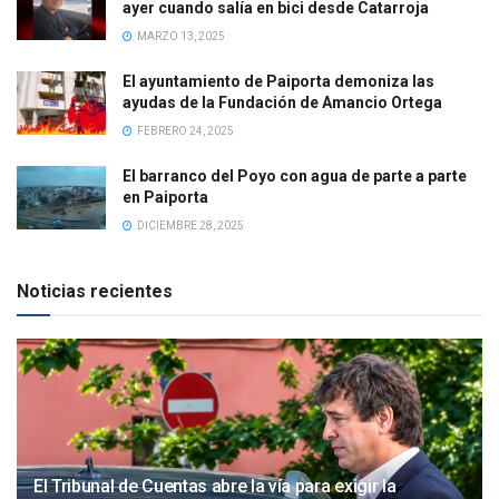
ayer cuando salía en bici desde Catarroja
MARZO 13, 2025
El ayuntamiento de Paiporta demoniza las
ayudas de la Fundación de Amancio Ortega
FEBRERO 24, 2025
El barranco del Poyo con agua de parte a parte
en Paiporta
DICIEMBRE 28, 2025
Noticias recientes
El Tribunal de Cuentas abre la vía para exigir la