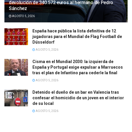
devolución de 340.572 euros al hermano de Pedro
Sánchez
AGOSTO 5, 2026
España hace pública la lista definitiva de 12
jugadoras para el Mundial de Flag Football de
Düsseldorf
AGOSTO 5, 2026
Cisma en el Mundial 2030: la izquierda de
España y Portugal exige expulsar a Marruecos
tras el plan de Infantino para cederle la final
AGOSTO 5, 2026
Detenido el dueño de un bar en Valencia tras
confesar el homicidio de un joven en el interior
de su local
AGOSTO 5, 2026