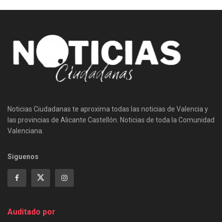
Noticias Ciudadanas te aproxima todas las noticias de Valencia y
las provincias de Alicante Castellón. Noticias de toda la Comunidad
Valenciana.
Siguenos
Auditado por