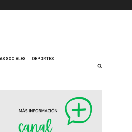
AS SOCIALES
DEPORTES