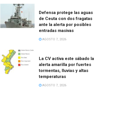
Defensa protege las aguas
de Ceuta con dos fragatas
ante la alerta por posibles
entradas masivas
AGOSTO 7, 2026
La CV activa este sábado la
alerta amarilla por fuertes
tormentas, lluvias y altas
temperaturas
AGOSTO 7, 2026