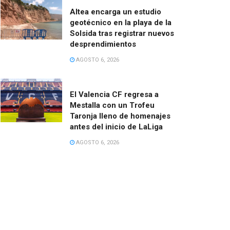
Altea encarga un estudio
geotécnico en la playa de la
Solsida tras registrar nuevos
desprendimientos
AGOSTO 6, 2026
El Valencia CF regresa a
Mestalla con un Trofeu
Taronja lleno de homenajes
antes del inicio de LaLiga
AGOSTO 6, 2026