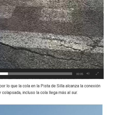
00:05
or lo que la cola en la Pista de Silla alcanza la conexión
colapsada, incluso la cola llega más al sur.