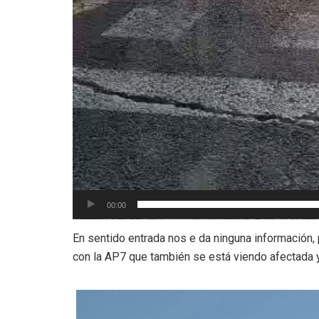
00:00
En sentido entrada nos e da ninguna información, p
con la AP7 que también se está viendo afectada y 