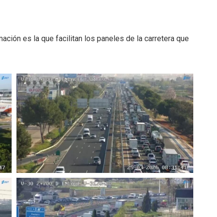
ación es la que facilitan los paneles de la carretera que