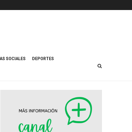
AS SOCIALES
DEPORTES