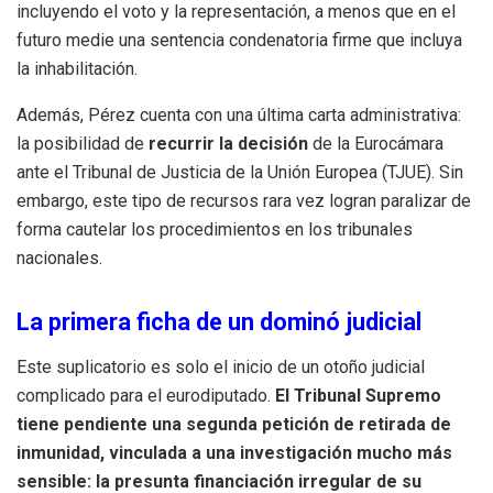
incluyendo el voto y la representación, a menos que en el
futuro medie una sentencia condenatoria firme que incluya
la inhabilitación.
Además, Pérez cuenta con una última carta administrativa:
la posibilidad de
recurrir la decisión
de la Eurocámara
ante el Tribunal de Justicia de la Unión Europea (TJUE). Sin
embargo, este tipo de recursos rara vez logran paralizar de
forma cautelar los procedimientos en los tribunales
nacionales.
La primera ficha de un dominó judicial
Este suplicatorio es solo el inicio de un otoño judicial
complicado para el eurodiputado.
El Tribunal Supremo
tiene pendiente una segunda petición de retirada de
inmunidad, vinculada a una investigación mucho más
sensible: la presunta financiación irregular de su