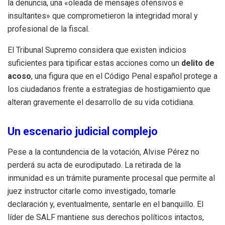
la denuncia, una «oleada de mensajes ofensivos e
insultantes» que comprometieron la integridad moral y
profesional de la fiscal.
El Tribunal Supremo considera que existen indicios
suficientes para tipificar estas acciones como un
delito de
acoso
, una figura que en el Código Penal español protege a
los ciudadanos frente a estrategias de hostigamiento que
alteran gravemente el desarrollo de su vida cotidiana.
Un escenario judicial complejo
Pese a la contundencia de la votación, Alvise Pérez no
perderá su acta de eurodiputado. La retirada de la
inmunidad es un trámite puramente procesal que permite al
juez instructor citarle como investigado, tomarle
declaración y, eventualmente, sentarle en el banquillo. El
líder de SALF mantiene sus derechos políticos intactos,