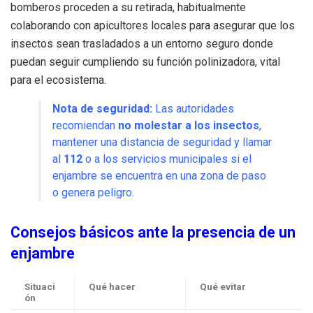
bomberos proceden a su retirada, habitualmente
colaborando con apicultores locales para asegurar que los
insectos sean trasladados a un entorno seguro donde
puedan seguir cumpliendo su función polinizadora, vital
para el ecosistema.
Nota de seguridad:
Las autoridades
recomiendan
no molestar a los insectos
,
mantener una distancia de seguridad y llamar
al
112
o a los servicios municipales si el
enjambre se encuentra en una zona de paso
o genera peligro.
Consejos básicos ante la presencia de un
enjambre
Situaci
Qué hacer
Qué evitar
ón