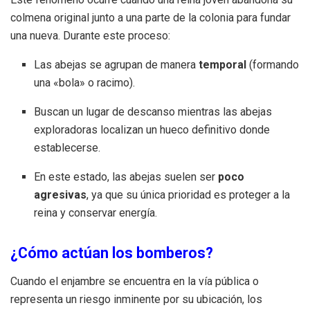
colmena original junto a una parte de la colonia para fundar
una nueva. Durante este proceso:
Las abejas se agrupan de manera
temporal
(formando
una «bola» o racimo).
Buscan un lugar de descanso mientras las abejas
exploradoras localizan un hueco definitivo donde
establecerse.
En este estado, las abejas suelen ser
poco
agresivas
, ya que su única prioridad es proteger a la
reina y conservar energía.
¿Cómo actúan los bomberos?
Cuando el enjambre se encuentra en la vía pública o
representa un riesgo inminente por su ubicación, los