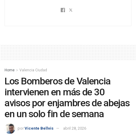
Home
Valencia Ciudad
Los Bomberos de Valencia
intervienen en más de 30
avisos por enjambres de abejas
en un solo fin de semana
por
Vicente Bellvis
abril 28, 2026