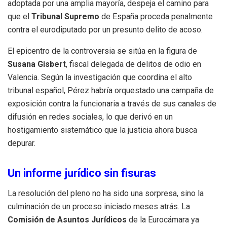
adoptada por una amplia mayoría, despeja el camino para
que el
Tribunal Supremo
de España proceda penalmente
contra el eurodiputado por un presunto delito de acoso.
El epicentro de la controversia se sitúa en la figura de
Susana Gisbert
, fiscal delegada de delitos de odio en
Valencia. Según la investigación que coordina el alto
tribunal español, Pérez habría orquestado una campaña de
exposición contra la funcionaria a través de sus canales de
difusión en redes sociales, lo que derivó en un
hostigamiento sistemático que la justicia ahora busca
depurar.
Un informe jurídico sin fisuras
La resolución del pleno no ha sido una sorpresa, sino la
culminación de un proceso iniciado meses atrás. La
Comisión de Asuntos Jurídicos
de la Eurocámara ya