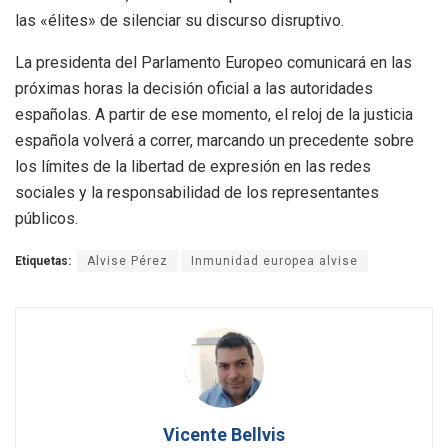
las «élites» de silenciar su discurso disruptivo.
La presidenta del Parlamento Europeo comunicará en las
próximas horas la decisión oficial a las autoridades
españolas. A partir de ese momento, el reloj de la justicia
española volverá a correr, marcando un precedente sobre
los límites de la libertad de expresión en las redes
sociales y la responsabilidad de los representantes
públicos.
Etiquetas:
Alvise Pérez
Inmunidad europea alvise
Vicente Bellvis