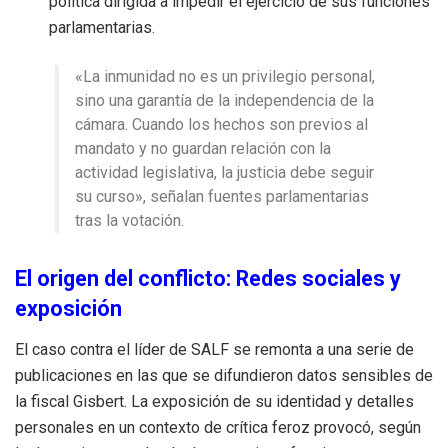
política dirigida a impedir el ejercicio de sus funciones
parlamentarias.
«La inmunidad no es un privilegio personal,
sino una garantía de la independencia de la
cámara. Cuando los hechos son previos al
mandato y no guardan relación con la
actividad legislativa, la justicia debe seguir
su curso», señalan fuentes parlamentarias
tras la votación.
El origen del conflicto: Redes sociales y
exposición
El caso contra el líder de SALF se remonta a una serie de
publicaciones en las que se difundieron datos sensibles de
la fiscal Gisbert. La exposición de su identidad y detalles
personales en un contexto de crítica feroz provocó, según