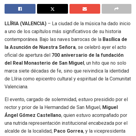
LLÍRIA (VALENCIA)
– La ciudad de la música ha dado inicio
a uno de los capítulos más significativos de su historia
contemporánea. Bajo las naves barrocas de la
Basílica de
la Asunción de Nuestra Señora
, se celebró ayer el acto
oficial de apertura del
700 aniversario de la fundación
del Real Monasterio de San Miguel
, un hito que no solo
marca siete décadas de fe, sino que reivindica la identidad
de Llíria como epicentro cultural y espiritual de la Comunitat
Valenciana.
El evento, cargado de solemnidad, estuvo presidido por el
rector y prior de la Hermandad de San Miguel,
Miguel
Ángel Gómez Castellano
, quien estuvo acompañado por
una nutrida representación institucional encabezada por el
alcalde de la localidad,
Paco Gorrea
, y la vicepresidenta