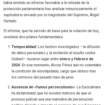
había emitido un informe favorable a la retirada de la
protección parlamentaria tras analizar minuciosamente el
suplicatorio enviado por el magistrado del Supremo, Ángel
Hurtado.
El informe, que ha servido de base para la votación de hoy,
sostiene dos pilares fundamentales:
Temporalidad:
Los hechos investigados —la difusión
de datos personales y la incitación al insulto contra
Gisbert— tuvieron lugar entre
enero y febrero de
2024
. En ese momento, Alvise Pérez aún no ostentaba
la condición de eurodiputado, cargo que obtuvo tras
los comicios del pasado mes de junio.
Ausencia de «fumus persecutionis»:
La Eurocámara
ha dictaminado que no existen indicios de que el
proceso judicial sea una maniobra de persecución