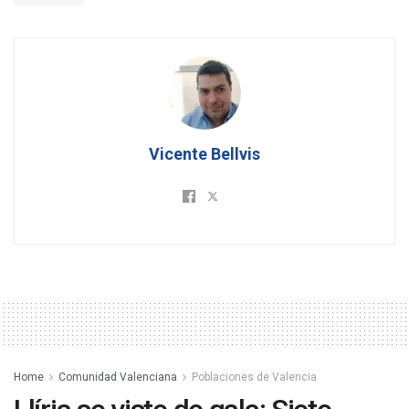
Vicente Bellvis
Home
Comunidad Valenciana
Poblaciones de Valencia