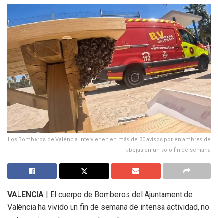
Los Bomberos de Valencia intervienen en más de 30 avisos por enjambres de
abejas en un solo fin de semana
VALENCIA
| El cuerpo de Bomberos del Ajuntament de
València ha vivido un fin de semana de intensa actividad, no