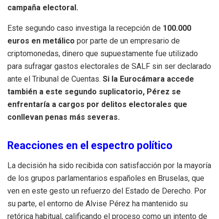
campaña electoral.
Este segundo caso investiga la recepción de
100.000
euros en metálico
por parte de un empresario de
criptomonedas, dinero que supuestamente fue utilizado
para sufragar gastos electorales de SALF sin ser declarado
ante el Tribunal de Cuentas.
Si la Eurocámara accede
también a este segundo suplicatorio, Pérez se
enfrentaría a cargos por delitos electorales que
conllevan penas más severas.
Reacciones en el espectro político
La decisión ha sido recibida con satisfacción por la mayoría
de los grupos parlamentarios españoles en Bruselas, que
ven en este gesto un refuerzo del Estado de Derecho. Por
su parte, el entorno de Alvise Pérez ha mantenido su
retórica habitual, calificando el proceso como un intento de