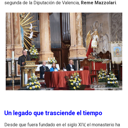
segunda de la Diputación de Valencia,
Reme Mazzolari
.
Un legado que trasciende el tiempo
Desde que fuera fundado en el siglo XIV, el monasterio ha