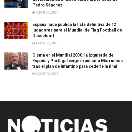
Pedro Sánchez
AGOSTO 5, 2026
España hace pública la lista definitiva de 12
jugadoras para el Mundial de Flag Football de
Düsseldorf
AGOSTO 5, 2026
Cisma en el Mundial 2030: la izquierda de
España y Portugal exige expulsar a Marruecos
tras el plan de Infantino para cederle la final
AGOSTO 5, 2026