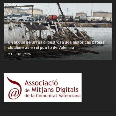
Un buque de Grimaldi destroza dos históricas bateas
clochineras en el puerto de Valencia
AGOSTO 5, 2026