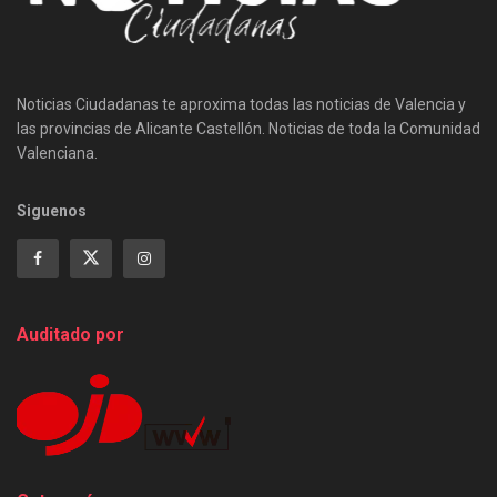
Noticias Ciudadanas te aproxima todas las noticias de Valencia y
las provincias de Alicante Castellón. Noticias de toda la Comunidad
Valenciana.
Siguenos
Auditado por