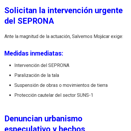
Solicitan la intervención urgente
del SEPRONA
Ante la magnitud de la actuación, Salvemos Mojácar exige:
Medidas inmediatas:
Intervención del SEPRONA
Paralización de la tala
Suspensión de obras o movimientos de tierra
Protección cautelar del sector SUNS-1
Denuncian urbanismo
especulativo y hechos