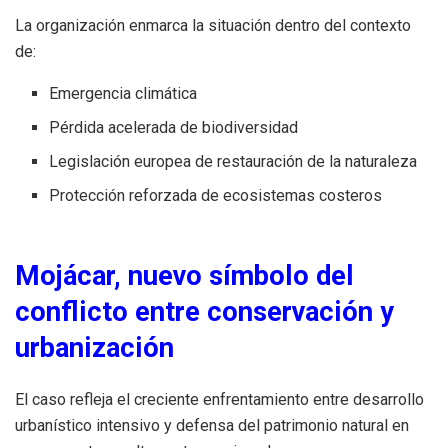
La organización enmarca la situación dentro del contexto
de:
Emergencia climática
Pérdida acelerada de biodiversidad
Legislación europea de restauración de la naturaleza
Protección reforzada de ecosistemas costeros
Mojácar, nuevo símbolo del
conflicto entre conservación y
urbanización
El caso refleja el creciente enfrentamiento entre desarrollo
urbanístico intensivo y defensa del patrimonio natural en