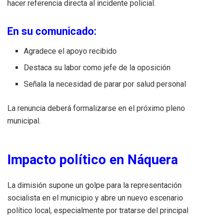
hacer referencia directa al incidente policial.
En su comunicado:
Agradece el apoyo recibido
Destaca su labor como jefe de la oposición
Señala la necesidad de parar por salud personal
La renuncia deberá formalizarse en el próximo pleno
municipal.
Impacto político en Náquera
La dimisión supone un golpe para la representación
socialista en el municipio y abre un nuevo escenario
político local, especialmente por tratarse del principal