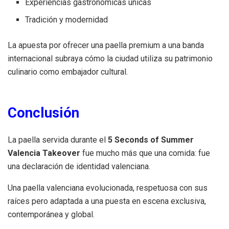
Experiencias gastronómicas únicas
Tradición y modernidad
La apuesta por ofrecer una paella premium a una banda
internacional subraya cómo la ciudad utiliza su patrimonio
culinario como embajador cultural.
Conclusión
La paella servida durante el
5 Seconds of Summer
Valencia Takeover
fue mucho más que una comida: fue
una declaración de identidad valenciana.
Una paella valenciana evolucionada, respetuosa con sus
raíces pero adaptada a una puesta en escena exclusiva,
contemporánea y global.