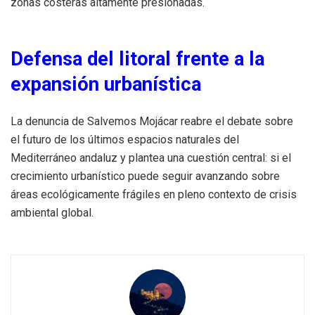
zonas costeras altamente presionadas.
Defensa del litoral frente a la
expansión urbanística
La denuncia de Salvemos Mojácar reabre el debate sobre
el futuro de los últimos espacios naturales del
Mediterráneo andaluz y plantea una cuestión central: si el
crecimiento urbanístico puede seguir avanzando sobre
áreas ecológicamente frágiles en pleno contexto de crisis
ambiental global.