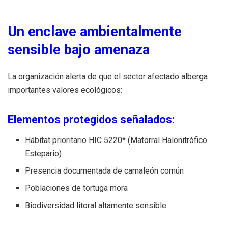
Un enclave ambientalmente
sensible bajo amenaza
La organización alerta de que el sector afectado alberga
importantes valores ecológicos:
Elementos protegidos señalados:
Hábitat prioritario HIC 5220* (Matorral Halonitrófico
Estepario)
Presencia documentada de camaleón común
Poblaciones de tortuga mora
Biodiversidad litoral altamente sensible