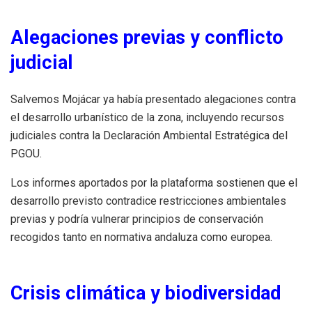
Alegaciones previas y conflicto
judicial
Salvemos Mojácar ya había presentado alegaciones contra
el desarrollo urbanístico de la zona, incluyendo recursos
judiciales contra la Declaración Ambiental Estratégica del
PGOU.
Los informes aportados por la plataforma sostienen que el
desarrollo previsto contradice restricciones ambientales
previas y podría vulnerar principios de conservación
recogidos tanto en normativa andaluza como europea.
Crisis climática y biodiversidad