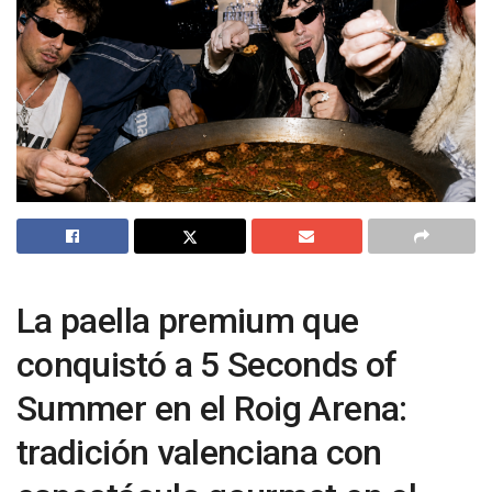
La paella premium que
conquistó a 5 Seconds of
Summer en el Roig Arena:
tradición valenciana con