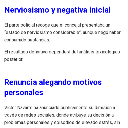
Nerviosismo y negativa inicial
El parte policial recoge que el concejal presentaba un
“estado de nerviosismo considerable”, aunque negó haber
consumido sustancias.
El resultado definitivo dependerá del análisis toxicológico
posterior.
Renuncia alegando motivos
personales
Víctor Navarro ha anunciado públicamente su dimisión a
través de redes sociales, donde atribuye su decisión a
problemas personales y episodios de elevado estrés, sin