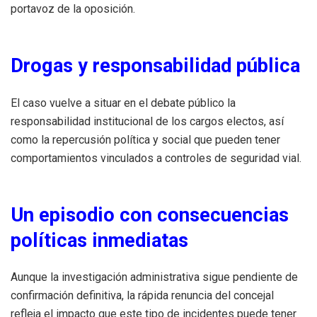
portavoz de la oposición.
Drogas y responsabilidad pública
El caso vuelve a situar en el debate público la
responsabilidad institucional de los cargos electos, así
como la repercusión política y social que pueden tener
comportamientos vinculados a controles de seguridad vial.
Un episodio con consecuencias
políticas inmediatas
Aunque la investigación administrativa sigue pendiente de
confirmación definitiva, la rápida renuncia del concejal
refleja el impacto que este tipo de incidentes puede tener