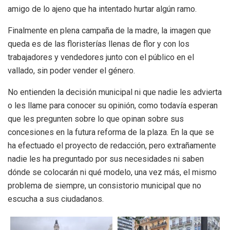
amigo de lo ajeno que ha intentado hurtar algún ramo.
Finalmente en plena campaña de la madre, la imagen que
queda es de las floristerías llenas de flor y con los
trabajadores y vendedores junto con el público en el
vallado, sin poder vender el género.
No entienden la decisión municipal ni que nadie les advierta
o les llame para conocer su opinión, como todavía esperan
que les pregunten sobre lo que opinan sobre sus
concesiones en la futura reforma de la plaza. En la que se
ha efectuado el proyecto de redacción, pero extrañamente
nadie les ha preguntado por sus necesidades ni saben
dónde se colocarán ni qué modelo, una vez más, el mismo
problema de siempre, un consistorio municipal que no
escucha a sus ciudadanos.