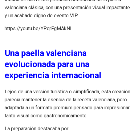
valenciana clásica, con una presentación visual impactante
y un acabado digno de evento VIP.
https://youtu.be/YPqrFgMAkNI
Una paella valenciana
evolucionada para una
experiencia internacional
Lejos de una versión turística o simplificada, esta creación
parecía mantener la esencia de la receta valenciana, pero
adaptada a un formato premium pensado para impresionar
tanto visual como gastronómicamente.
La preparación destacaba por: