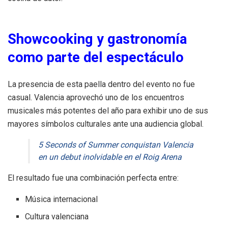
Showcooking y gastronomía
como parte del espectáculo
La presencia de esta paella dentro del evento no fue
casual. Valencia aprovechó uno de los encuentros
musicales más potentes del año para exhibir uno de sus
mayores símbolos culturales ante una audiencia global.
5 Seconds of Summer conquistan Valencia
en un debut inolvidable en el Roig Arena
El resultado fue una combinación perfecta entre:
Música internacional
Cultura valenciana