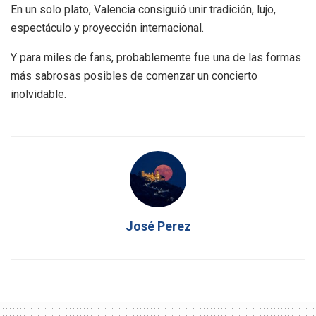
En un solo plato, Valencia consiguió unir tradición, lujo,
espectáculo y proyección internacional.
Y para miles de fans, probablemente fue una de las formas
más sabrosas posibles de comenzar un concierto
inolvidable.
José Perez