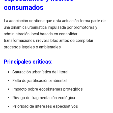
consumados
La asociación sostiene que esta actuación forma parte de
una dinámica urbanística impulsada por promotores y
administración local basada en consolidar
transformaciones irreversibles antes de completar
procesos legales o ambientales.
Principales críticas:
Saturación urbanística del litoral
Falta de justificación ambiental
Impacto sobre ecosistemas protegidos
Riesgo de fragmentación ecológica
Prioridad de intereses especulativos