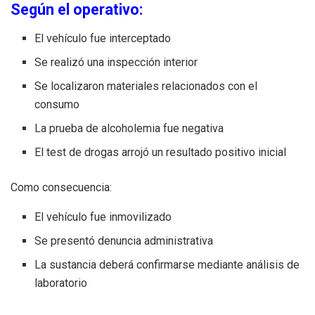
Según el operativo:
El vehículo fue interceptado
Se realizó una inspección interior
Se localizaron materiales relacionados con el
consumo
La prueba de alcoholemia fue negativa
El test de drogas arrojó un resultado positivo inicial
Como consecuencia:
El vehículo fue inmovilizado
Se presentó denuncia administrativa
La sustancia deberá confirmarse mediante análisis de
laboratorio