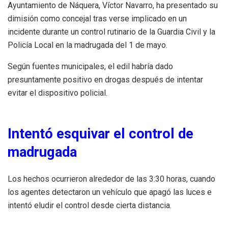
Ayuntamiento de Náquera, Víctor Navarro, ha presentado su
dimisión como concejal tras verse implicado en un
incidente durante un control rutinario de la Guardia Civil y la
Policía Local en la madrugada del 1 de mayo.
Según fuentes municipales, el edil habría dado
presuntamente positivo en drogas después de intentar
evitar el dispositivo policial.
Intentó esquivar el control de
madrugada
Los hechos ocurrieron alrededor de las 3:30 horas, cuando
los agentes detectaron un vehículo que apagó las luces e
intentó eludir el control desde cierta distancia.