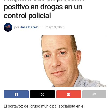
positivo en drogas en un
control policial
por
José Perez
mayo 3, 2026
El portavoz del grupo municipal socialista en el