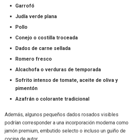
Garrofó
Judía verde plana
Pollo
Conejo o costilla troceada
Dados de carne sellada
Romero fresco
Alcachofa o verduras de temporada
Sofrito intenso de tomate, aceite de oliva y
pimentón
Azafrán o colorante tradicional
Además, algunos pequeños dados rosados visibles
podrían corresponder a una incorporación moderna como
jamón premium, embutido selecto o incluso un guiño de
cocina de autor.