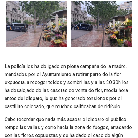
La policía les ha obligado en plena campaña de la madre,
mandados por el Ayuntamiento a retirar parte de la flor
expuesta, a recoger toldos y sombrillas y a las 20:30h les
ha desalojado de las casetas de venta de flor, media hora
antes del disparo, lo que ha generado tensiones por el
castillito colocado, que muchos calificaban de ridículo.
Cabe recordar que nada más acabar el disparo el público
rompe las vallas y corre hacia la zona de fuegos, arrasando
con las flores expuestas y se ha dado el caso de algún