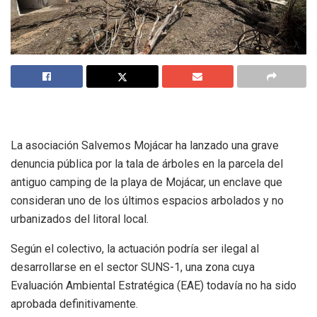
La asociación Salvemos Mojácar ha lanzado una grave
denuncia pública por la tala de árboles en la parcela del
antiguo camping de la playa de Mojácar, un enclave que
consideran uno de los últimos espacios arbolados y no
urbanizados del litoral local.
Según el colectivo, la actuación podría ser ilegal al
desarrollarse en el sector SUNS-1, una zona cuya
Evaluación Ambiental Estratégica (EAE) todavía no ha sido
aprobada definitivamente.