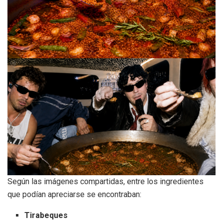
Según las imágenes compartidas, entre los ingredientes
que podían apreciarse se encontraban:
Tirabeques