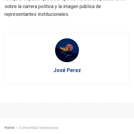
sobre la carrera política y la imagen pública de
representantes institucionales.
José Perez
Home
Comunidad Valenciana