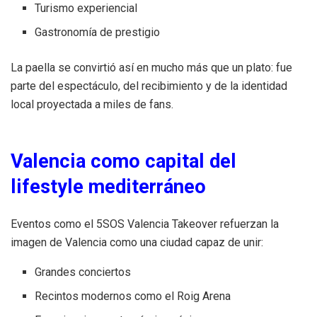
Turismo experiencial
Gastronomía de prestigio
La paella se convirtió así en mucho más que un plato: fue
parte del espectáculo, del recibimiento y de la identidad
local proyectada a miles de fans.
Valencia como capital del
lifestyle mediterráneo
Eventos como el 5SOS Valencia Takeover refuerzan la
imagen de Valencia como una ciudad capaz de unir:
Grandes conciertos
Recintos modernos como el Roig Arena