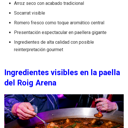
Arroz seco con acabado tradicional
Socarrat visible
Romero fresco como toque aromático central
Presentación espectacular en paellera gigante
Ingredientes de alta calidad con posible
reinterpretación gourmet
Ingredientes visibles en la paella
del Roig Arena