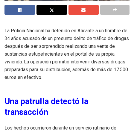
La Policía Nacional ha detenido en Alicante a un hombre de
34 años acusado de un presunto delito de tráfico de drogas
después de ser sorprendido realizando una venta de
sustancias estupefacientes en el portal de su propia
vivienda. La operación permitió intervenir diversas drogas
preparadas para su distribución, además de más de 17.500
euros en efectivo.
Una patrulla detectó la
transacción
Los hechos ocurrieron durante un servicio rutinario de