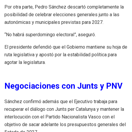
Por otra parte, Pedro Sánchez descartó completamente la
posibilidad de celebrar elecciones generales junto a las
autonómicas y municipales previstas para 2027.
“No habrá superdomingo electoral”, aseguró.
El presidente defendió que el Gobierno mantiene su hoja de
ruta legislativa y apostó por la estabilidad política para
agotar la legislatura.
Negociaciones con Junts y PNV
Sánchez confirmó además que el Ejecutivo trabaja para
recuperar el diálogo con Junts per Catalunya y mantener la
interlocución con el Partido Nacionalista Vasco con el
objetivo de sacar adelante los presupuestos generales del