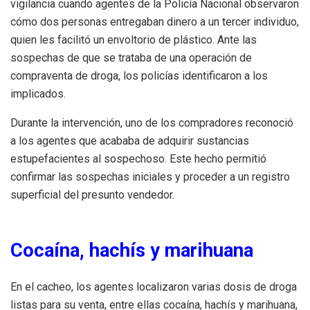
vigilancia cuando agentes de la Policía Nacional observaron
cómo dos personas entregaban dinero a un tercer individuo,
quien les facilitó un envoltorio de plástico. Ante las
sospechas de que se trataba de una operación de
compraventa de droga, los policías identificaron a los
implicados.
Durante la intervención, uno de los compradores reconoció
a los agentes que acababa de adquirir sustancias
estupefacientes al sospechoso. Este hecho permitió
confirmar las sospechas iniciales y proceder a un registro
superficial del presunto vendedor.
Cocaína, hachís y marihuana
En el cacheo, los agentes localizaron varias dosis de droga
listas para su venta, entre ellas cocaína, hachís y marihuana,