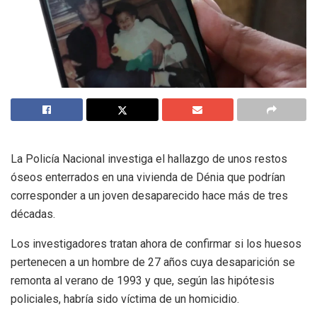
La Policía Nacional investiga el hallazgo de unos restos
óseos enterrados en una vivienda de Dénia que podrían
corresponder a un joven desaparecido hace más de tres
décadas.
Los investigadores tratan ahora de confirmar si los huesos
pertenecen a un hombre de 27 años cuya desaparición se
remonta al verano de 1993 y que, según las hipótesis
policiales, habría sido víctima de un homicidio.