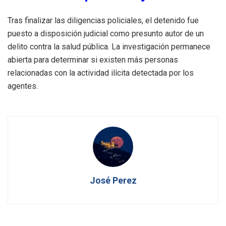
Tras finalizar las diligencias policiales, el detenido fue
puesto a disposición judicial como presunto autor de un
delito contra la salud pública. La investigación permanece
abierta para determinar si existen más personas
relacionadas con la actividad ilícita detectada por los
agentes.
José Perez