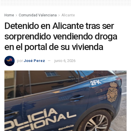
Home
Comunidad Valenciana
Alicante
Detenido en Alicante tras ser
sorprendido vendiendo droga
en el portal de su vivienda
por
José Perez
junio 6, 2026