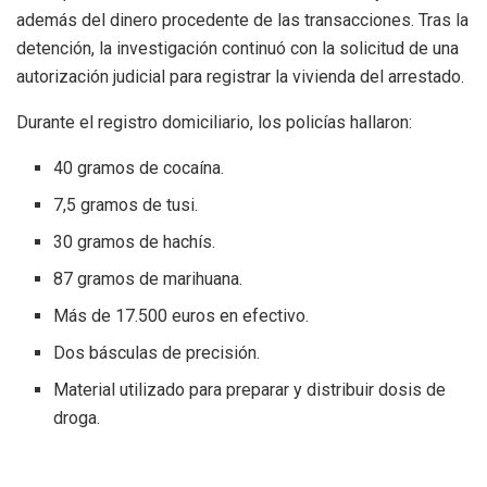
además del dinero procedente de las transacciones. Tras la
detención, la investigación continuó con la solicitud de una
autorización judicial para registrar la vivienda del arrestado.
Durante el registro domiciliario, los policías hallaron:
40 gramos de cocaína.
7,5 gramos de tusi.
30 gramos de hachís.
87 gramos de marihuana.
Más de 17.500 euros en efectivo.
Dos básculas de precisión.
Material utilizado para preparar y distribuir dosis de
droga.