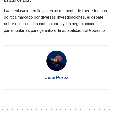
Estado de 2027.
Las declaraciones llegan en un momento de fuerte tensión
política marcado por diversas investigaciones, el debate
sobre el uso de las instituciones y las negociaciones
parlamentarias para garantizar la estabilidad del Gobierno.
José Perez