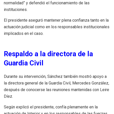
normalidad” y defendió el funcionamiento de las
instituciones.
El presidente aseguró mantener plena confianza tanto en la
actuación judicial como en los responsables institucionales
implicados en el caso.
Respaldo a la directora de la
Guardia Civil
Durante su intervención, Sánchez también mostró apoyo a
la directora general de la Guardia Civil, Mercedes González,
después de conocerse las reuniones mantenidas con Leire
Díez.
Según explicó el presidente, confía plenamente en la
actuación de Interior y en los responsables de las fuerzas