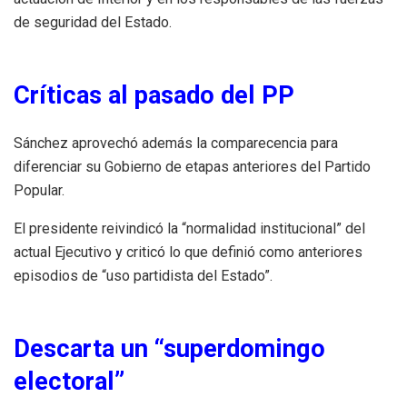
de seguridad del Estado.
Críticas al pasado del PP
Sánchez aprovechó además la comparecencia para
diferenciar su Gobierno de etapas anteriores del Partido
Popular.
El presidente reivindicó la “normalidad institucional” del
actual Ejecutivo y criticó lo que definió como anteriores
episodios de “uso partidista del Estado”.
Descarta un “superdomingo
electoral”