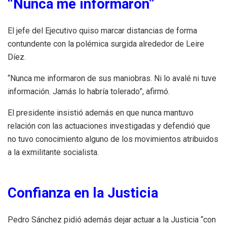
“Nunca me informaron”
El jefe del Ejecutivo quiso marcar distancias de forma
contundente con la polémica surgida alrededor de Leire
Díez.
“Nunca me informaron de sus maniobras. Ni lo avalé ni tuve
información. Jamás lo habría tolerado”, afirmó.
El presidente insistió además en que nunca mantuvo
relación con las actuaciones investigadas y defendió que
no tuvo conocimiento alguno de los movimientos atribuidos
a la exmilitante socialista.
Confianza en la Justicia
Pedro Sánchez pidió además dejar actuar a la Justicia “con