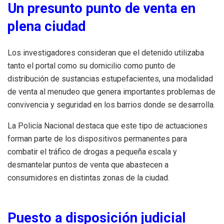
Un presunto punto de venta en
plena ciudad
Los investigadores consideran que el detenido utilizaba
tanto el portal como su domicilio como punto de
distribución de sustancias estupefacientes, una modalidad
de venta al menudeo que genera importantes problemas de
convivencia y seguridad en los barrios donde se desarrolla.
La Policía Nacional destaca que este tipo de actuaciones
forman parte de los dispositivos permanentes para
combatir el tráfico de drogas a pequeña escala y
desmantelar puntos de venta que abastecen a
consumidores en distintas zonas de la ciudad.
Puesto a disposición judicial