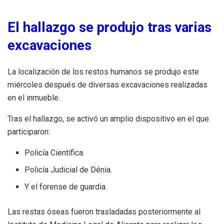
El hallazgo se produjo tras varias
excavaciones
La localización de los restos humanos se produjo este
miércoles después de diversas excavaciones realizadas
en el inmueble.
Tras el hallazgo, se activó un amplio dispositivo en el que
participaron:
Policía Científica.
Policía Judicial de Dénia.
Y el forense de guardia.
Las restas óseas fueron trasladadas posteriormente al