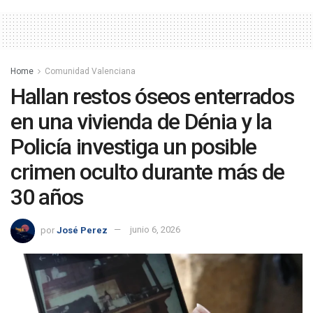
Home
Comunidad Valenciana
Hallan restos óseos enterrados
en una vivienda de Dénia y la
Policía investiga un posible
crimen oculto durante más de
30 años
por
José Perez
junio 6, 2026