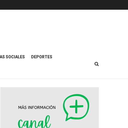
AS SOCIALES
DEPORTES