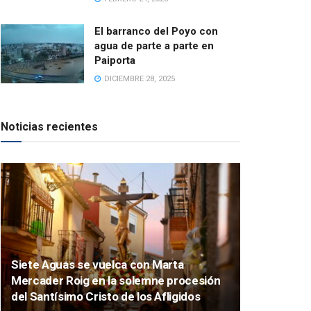
El barranco del Poyo con
agua de parte a parte en
Paiporta
DICIEMBRE 28, 2025
Noticias recientes
Siete Aguas se vuelca con Marta
Mercader Roig en la solemne procesión
del Santísimo Cristo de los Afligidos