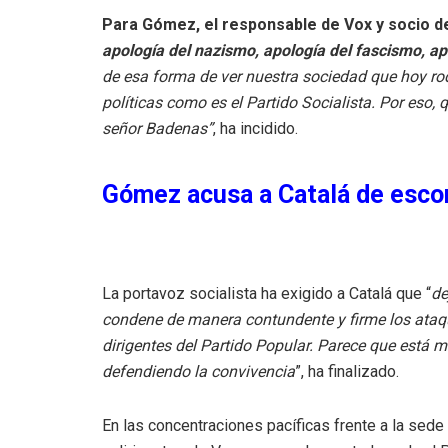
Para Gómez, el responsable de Vox y socio de
apología del nazismo, apología del fascismo, ap
de esa forma de ver nuestra sociedad que hoy rod
políticas como es el Partido Socialista. Por eso,
señor Badenas”
, ha incidido.
Gómez acusa a Catalá de esco
La portavoz socialista ha exigido a Catalá que “
de
condene de manera contundente y firme los ataq
dirigentes del Partido Popular. Parece que está
defendiendo la convivencia
”, ha finalizado.
En las concentraciones pacíficas frente a la sede