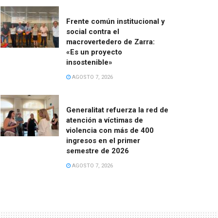
Frente común institucional y
social contra el
macrovertedero de Zarra:
«Es un proyecto
insostenible»
AGOSTO 7, 2026
Generalitat refuerza la red de
atención a víctimas de
violencia con más de 400
ingresos en el primer
semestre de 2026
AGOSTO 7, 2026