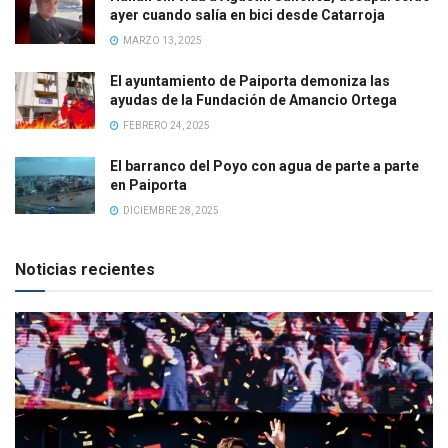
ayer cuando salía en bici desde Catarroja
MARZO 13, 2025
El ayuntamiento de Paiporta demoniza las
ayudas de la Fundación de Amancio Ortega
FEBRERO 24, 2025
El barranco del Poyo con agua de parte a parte
en Paiporta
DICIEMBRE 28, 2025
Noticias recientes