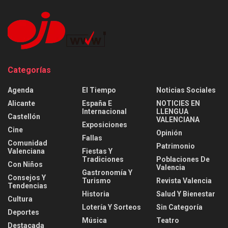
Categorías
Agenda
El Tiempo
Noticias Sociales
Alicante
España E
NOTICIES EN
Internacional
LLENGUA
Castellón
VALENCIANA
Exposiciones
Cine
Opinión
Fallas
Comunidad
Patrimonio
Valenciana
Fiestas Y
Tradiciones
Poblaciones De
Con Niños
Valencia
Gastronomía Y
Consejos Y
Turismo
Revista Valencia
Tendencias
Historia
Salud Y Bienestar
Cultura
Lotería Y Sorteos
Sin Categoría
Deportes
Música
Teatro
Destacada