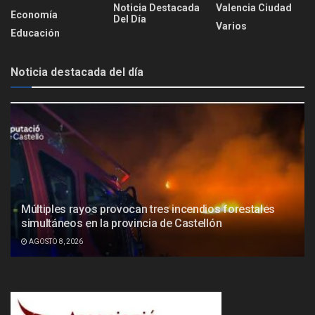
Noticia Destacada
Valencia Ciudad
Economía
Del Día
Varios
Educación
Noticia destacada del día
Múltiples rayos provocan tres incendios forestales
simultáneos en la provincia de Castellón
AGOSTO 8, 2026