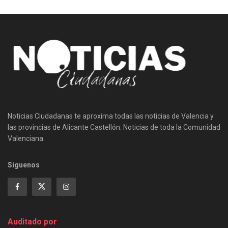
Noticias Ciudadanas te aproxima todas las noticias de Valencia y
las provincias de Alicante Castellón. Noticias de toda la Comunidad
Valenciana.
Siguenos
Auditado por