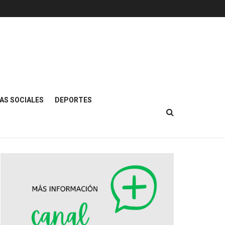
AS SOCIALES
DEPORTES