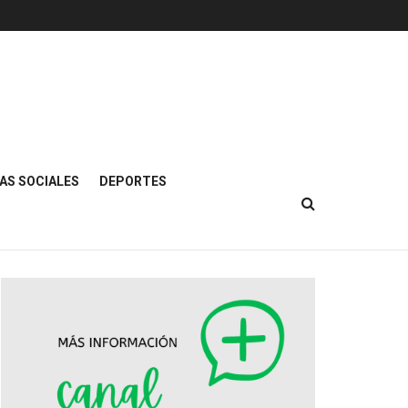
AS SOCIALES
DEPORTES