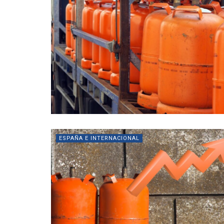
ESPAÑA E INTERNACIONAL