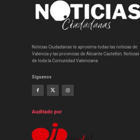
Noticias Ciudadanas te aproxima todas las noticias de
Valencia y las provincias de Alicante Castellón. Noticias
de toda la Comunidad Valenciana.
Siguenos
Auditado por