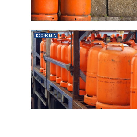
ECONOMÍA