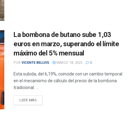
La bombona de butano sube 1,03
euros en marzo, superando el límite
máximo del 5% mensual
POR
VICENTE BELLVIS
MARZO 18, 2025
0
Esta subida, del 6,19%, coincide con un cambio temporal
en el mecanismo de cálculo del precio de la bombona
tradicional. ...
DETAILS
LEER MÁS