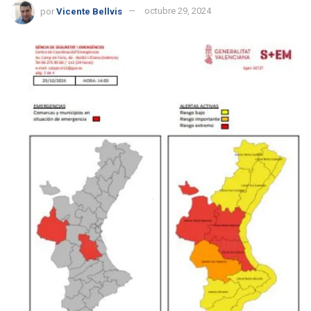
por
Vicente Bellvis
octubre 29, 2024