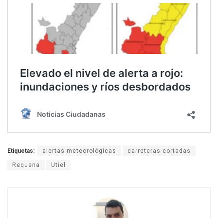
Etiquetas:
alertas meteorológicas
carreteras cortadas
Requena
Utiel