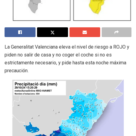
La Generalitat Valenciana eleva el nivel de riesgo a ROJO y
piden no salir de casa y no coger el coche si no es
estrictamente necesario, y pide hasta esta noche máxima
precaución.