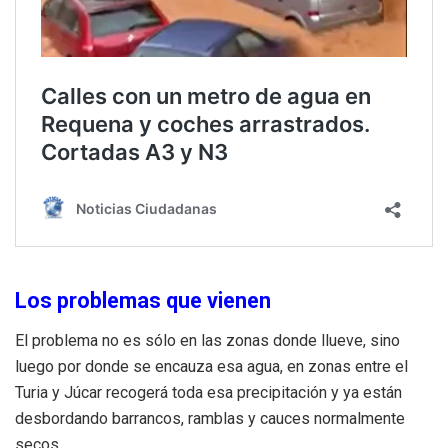
Los problemas que vienen
El problema no es sólo en las zonas donde llueve, sino
luego por donde se encauza esa agua, en zonas entre el
Turia y Júcar recogerá toda esa precipitación y ya están
desbordando barrancos, ramblas y cauces normalmente
secos.