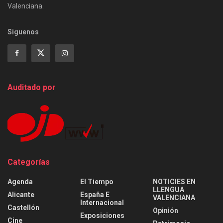
Valenciana.
Siguenos
Auditado por
Categorías
Agenda
El Tiempo
NOTICIES EN
LLENGUA
Alicante
España E
VALENCIANA
Internacional
Castellón
Opinión
Exposiciones
Cine