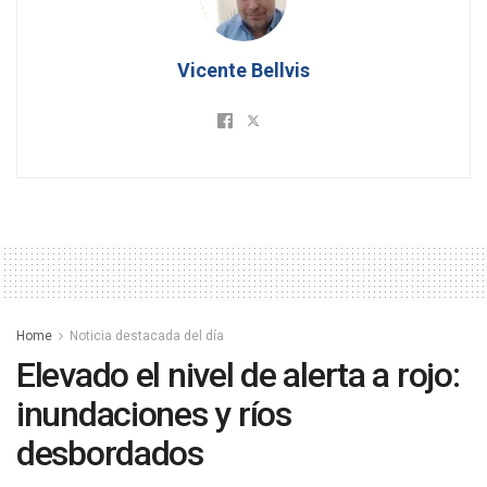
Vicente Bellvis
Home
Noticia destacada del día
Elevado el nivel de alerta a rojo:
inundaciones y ríos
desbordados