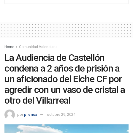
Home
Comunidad Valenciana
La Audiencia de Castellón
condena a 2 años de prisión a
un aficionado del Elche CF por
agredir con un vaso de cristal a
otro del Villarreal
por
prensa
octubre 29, 2024