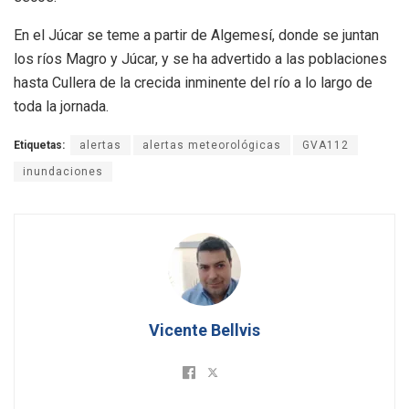
En el Júcar se teme a partir de Algemesí, donde se juntan
los ríos Magro y Júcar, y se ha advertido a las poblaciones
hasta Cullera de la crecida inminente del río a lo largo de
toda la jornada.
Etiquetas:
alertas
alertas meteorológicas
GVA112
inundaciones
Vicente Bellvis