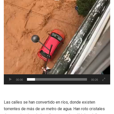
00:00
00:26
Las calles se han convertido en ríos, donde existen
torrentes de más de un metro de agua. Han roto cristales