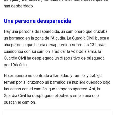
han desbordado.
Una persona desaparecida
Hay una persona desaparecida, un camionero que cruzaba
un barranco en la zona de l’Alcudia. La Guardia Civil busca a
una persona que habría desaparecido sobre las 13 horas
cuando iba con su camión. Tras dar la voz de alarma, la
Guardia Civil ha desplegado un dispositivo de búsqueda
por L’Alcúdia.
El camionero no contesta a llamadas y familia y trabajo
temen por si cruzando un barranco se hubiera quedado bajo
las aguas con el camión, que tampoco aparece. Así, la
Guardia Civil ha desplegado efectivos en la zona que
buscan el camión.