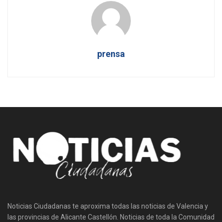
prensa
Noticias Ciudadanas te aproxima todas las noticias de Valencia y
las provincias de Alicante Castellón. Noticias de toda la Comunidad