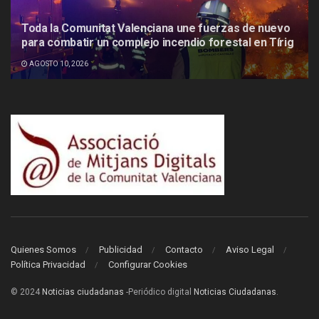
Toda la Comunitat Valenciana une fuerzas de nuevo
para combatir un complejo incendio forestal en Tírig
AGOSTO 10, 2026
Quienes Somos
Publicidad
Contacto
Aviso Legal
Política Privacidad
Configurar Cookies
© 2024
Noticias ciudadanas
-Periódico digital
Noticias Ciudadanas
.