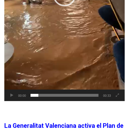
00:00
00:33
La Generalitat Valenciana activa el Plan de