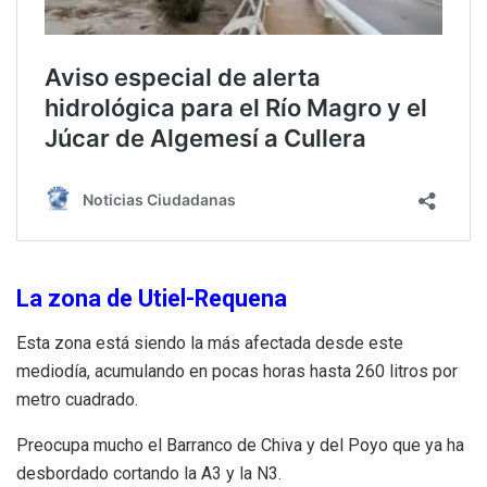
La zona de Utiel-Requena
Esta zona está siendo la más afectada desde este
mediodía, acumulando en pocas horas hasta 260 litros por
metro cuadrado.
Preocupa mucho el Barranco de Chiva y del Poyo que ya ha
desbordado cortando la A3 y la N3.