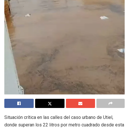
Situación crítica en las calles del caso urbano de Utiel,
donde superan los 22 litros por metro cuadrado desde esta