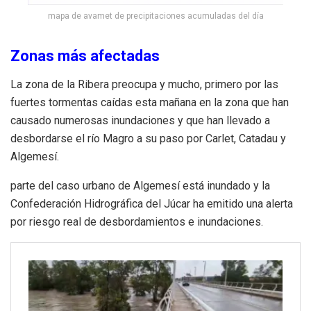
mapa de avamet de precipitaciones acumuladas del día
Zonas más afectadas
La zona de la Ribera preocupa y mucho, primero por las
fuertes tormentas caídas esta mañana en la zona que han
causado numerosas inundaciones y que han llevado a
desbordarse el río Magro a su paso por Carlet, Catadau y
Algemesí.
parte del caso urbano de Algemesí está inundado y la
Confederación Hidrográfica del Júcar ha emitido una alerta
por riesgo real de desbordamientos e inundaciones.