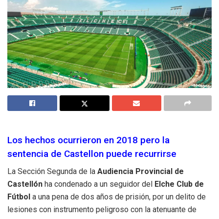
Los hechos ocurrieron en 2018 pero la
sentencia de Castellon puede recurrirse
La Sección Segunda de la
Audiencia Provincial de
Castellón
ha condenado a un seguidor del
Elche Club de
Fútbol
a una pena de dos años de prisión, por un delito de
lesiones con instrumento peligroso con la atenuante de