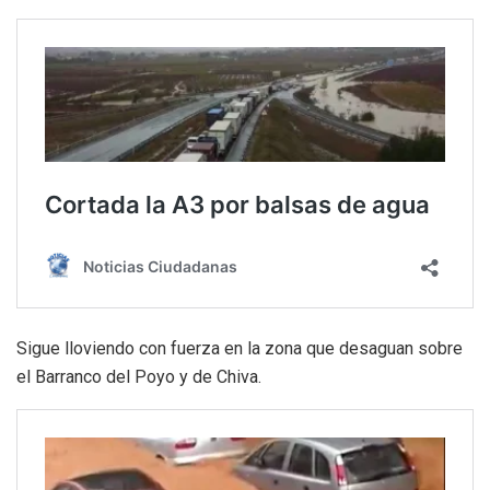
Sigue lloviendo con fuerza en la zona que desaguan sobre
el Barranco del Poyo y de Chiva.