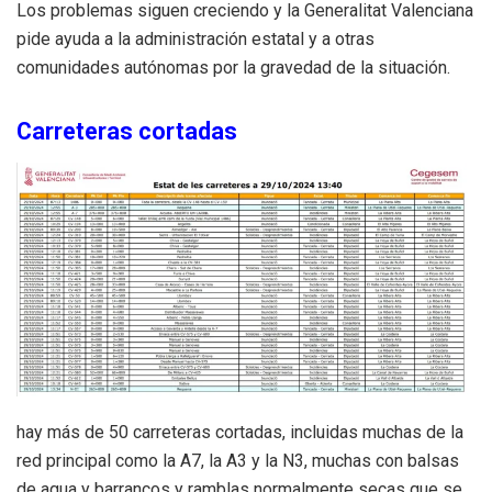
Los problemas siguen creciendo y la Generalitat Valenciana
pide ayuda a la administración estatal y a otras
comunidades autónomas por la gravedad de la situación.
Carreteras cortadas
hay más de 50 carreteras cortadas, incluidas muchas de la
red principal como la A7, la A3 y la N3, muchas con balsas
de agua y barrancos y ramblas normalmente secas que se