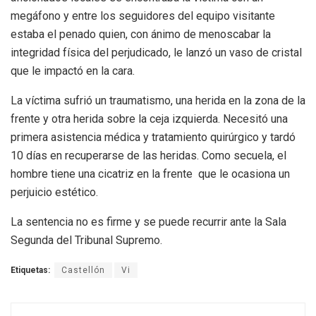
megáfono y entre los seguidores del equipo visitante
estaba el penado quien, con ánimo de menoscabar la
integridad física del perjudicado, le lanzó un vaso de cristal
que le impactó en la cara.
La víctima sufrió un traumatismo, una herida en la zona de la
frente y otra herida sobre la ceja izquierda. Necesitó una
primera asistencia médica y tratamiento quirúrgico y tardó
10 días en recuperarse de las heridas. Como secuela, el
hombre tiene una cicatriz en la frente que le ocasiona un
perjuicio estético.
La sentencia no es firme y se puede recurrir ante la Sala
Segunda del Tribunal Supremo.
Etiquetas:
Castellón
Vi