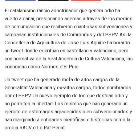
El catalanismo rancio adoctrinador que genera odio ha
vuelto a ganar, presionando además a través de los medios
de comunicación que recibieron cuantiosas subvenciones y
campañas institucionales de Comrpomís y del PSPV. Así la
Consellería de Agricultura de José Luis Aguirre ha borardo
un tweet donde escribían en castellano y valenciano, pero
con normativa de la Real Acdemia de Cultura Valenciana, las
conocidas como Normes d’El Puig.
Un tweet que ha generado mofa de altos cargos de la
Generalitat Valenciana y ex-altos cargos, todos nombrados
por el PSPV. Un nuevo ejemplo de los que destilan odio y
no permiten la libertad. Los mismos que han generado un
ejército de estómagos agradecidos bien subvencionados y
han marginado a entidades científicas e históricas como la
propia RACV o Lo Rat Penat.