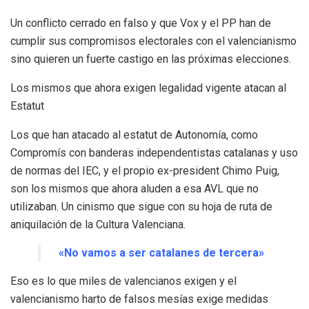
Un conflicto cerrado en falso y que Vox y el PP han de
cumplir sus compromisos electorales con el valencianismo
sino quieren un fuerte castigo en las próximas elecciones.
Los mismos que ahora exigen legalidad vigente atacan al
Estatut
Los que han atacado al estatut de Autonomía, como
Compromís con banderas independentistas catalanas y uso
de normas del IEC, y el propio ex-president Chimo Puig,
son los mismos que ahora aluden a esa AVL que no
utilizaban. Un cinismo que sigue con su hoja de ruta de
aniquilación de la Cultura Valenciana.
«No vamos a ser catalanes de tercera»
Eso es lo que miles de valencianos exigen y el
valencianismo harto de falsos mesías exige medidas