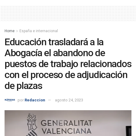
Home
España e internacional
Educación trasladará a la
Abogacía el abandono de
puestos de trabajo relacionados
con el proceso de adjudicación
de plazas
por
Redaccion
agosto 24, 2023