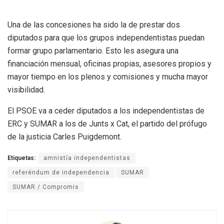
Una de las concesiones ha sido la de prestar dos
diputados para que los grupos independentistas puedan
formar grupo parlamentario. Esto les asegura una
financiación mensual, oficinas propias, asesores propios y
mayor tiempo en los plenos y comisiones y mucha mayor
visibilidad.
El PSOE va a ceder diputados a los independentistas de
ERC y SUMAR a los de Junts x Cat, el partido del prófugo
de la justicia Carles Puigdemont.
Etiquetas:
amnistía independentistas
referéndum de independencia
SUMAR
SUMAR / Compromis