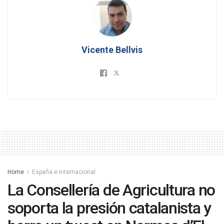
Vicente Bellvis
Home
España e internacional
La Consellería de Agricultura no
soporta la presión catalanista y