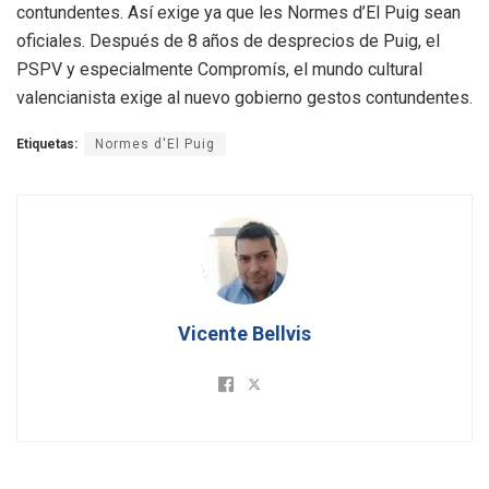
contundentes. Así exige ya que les Normes d’El Puig sean
oficiales. Después de 8 años de desprecios de Puig, el
PSPV y especialmente Compromís, el mundo cultural
valencianista exige al nuevo gobierno gestos contundentes.
Etiquetas:
Normes d'El Puig
Vicente Bellvis