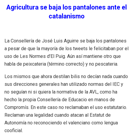
Agricultura se baja los pantalones ante el
catalanismo
La Consellería de José Luis Aguirre se baja los pantalones
a pesar de que la mayoría de los tweets le felicitaban por el
uso de Les Normes d’El Puig. Aún así mantiene otro que
habla de peixcateria (término correcto) y no pescateria.
Los mismos que ahora destilan bilis no decían nada cuando
sus direcciones generales han utilizado normas del IEC y
no seguían ni si quiera la normativa de la AVL, como ha
hecho la propia Consellería de Educacio en manos de
Compromís. En este caso no reclamaban el uso estatutario.
Reclaman una legalidad cuando atacan al Estatut de
Autonomía no reconociendo el valenciano como lengua
cooficial.