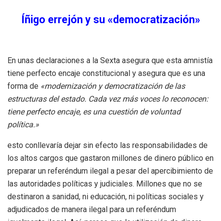
Íñigo errejón y su «democratización»
En unas declaraciones a la Sexta asegura que esta amnistía
tiene perfecto encaje constitucional y asegura que es una
forma de
«
modernización y democratización de las
estructuras del estado. Cada vez más voces lo reconocen:
tiene perfecto encaje, es una cuestión de voluntad
política.»
esto conllevaría dejar sin efecto las responsabilidades de
los altos cargos que gastaron millones de dinero público en
preparar un referéndum ilegal a pesar del apercibimiento de
las autoridades políticas y judiciales. Millones que no se
destinaron a sanidad, ni educación, ni políticas sociales y
adjudicados de manera ilegal para un referéndum