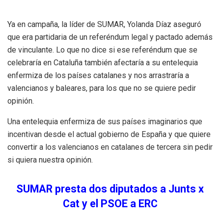
Ya en campaña, la líder de SUMAR, Yolanda Díaz aseguró
que era partidaria de un referéndum legal y pactado además
de vinculante. Lo que no dice si ese referéndum que se
celebraría en Cataluña también afectaría a su entelequia
enfermiza de los países catalanes y nos arrastraría a
valencianos y baleares, para los que no se quiere pedir
opinión.
Una entelequia enfermiza de sus países imaginarios que
incentivan desde el actual gobierno de España y que quiere
convertir a los valencianos en catalanes de tercera sin pedir
si quiera nuestra opinión.
SUMAR presta dos diputados a Junts x
Cat y el PSOE a ERC