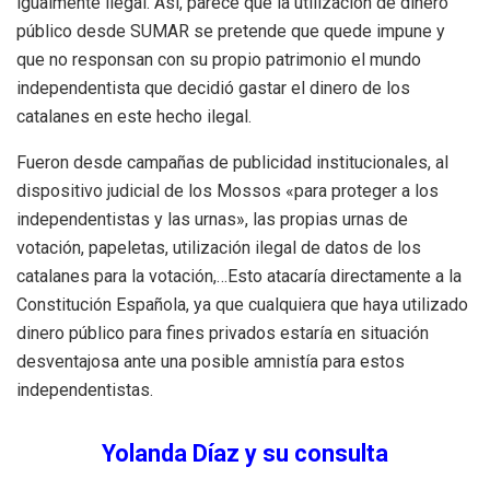
igualmente ilegal. Así, parece que la utilización de dinero
público desde SUMAR se pretende que quede impune y
que no responsan con su propio patrimonio el mundo
independentista que decidió gastar el dinero de los
catalanes en este hecho ilegal.
Fueron desde campañas de publicidad institucionales, al
dispositivo judicial de los Mossos «para proteger a los
independentistas y las urnas», las propias urnas de
votación, papeletas, utilización ilegal de datos de los
catalanes para la votación,…Esto atacaría directamente a la
Constitución Española, ya que cualquiera que haya utilizado
dinero público para fines privados estaría en situación
desventajosa ante una posible amnistía para estos
independentistas.
Yolanda Díaz y su consulta