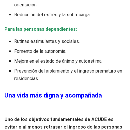
orientación.
Reducción del estrés y la sobrecarga.
Para las personas dependientes:
Rutinas estimulantes y sociales.
Fomento de la autonomía.
Mejora en el estado de ánimo y autoestima.
Prevención del aislamiento y el ingreso prematuro en
residencias.
Una vida más digna y acompañada
Uno de los objetivos fundamentales de ACUDE es
evitar o al menos retrasar el ingreso de las personas