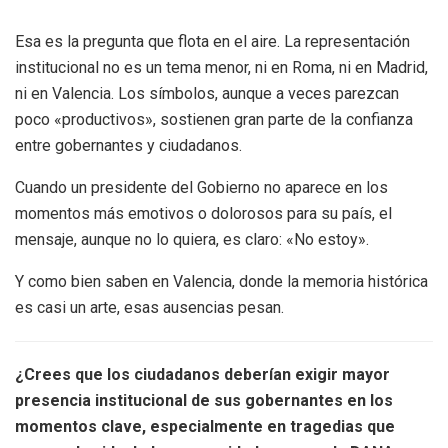
Esa es la pregunta que flota en el aire. La representación
institucional no es un tema menor, ni en Roma, ni en Madrid,
ni en Valencia. Los símbolos, aunque a veces parezcan
poco «productivos», sostienen gran parte de la confianza
entre gobernantes y ciudadanos.
Cuando un presidente del Gobierno no aparece en los
momentos más emotivos o dolorosos para su país, el
mensaje, aunque no lo quiera, es claro: «No estoy».
Y como bien saben en Valencia, donde la memoria histórica
es casi un arte, esas ausencias pesan.
¿Crees que los ciudadanos deberían exigir mayor
presencia institucional de sus gobernantes en los
momentos clave, especialmente en tragedias que