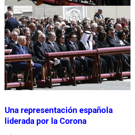
Una representación española
liderada por la Corona