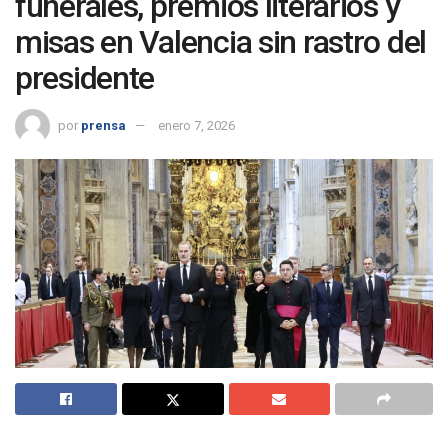
funerales, premios literarios y
misas en Valencia sin rastro del
presidente
por
prensa
enero 7, 2026