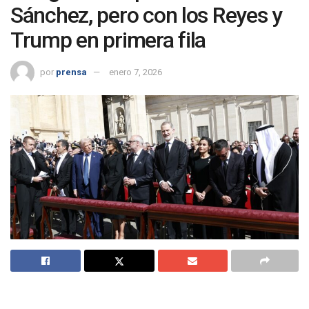
Sánchez, pero con los Reyes y
Trump en primera fila
por
prensa
enero 7, 2026