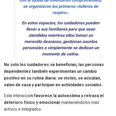
con la ayuda de voluntarios comprometidos,
se organizaron los primeros «talleres de
respiro».
En estos espacios, los cuidadores pueden
llevar a sus familiares para que sean
atendidos mientras ellos toman un
merecido descanso, gestionan asuntos
personales o simplemente se dedican un
momento de calma.
No solo los cuidadores se benefician, las personas
dependientes también experimentan un cambio
positivo en su rutina diaria: se visten, se acicalan,
salen de casa y participan en actividades sociales.
Esta interacció
n favorece la autoestima y retrasa el
deterioro físico y emocional
, manteniéndolos más
activos e integrados.