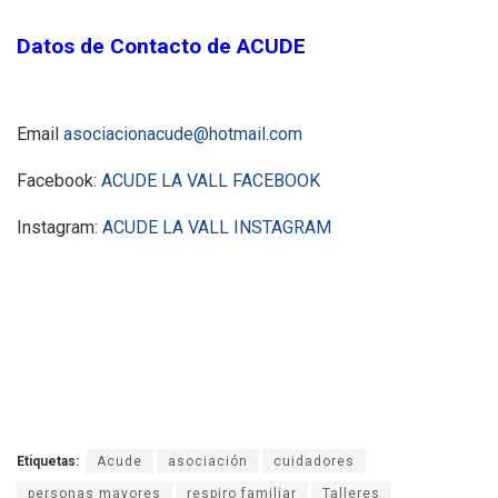
Datos de Contacto de ACUDE
Email
asociacionacude@hotmail.com
Facebook:
ACUDE LA VALL FACEBOOK
Instagram:
ACUDE LA VALL INSTAGRAM
Etiquetas:
Acude
asociación
cuidadores
personas mayores
respiro familiar
Talleres