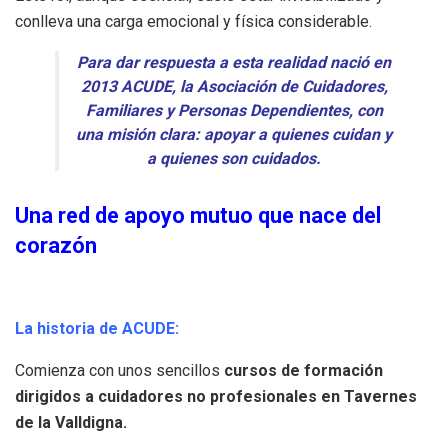
conlleva una carga emocional y física considerable.
Para dar respuesta a esta realidad nació en
2013 ACUDE, la Asociación de Cuidadores,
Familiares y Personas Dependientes, con
una misión clara: apoyar a quienes cuidan y
a quienes son cuidados.
Una red de apoyo mutuo que nace del
corazón
La historia de ACUDE:
Comienza con unos sencillos
cursos de formación
dirigidos a cuidadores no profesionales en Tavernes
de la Valldigna.