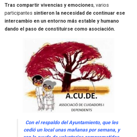
Tras compartir vivencias y emociones
, varios
participantes
sintieron la necesidad de continuar ese
intercambio en un entorno más estable y humano
dando el paso de constituirse como asociación.
Con el respaldo del Ayuntamiento, que les
cedió un local unas mañanas por semana, y