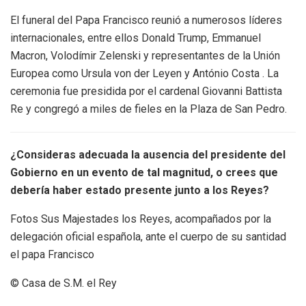
El funeral del Papa Francisco reunió a numerosos líderes
internacionales, entre ellos Donald Trump, Emmanuel
Macron, Volodímir Zelenski y representantes de la Unión
Europea como Ursula von der Leyen y António Costa . La
ceremonia fue presidida por el cardenal Giovanni Battista
Re y congregó a miles de fieles en la Plaza de San Pedro.​
¿Consideras adecuada la ausencia del presidente del
Gobierno en un evento de tal magnitud, o crees que
debería haber estado presente junto a los Reyes?
Fotos Sus Majestades los Reyes, acompañados por la
delegación oficial española, ante el cuerpo de su santidad
el papa Francisco
© Casa de S.M. el Rey