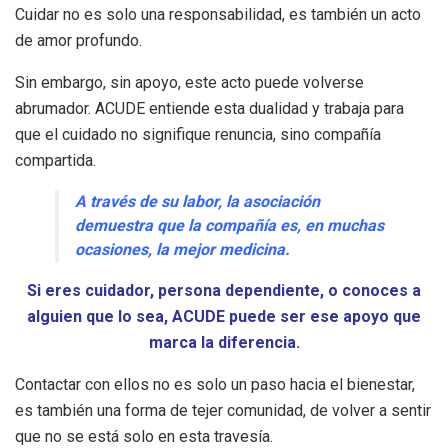
Cuidar no es solo una responsabilidad, es también un acto
de amor profundo.
Sin embargo, sin apoyo, este acto puede volverse
abrumador. ACUDE entiende esta dualidad y trabaja para
que el cuidado no signifique renuncia, sino compañía
compartida.
A través de su labor, la asociación
demuestra que la compañía es, en muchas
ocasiones, la mejor medicina.
Si eres cuidador, persona dependiente, o conoces a
alguien que lo sea, ACUDE puede ser ese apoyo que
marca la diferencia.
Contactar con ellos no es solo un paso hacia el bienestar,
es también una forma de tejer comunidad, de volver a sentir
que no se está solo en esta travesía.