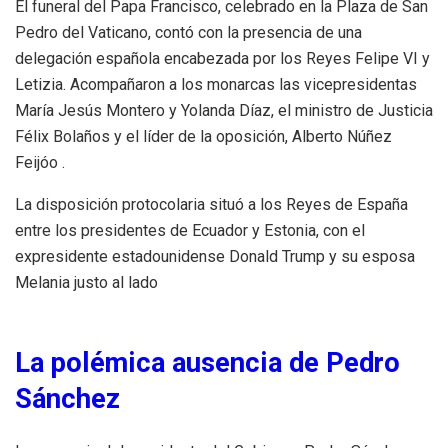
El funeral del Papa Francisco, celebrado en la Plaza de San
Pedro del Vaticano, contó con la presencia de una
delegación española encabezada por los Reyes Felipe VI y
Letizia. Acompañaron a los monarcas las vicepresidentas
María Jesús Montero y Yolanda Díaz, el ministro de Justicia
Félix Bolaños y el líder de la oposición, Alberto Núñez
Feijóo .​
La disposición protocolaria situó a los Reyes de España
entre los presidentes de Ecuador y Estonia, con el
expresidente estadounidense Donald Trump y su esposa
Melania justo al lado
La polémica ausencia de Pedro
Sánchez