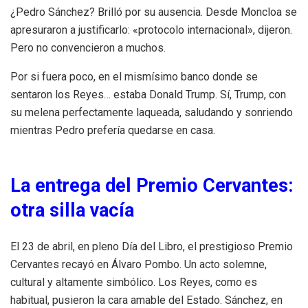
¿Pedro Sánchez? Brilló por su ausencia. Desde Moncloa se
apresuraron a justificarlo: «protocolo internacional», dijeron.
Pero no convencieron a muchos.
Por si fuera poco, en el mismísimo banco donde se
sentaron los Reyes… estaba Donald Trump. Sí, Trump, con
su melena perfectamente laqueada, saludando y sonriendo
mientras Pedro prefería quedarse en casa.
La entrega del Premio Cervantes:
otra silla vacía
El 23 de abril, en pleno Día del Libro, el prestigioso Premio
Cervantes recayó en Álvaro Pombo. Un acto solemne,
cultural y altamente simbólico. Los Reyes, como es
habitual, pusieron la cara amable del Estado. Sánchez, en