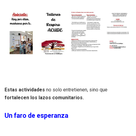
Estas actividades
no solo entretienen, sino que
fortalecen los lazos comunitarios.
Un faro de esperanza