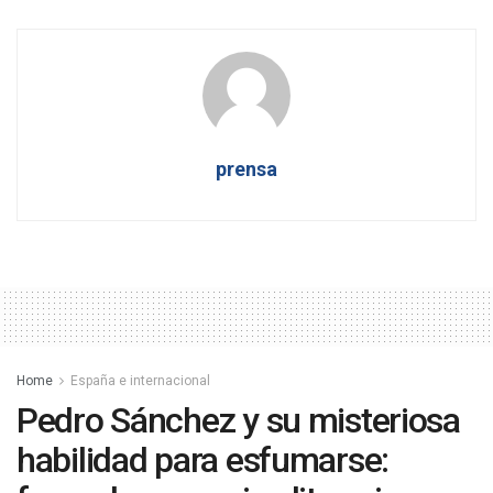
prensa
Home
España e internacional
Pedro Sánchez y su misteriosa
habilidad para esfumarse: