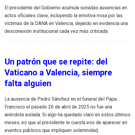
El presidente del Gobierno acumula sonadas ausencias en
actos oficiales clave, incluyendo la emotiva misa por las
víctimas de la DANA en Valencia, dejando en evidencia una
desconexión institucional cada vez más criticada.
Un patrón que se repite: del
Vaticano a Valencia, siempre
falta alguien
La ausencia de Pedro Sánchez en el funeral del Papa
Francisco el pasado 26 de abril de 2025 no fue una
anécdota aislada. Si algo ha quedado claro en estos últimos
meses, es que al presidente le cuesta eso de aparecer en
eventos públicos que impliquen solemnidad,