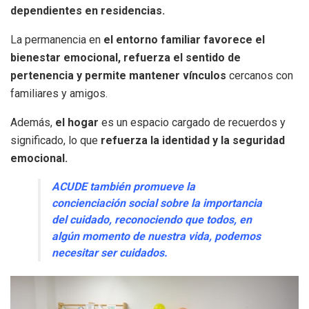
dependientes en residencias.
La permanencia en
el entorno familiar favorece el
bienestar emocional, refuerza el sentido de
pertenencia y permite mantener vínculos
cercanos con
familiares y amigos.
Además,
el hogar
es un espacio cargado de recuerdos y
significado, lo que
refuerza la identidad y la seguridad
emocional.
ACUDE también promueve la
concienciación social sobre la importancia
del cuidado, reconociendo que todos, en
algún momento de nuestra vida, podemos
necesitar ser cuidados.