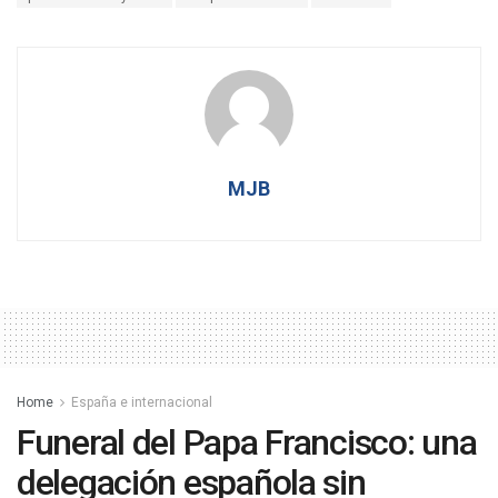
MJB
Home
España e internacional
Funeral del Papa Francisco: una
delegación española sin