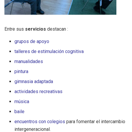
Entre sus
servicios
destacan :
grupos de apoyo
talleres de estimulación cognitiva
manualidades
pintura
gimnasia adaptada
actividades recreativas
música
baile
encuentros con colegios
para fomentar el intercambio
intergeneracional.