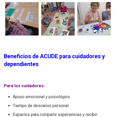
Beneficios de ACUDE para cuidadores y
dependientes
Para los cuidadores:
Apoyo emocional y psicológico.
Tiempo de descanso personal.
Espacios para compartir experiencias y recibir