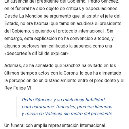
La ausencia del presidente del Gobierno, Pedro Sánchez,
en el funeral ha sido objeto de críticas y especulaciones.
Desde La Moncloa se argumentó que, al asistir el jefe del
Estado, no era habitual que también acudiera el presidente
del Gobierno, siguiendo el protocolo internacional . Sin
embargo, esta explicación no ha convencido a todos, y
algunos sectores han calificado la ausencia como una
«descortesía difícil de explicar» .
Además, se ha señalado que Sánchez ha evitado en los
últimos tiempos actos con la Corona, lo que ha alimentado
la percepción de un distanciamiento entre el presidente y el
Rey Felipe VI .
Pedro Sánchez y su misteriosa habilidad
para esfumarse: funerales, premios literarios
y misas en Valencia sin rastro del presidente
Un funeral con amplia representación internacional