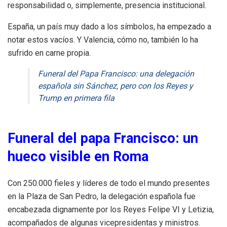
responsabilidad o, simplemente, presencia institucional.
España, un país muy dado a los símbolos, ha empezado a
notar estos vacíos. Y Valencia, cómo no, también lo ha
sufrido en carne propia.
Funeral del Papa Francisco: una delegación
española sin Sánchez, pero con los Reyes y
Trump en primera fila
Funeral del papa Francisco: un
hueco visible en Roma
Con 250.000 fieles y líderes de todo el mundo presentes
en la Plaza de San Pedro, la delegación española fue
encabezada dignamente por los Reyes Felipe VI y Letizia,
acompañados de algunas vicepresidentas y ministros.