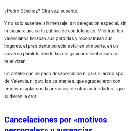
¿Pedro Sánchez? Otra vez, ausente.
Y no solo ausente: sin mensaje, sin delegación especial, sin
ni siquiera una carta pública de condolencias. Mientras los
valencianos lloraban sus pérdidas y reconstruían sus
hogares, el presidente parecía estar en otra parte, en un
universo paralelo donde las obligaciones simbólicas se
relativizan.
Un detalle que no pasó desapercibido ni para el arzobispo
de Valencia, ni para los asistentes, que agradecieron con
emotivos aplausos la presencia de otras autoridades… que
sí dieron la cara.
Cancelaciones por «motivos
personales» y ausencias