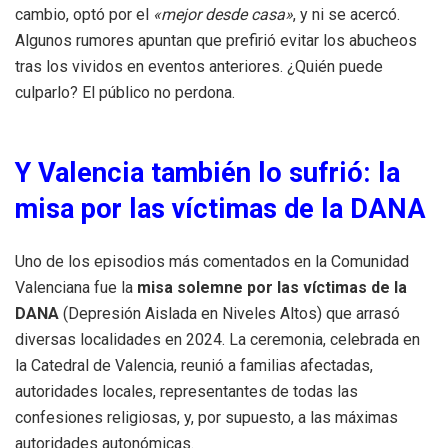
cambio, optó por el
«mejor desde casa»
, y ni se acercó.
Algunos rumores apuntan que prefirió evitar los abucheos
tras los vividos en eventos anteriores. ¿Quién puede
culparlo? El público no perdona.
Y Valencia también lo sufrió: la
misa por las víctimas de la DANA
Uno de los episodios más comentados en la Comunidad
Valenciana fue la
misa solemne por las víctimas de la
DANA
(Depresión Aislada en Niveles Altos) que arrasó
diversas localidades en 2024. La ceremonia, celebrada en
la Catedral de Valencia, reunió a familias afectadas,
autoridades locales, representantes de todas las
confesiones religiosas, y, por supuesto, a las máximas
autoridades autonómicas.