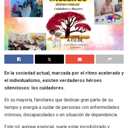
En la sociedad actual, marcada por el ritmo acelerado y
el individualismo, existen verdaderos héroes
silenciosos: los cuidadores.
En su mayoría, familiares que dedican gran parte de su
tiempo y energía a cuidar de personas con enfermedades
crónicas, discapacidades o en situación de dependencia.
Este rol, aunque esencial, suele estar invisibilizado y