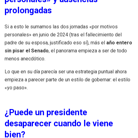
prolongadas
Si a esto le sumamos las dos jornadas «por motivos
personales» en junio de 2024 (tras el fallecimiento del
padre de su esposa, justificado eso sí), más el
año entero
sin pisar el Senado
, el panorama empieza a ser de todo
menos anecdótico.
Lo que en su día parecía ser una estrategia puntual ahora
empieza a parecer parte de un estilo de gobernar: el estilo
«yo paso».
¿Puede un presidente
desaparecer cuando le viene
bien?