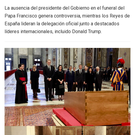
La ausencia del presidente del Gobierno en el funeral del
Papa Francisco genera controversia, mientras los Reyes de
España lideran la delegación oficial junto a destacados
líderes internacionales, incluido Donald Trump.