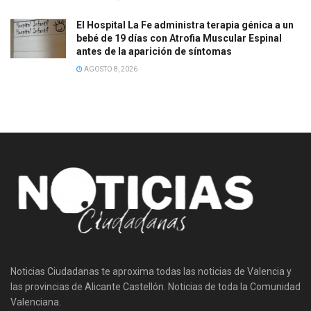
El Hospital La Fe administra terapia génica a un
bebé de 19 días con Atrofia Muscular Espinal
antes de la aparición de síntomas
AGOSTO 8, 2026
Noticias Ciudadanas te aproxima todas las noticias de Valencia y
las provincias de Alicante Castellón. Noticias de toda la Comunidad
Valenciana.