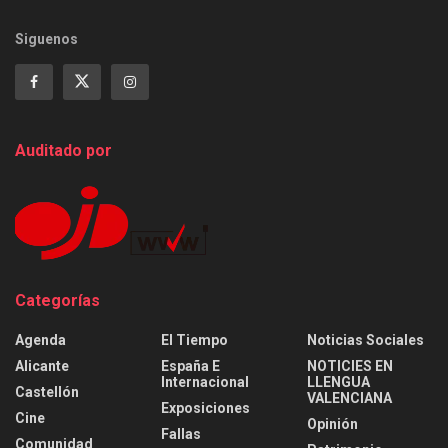
Siguenos
Auditado por
Categorías
Agenda
El Tiempo
Noticias Sociales
Alicante
España E
NOTICIES EN
Internacional
LLENGUA
Castellón
VALENCIANA
Exposiciones
Cine
Opinión
Fallas
Comunidad