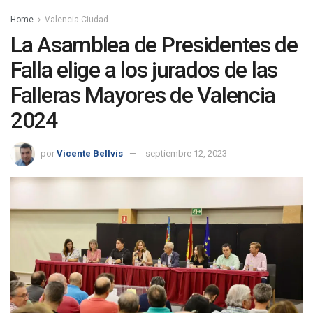
Home
Valencia Ciudad
La Asamblea de Presidentes de
Falla elige a los jurados de las
Falleras Mayores de Valencia
2024
por
Vicente Bellvis
septiembre 12, 2023