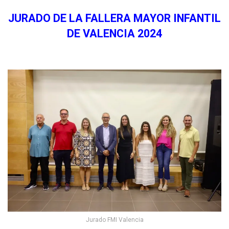
JURADO DE LA FALLERA MAYOR INFANTIL
DE VALENCIA 2024
Jurado FMI Valencia