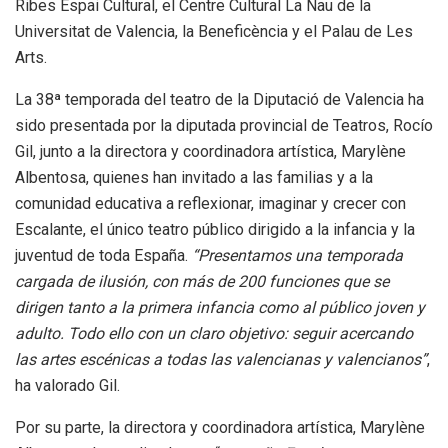
Ribes Espai Cultural, el Centre Cultural La Nau de la
Universitat de Valencia, la Beneficència y el Palau de Les
Arts.
La 38ª temporada del teatro de la Diputació de Valencia ha
sido presentada por la diputada provincial de Teatros, Rocío
Gil, junto a la directora y coordinadora artística, Marylène
Albentosa, quienes han invitado a las familias y a la
comunidad educativa a reflexionar, imaginar y crecer con
Escalante, el único teatro público dirigido a la infancia y la
juventud de toda España.
“Presentamos una temporada
cargada de ilusión, con más de 200 funciones que se
dirigen tanto a la primera infancia como al público joven y
adulto. Todo ello con un claro objetivo: seguir acercando
las artes escénicas a todas las valencianas y valencianos”
,
ha valorado Gil.
Por su parte, la directora y coordinadora artística, Marylène