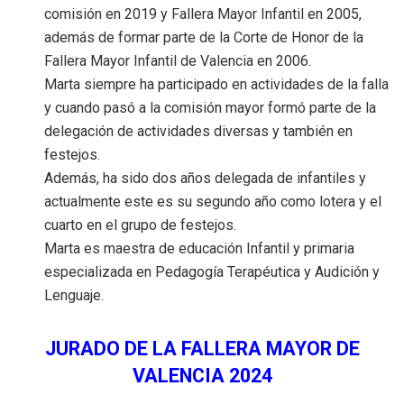
comisión en 2019 y Fallera Mayor Infantil en 2005,
además de formar parte de la Corte de Honor de la
Fallera Mayor Infantil de Valencia en 2006.
Marta siempre ha participado en actividades de la falla
y cuando pasó a la comisión mayor formó parte de la
delegación de actividades diversas y también en
festejos.
Además, ha sido dos años delegada de infantiles y
actualmente este es su segundo año como lotera y el
cuarto en el grupo de festejos.
Marta es maestra de educación Infantil y primaria
especializada en Pedagogía Terapéutica y Audición y
Lenguaje.
JURADO DE LA FALLERA MAYOR DE
VALENCIA 2024