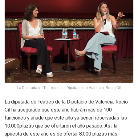
La Diputada de Teatros de la Diputacio de Valencia, Rocío Gil
La diputada de Teatres de la Diputacio de Valencia, Rocío
Gil ha asegurado que este año habrán más de 100
funciones y añade que este año ya tienen reservadas las
10.000plazas que se ofertaron el año pasado. Así, la
apuesta de este año es de ofertar 8.000 plazas más.