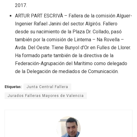
2017.
ARTUR PART ESCRIVÀ – Fallera de la comisión Alguer-
Ingenier Rafael Janini del sector Algirós. Fallero
desde su nacimiento de la Plaza Dr. Collado, pasó
también por la comisión de Linterna – Na Rovella –
Avda. Del Oeste. Tiene Bunyol d’Or en Fulles de Llorer.
Ha formado parte también de la directiva de la
Federación-Agrupación del Marítimo como delegado
de la Delegación de mediados de Comunicación.
Etiquetas:
Junta Central Fallera
Jurados Falleras Mayores de Valencia