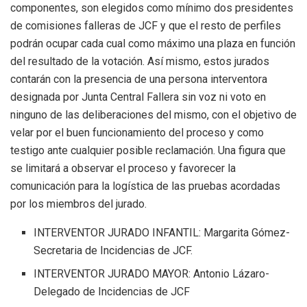
componentes, son elegidos como mínimo dos presidentes
de comisiones falleras de JCF y que el resto de perfiles
podrán ocupar cada cual como máximo una plaza en función
del resultado de la votación. Así mismo, estos jurados
contarán con la presencia de una persona interventora
designada por Junta Central Fallera sin voz ni voto en
ninguno de las deliberaciones del mismo, con el objetivo de
velar por el buen funcionamiento del proceso y como
testigo ante cualquier posible reclamación. Una figura que
se limitará a observar el proceso y favorecer la
comunicación para la logística de las pruebas acordadas
por los miembros del jurado.
INTERVENTOR JURADO INFANTIL: Margarita Gómez-
Secretaria de Incidencias de JCF.
INTERVENTOR JURADO MAYOR: Antonio Lázaro-
Delegado de Incidencias de JCF