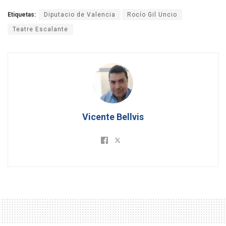
Etiquetas:
Diputacio de Valencia
Rocío Gil Uncio
Teatre Escalante
Vicente Bellvis