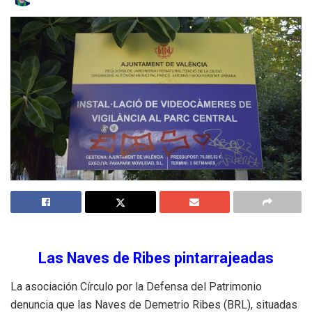
Las Naves de Ribes pintarrajeadas
La asociación Círculo por la Defensa del Patrimonio
denuncia que las Naves de Demetrio Ribes (BRL), situadas