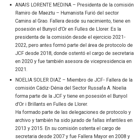
ANAIS LORENTE MEDINA – Presidenta de la comisión
Ramiro de Maeztu – Humanista Furió del sector
Camins al Grao. Fallera desde su nacimiento, tiene en
posesión el Bunyol d’Or en Fulles de Llorer. Es la
presidenta de la comisión desde el ejercicio 2021-
2022, pero antes formó parte del área de protocolo de
JCF desde 2018, donde ostentó el cargo de secretaria
en 2020 y fue también asesora de vicepresidencia en
2021.
NOELIA SOLER DIAZ – Miembro de JCF- Fallera de la
comisión Cádiz-Dénia del Sector Russafa A. Noelia
forma parte de la JCF y tiene en posesión el Bunyol
d’Or i Brillants en Fulles de Llorer.
Ha formado parte de las delegaciones de protocolo y
archivo y también ha sido jurado de fallas infantiles en
2013 y 2015. En su comisión ostenta el cargo de
secretaria desde 2007 y fue Fallera Mayor en 2008 y