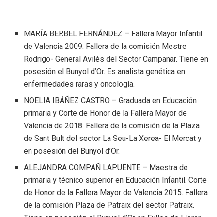
MARÍA BERBEL FERNÁNDEZ – Fallera Mayor Infantil
de Valencia 2009. Fallera de la comisión Mestre
Rodrigo- General Avilés del Sector Campanar. Tiene en
posesión el Bunyol d’Or. Es analista genética en
enfermedades raras y oncología.
NOELIA IBÁÑEZ CASTRO – Graduada en Educación
primaria y Corte de Honor de la Fallera Mayor de
Valencia de 2018. Fallera de la comisión de la Plaza
de Sant Bult del sector La Seu-La Xerea- El Mercat y
en posesión del Bunyol d’Or.
ALEJANDRA COMPAÑ LAPUENTE – Maestra de
primaria y técnico superior en Educación Infantil. Corte
de Honor de la Fallera Mayor de Valencia 2015. Fallera
de la comisión Plaza de Patraix del sector Patraix.