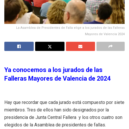
La Asamblea de Presidentes de Falla elige a los jurados de las Falleras
Mayores de Valencia 2024
Ya conocemos a los jurados de las
Falleras Mayores de Valencia de 2024
Hay que recordar que cada jurado está compuesto por siete
miembros. Tres de ellos han sido designados por la
presidencia de Junta Central Fallera y los otros cuatro son
elegidos de la Asamblea de presidentes de fallas.