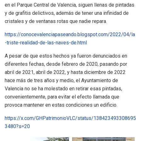
en el Parque Central de Valencia, siguen llenas de pintadas
y de grafitis delictivos, además de tener una infinidad de
cristales y de ventanas rotas que nadie repara.
https://conocevalenciapaseando.blogspot.com/2022/04/la
-triste-realidad-de-las-naves-de.html
A pesar de que estos hechos ya fueron denunciados en
diferentes fechas, desde febrero de 2020, pasando por
abril de 2021, abril de 2022, y hasta diciembre de 2022
hace más de tres años y medio, el Ayuntamiento de
Valencia no se ha molestado en retirar esas pintadas,
convenientemente, para evitar el efecto llamada que
provoca mantener en estas condiciones un edificio.
https://x.com/GHPatrimonioVLC/status/138423493308695
3480?s=20