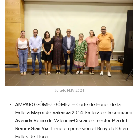
Jurado FMV 2024
AMPARO GÓMEZ GÓMEZ – Corte de Honor de la
Fallera Mayor de Valencia 2014. Fallera de la comisión
Avenida Reino de Valencia-Ciscar del sector Pla del
Remei-Gran Vía. Tiene en posesión el Bunyol d’Or en
Fulles de Llorer.