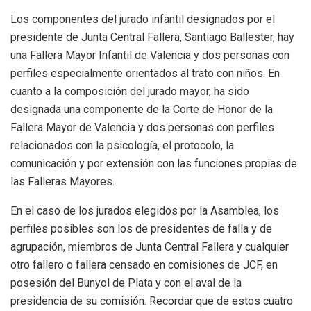
Los componentes del jurado infantil designados por el
presidente de Junta Central Fallera, Santiago Ballester, hay
una Fallera Mayor Infantil de Valencia y dos personas con
perfiles especialmente orientados al trato con niños. En
cuanto a la composición del jurado mayor, ha sido
designada una componente de la Corte de Honor de la
Fallera Mayor de Valencia y dos personas con perfiles
relacionados con la psicología, el protocolo, la
comunicación y por extensión con las funciones propias de
las Falleras Mayores.
En el caso de los jurados elegidos por la Asamblea, los
perfiles posibles son los de presidentes de falla y de
agrupación, miembros de Junta Central Fallera y cualquier
otro fallero o fallera censado en comisiones de JCF, en
posesión del Bunyol de Plata y con el aval de la
presidencia de su comisión. Recordar que de estos cuatro