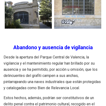
Abandono y ausencia de vigilancia
Desde la apertura del Parque Central de Valencia, la
vigilancia y el mantenimiento regular han brillado por su
ausencia y se ha permitido, por acción u omisión, que los
delincuentes del grafiti campen a sus anchas,
pintarrajeando una naves industriales que están protegidas
y catalogadas como Bien de Relevancia Local.
Estos hechos, además, podrían ser constitutivos de un
delito penal contra el patrimonio cultural, recogido en el