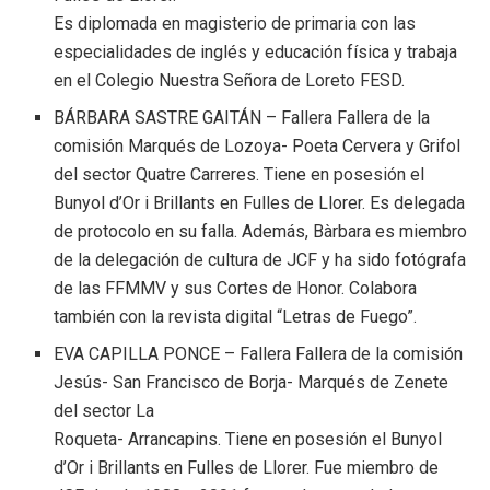
Es diplomada en magisterio de primaria con las
especialidades de inglés y educación física y trabaja
en el Colegio Nuestra Señora de Loreto FESD.
BÁRBARA SASTRE GAITÁN – Fallera Fallera de la
comisión Marqués de Lozoya- Poeta Cervera y Grifol
del sector Quatre Carreres. Tiene en posesión el
Bunyol d’Or i Brillants en Fulles de Llorer. Es delegada
de protocolo en su falla. Además, Bàrbara es miembro
de la delegación de cultura de JCF y ha sido fotógrafa
de las FFMMV y sus Cortes de Honor. Colabora
también con la revista digital “Letras de Fuego”.
EVA CAPILLA PONCE – Fallera Fallera de la comisión
Jesús- San Francisco de Borja- Marqués de Zenete
del sector La
Roqueta- Arrancapins. Tiene en posesión el Bunyol
d’Or i Brillants en Fulles de Llorer. Fue miembro de