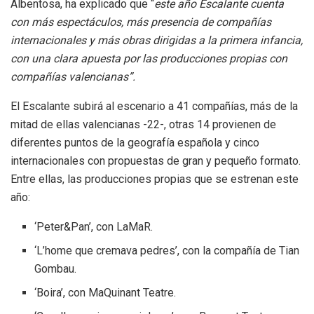
Albentosa, ha explicado que “
este año Escalante cuenta
con más espectáculos, más presencia de compañías
internacionales y más obras dirigidas a la primera infancia,
con una clara apuesta por las producciones propias con
compañías valencianas”.
El Escalante subirá al escenario a 41 compañías, más de la
mitad de ellas valencianas -22-, otras 14 provienen de
diferentes puntos de la geografía española y cinco
internacionales con propuestas de gran y pequeño formato.
Entre ellas, las producciones propias que se estrenan este
año:
‘Peter&Pan’, con LaMaR.
‘L’home que cremava pedres’, con la compañía de Tian
Gombau.
‘Boira’, con MaQuinant Teatre.