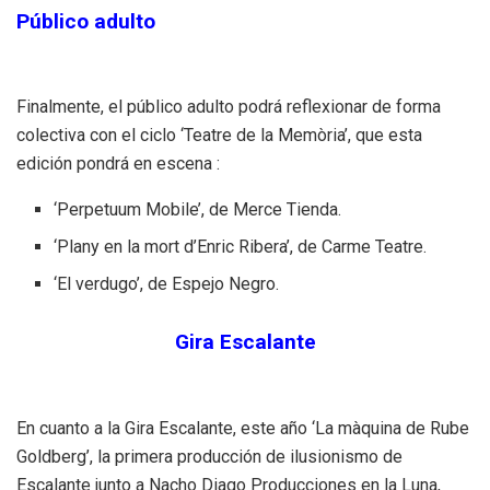
Público adulto
Finalmente, el público adulto podrá reflexionar de forma
colectiva con el ciclo ‘Teatre de la Memòria’, que esta
edición pondrá en escena :
‘Perpetuum Mobile’, de Merce Tienda.
‘Plany en la mort d’Enric Ribera’, de Carme Teatre.
‘El verdugo’, de Espejo Negro.
Gira Escalante
En cuanto a la Gira Escalante, este año ‘La màquina de Rube
Goldberg’, la primera producción de ilusionismo de
Escalante junto a Nacho Diago Producciones en la Luna,