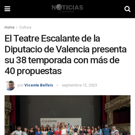
Home
Cultura
El Teatre Escalante de la
Diputacio de Valencia presenta
su 38 temporada con más de
40 propuestas
por
Vicente Bellvis
septiembre 12, 2023