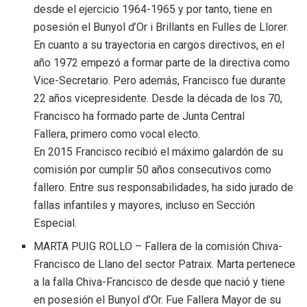
desde el ejercicio 1964-1965 y por tanto, tiene en
posesión el Bunyol d’Or i Brillants en Fulles de Llorer.
En cuanto a su trayectoria en cargos directivos, en el
año 1972 empezó a formar parte de la directiva como
Vice-Secretario. Pero además, Francisco fue durante
22 años vicepresidente. Desde la década de los 70,
Francisco ha formado parte de Junta Central
Fallera, primero como vocal electo.
En 2015 Francisco recibió el máximo galardón de su
comisión por cumplir 50 años consecutivos como
fallero. Entre sus responsabilidades, ha sido jurado de
fallas infantiles y mayores, incluso en Sección
Especial.
MARTA PUIG ROLLO – Fallera de la comisión Chiva-
Francisco de Llano del sector Patraix. Marta pertenece
a la falla Chiva-Francisco de desde que nació y tiene
en posesión el Bunyol d’Or. Fue Fallera Mayor de su