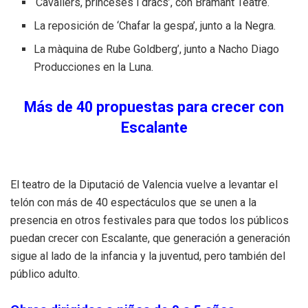
‘Cavallers, princeses i dracs’, con Bramant Teatre.
La reposición de ‘Chafar la gespa’, junto a la Negra.
La màquina de Rube Goldberg’, junto a Nacho Diago
Producciones en la Luna.
Más de 40 propuestas para crecer con
Escalante
El teatro de la Diputació de Valencia vuelve a levantar el
telón con más de 40 espectáculos que se unen a la
presencia en otros festivales para que todos los públicos
puedan crecer con Escalante, que generación a generación
sigue al lado de la infancia y la juventud, pero también del
público adulto.