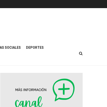
AS SOCIALES
DEPORTES