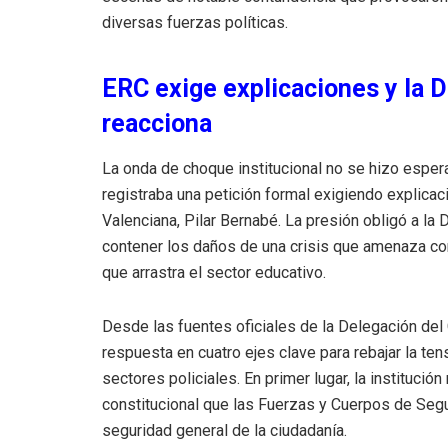
diversas fuerzas políticas.
ERC exige explicaciones y la D
reacciona
La onda de choque institucional no se hizo esper
registraba una petición formal exigiendo explica
Valenciana, Pilar Bernabé. La presión obligó a la 
contener los daños de una crisis que amenaza co
que arrastra el sector educativo.
Desde las fuentes oficiales de la Delegación del
respuesta en cuatro ejes clave para rebajar la te
sectores policiales. En primer lugar, la instituci
constitucional que las Fuerzas y Cuerpos de Segu
seguridad general de la ciudadanía.