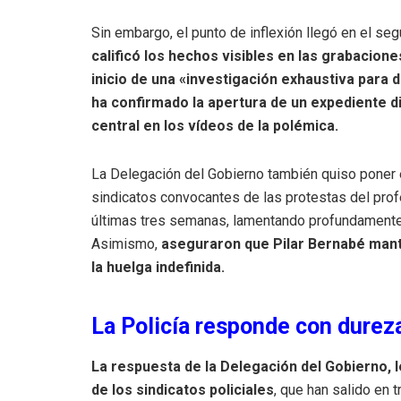
Sin embargo, el punto de inflexión llegó en el seg
calificó los hechos visibles en las grabacione
inicio de una «investigación exhaustiva para 
ha confirmado la apertura de un expediente di
central en los vídeos de la polémica.
La Delegación del Gobierno también quiso poner en
sindicatos convocantes de las protestas del prof
últimas tres semanas, lamentando profundamente 
Asimismo,
aseguraron que Pilar Bernabé man
la huelga indefinida.
La Policía responde con dureza
La respuesta de la Delegación del Gobierno, l
de los sindicatos policiales
, que han salido en