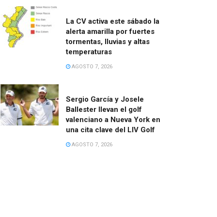
La CV activa este sábado la
alerta amarilla por fuertes
tormentas, lluvias y altas
temperaturas
AGOSTO 7, 2026
Sergio García y Josele
Ballester llevan el golf
valenciano a Nueva York en
una cita clave del LIV Golf
AGOSTO 7, 2026