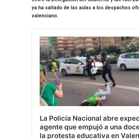
ya ha saltado de las aulas a los despachos ofic
valenciano.