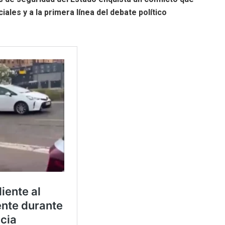
iales y a la primera línea del debate político