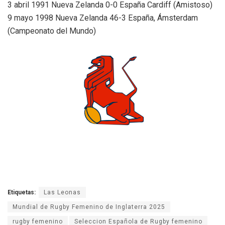
3 abril 1991 Nueva Zelanda 0-0 España Cardiff (Amistoso)
9 mayo 1998 Nueva Zelanda 46-3 España, Ámsterdam
(Campeonato del Mundo)
Etiquetas:
Las Leonas
Mundial de Rugby Femenino de Inglaterra 2025
rugby femenino
Seleccion Española de Rugby femenino