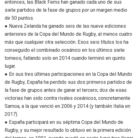
entonces, las Black Ferns han ganado cada uno de sus
siete partidos de la fase de grupos por un margen medio
de 50 puntos.
● Nueva Zelanda ha ganado seis de las nueve ediciones
anteriores de la Copa del Mundo de Rugby, al menos cuatro
más que cualquier otra selección. Esos seis títulos los ha
conseguido el combinado oceánico en los últimos siete
torneos, fallando solo en 2014 cuando terminó en quinto
lugar.
● En sus tres últimas participaciones en la Copa del Mundo
de Rugby, España ha perdido sus dos primeros partidos de
la fase de grupos antes de ganar el tercero; dos de esas
victorias han sido contra rivales oceánicos, concretamente
Samoa, a la que venció en 2006 y 2014 (y también Italia en
2017).
● España participará en su séptima Copa del Mundo de
Rugby, y su mejor resultado lo obtuvo en la primera edición