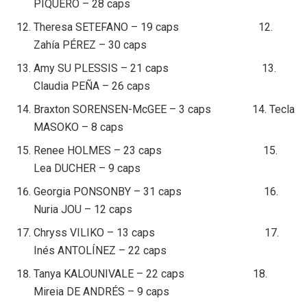
PIQUERO – 28 caps
Theresa SETEFANO – 19 caps 12.
Zahía PÉREZ – 30 caps
Amy SU PLESSIS – 21 caps 13.
Claudia PEÑA – 26 caps
Braxton SORENSEN-McGEE – 3 caps 14. Tecla
MASOKO – 8 caps
Renee HOLMES – 23 caps 15.
Lea DUCHER – 9 caps
Georgia PONSONBY – 31 caps 16.
Nuria JOU – 12 caps
Chryss VILIKO – 13 caps 17.
Inés ANTOLÍNEZ – 22 caps
Tanya KALOUNIVALE – 22 caps 18.
Mireia DE ANDRÉS – 9 caps