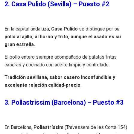
2.
Casa Pulido (Sevilla) – Puesto #2
En la capital andaluza,
Casa Pulido
se distingue por su
pollo al ajillo, al horno y frito, aunque el asado es su
gran estrella.
El pollo entero siempre acompañado de patatas fritas
caseras y cocinado con aceite limpio y controlado.
Tradición sevillana, sabor casero inconfundible y
excelente relación calidad-precio.
3. Pollastríssim (Barcelona) – Puesto #3
En Barcelona,
Pollastríssim
(Travessera de les Corts 154)