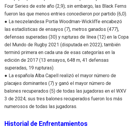
Four Series de este año (2,9); sin embargo, las Black Ferns
fueron las que menos entries concedieron por partido (6,0).
● La neozelandesa Portia Woodman-Wickliffe encabezó
las estadísticas de ensayos (7), metros ganados (477),
defensas superadas (30) y rupturas de línea (12) en la Copa
del Mundo de Rugby 2021 (disputada en 2022); también
terminó primera en cada una de esas categorías en la
edición de 2017 (13 ensayos, 648 m, 41 defensas
superadas, 19 rupturas).
● La española Alba Capell realizó el mayor número de
placajes dominantes (7) y ganó el mayor número de
balones recuperados (5) de todas las jugadoras en el WXV
3 de 2024; sus tres balones recuperados fueron los más
numerosos de todas las jugadoras.
Historial de Enfrentamientos