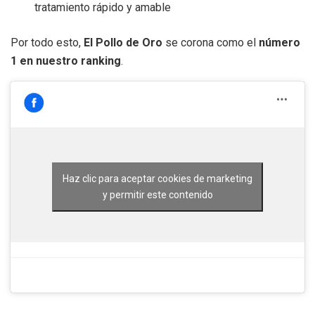
tratamiento rápido y amable
Por todo esto,
El Pollo de Oro
se corona como el
número
1 en nuestro ranking
.
Haz clic para aceptar cookies de marketing
y permitir este contenido