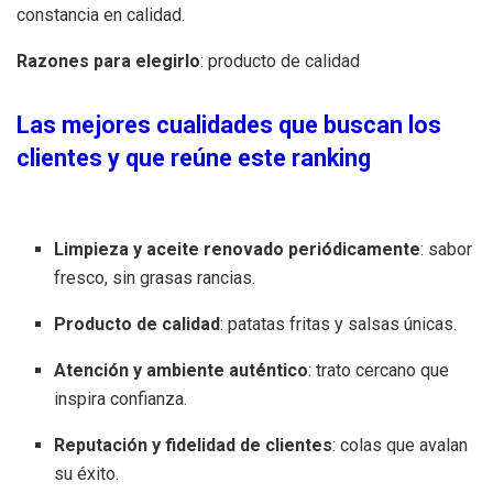
constancia en calidad.
Razones para elegirlo
: producto de calidad
Las mejores cualidades que buscan los
clientes y que reúne este ranking
Limpieza y aceite renovado periódicamente
: sabor
fresco, sin grasas rancias.
Producto de calidad
: patatas fritas y salsas únicas.
Atención y ambiente auténtico
: trato cercano que
inspira confianza.
Reputación y fidelidad de clientes
: colas que avalan
su éxito.