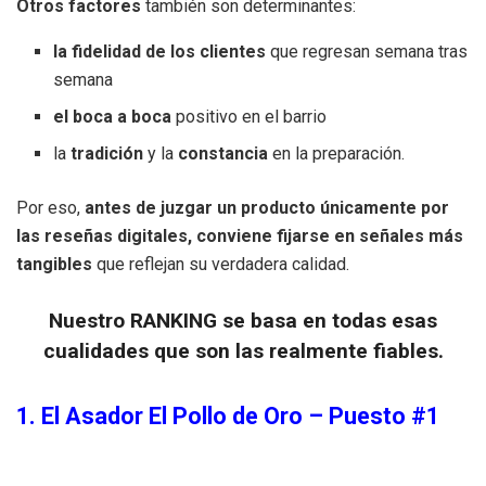
Otros factores
también son determinantes:
la fidelidad de los clientes
que regresan semana tras
semana
el boca a boca
positivo en el barrio
la
tradición
y la
constancia
en la preparación.
Por eso,
antes de juzgar un producto únicamente por
las reseñas digitales, conviene fijarse en señales más
tangibles
que reflejan su verdadera calidad.
Nuestro RANKING se basa en todas esas
cualidades que son las realmente fiables.
1.
El Asador El Pollo de Oro – Puesto #1