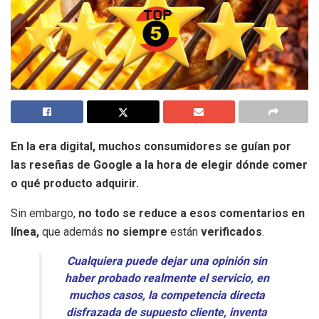
En la era digital, muchos consumidores se guían por
las reseñas de Google a la hora de elegir dónde comer
o qué producto adquirir.
Sin embargo,
no todo se reduce a esos comentarios en
línea,
que además
no siempre
están
verificados
.
Cualquiera puede dejar una opinión sin
haber probado realmente el servicio, en
muchos casos, la competencia directa
disfrazada de supuesto cliente, inventa