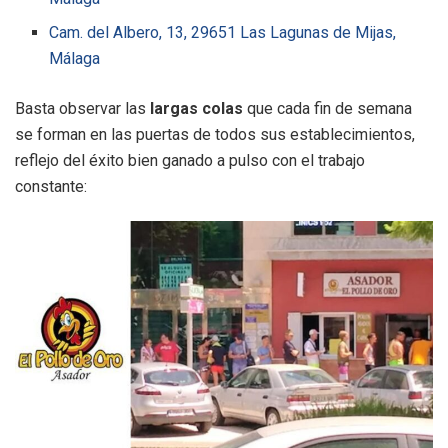
Cam. del Albero, 13, 29651 Las Lagunas de Mijas,
Málaga
Basta observar las
largas colas
que cada fin de semana
se forman en las puertas de todos sus establecimientos,
reflejo del éxito bien ganado a pulso con el trabajo
constante: