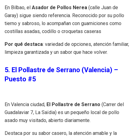
En Bilbao, el
Asador de Pollos Nerea
(calle Juan de
Garay) sigue siendo referencia. Reconocido por su pollo
tierno y sabroso, lo acompañan con guarniciones como
costillas asadas, codillo o croquetas caseras
Por qué destaca
: variedad de opciones, atención familiar,
limpieza garantizada y un sabor que hace volver.
5. El Pollastre de Serrano (Valencia) –
Puesto #5
En Valencia ciudad,
El Pollastre de Serrano
(Carrer del
Guadalaviar 7, La Saïdia) es un pequeño local de pollo
asado muy visitado, abierto diariamente.
Destaca por su sabor casero, la atención amable y la