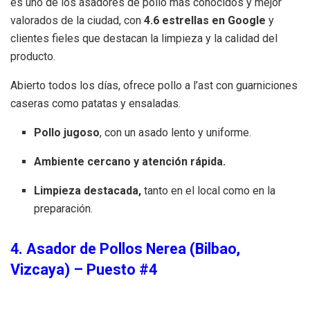
es uno de los asadores de pollo más conocidos y mejor
valorados de la ciudad, con
4.6 estrellas en Google
y
clientes fieles que destacan la limpieza y la calidad del
producto.
Abierto todos los días, ofrece pollo a l’ast con guarniciones
caseras como patatas y ensaladas.
Pollo jugoso
, con un asado lento y uniforme.
Ambiente cercano y atención rápida.
Limpieza destacada,
tanto en el local como en la
preparación.
4. Asador de Pollos Nerea (Bilbao,
Vizcaya) – Puesto #4