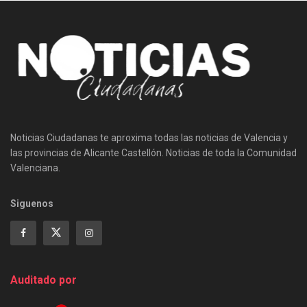
Noticias Ciudadanas te aproxima todas las noticias de Valencia y
las provincias de Alicante Castellón. Noticias de toda la Comunidad
Valenciana.
Siguenos
Auditado por