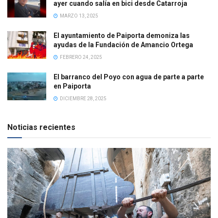
ayer cuando salía en bici desde Catarroja
MARZO 13, 2025
El ayuntamiento de Paiporta demoniza las
ayudas de la Fundación de Amancio Ortega
FEBRERO 24, 2025
El barranco del Poyo con agua de parte a parte
en Paiporta
DICIEMBRE 28, 2025
Noticias recientes