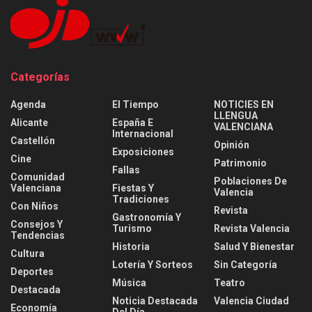
Categorías
Agenda
El Tiempo
NOTICIES EN
LLENGUA
Alicante
España E
VALENCIANA
Internacional
Castellón
Opinión
Exposiciones
Cine
Patrimonio
Fallas
Comunidad
Poblaciones De
Valenciana
Fiestas Y
Valencia
Tradiciones
Con Niños
Revista
Gastronomía Y
Consejos Y
Turismo
Revista Valencia
Tendencias
Historia
Salud Y Bienestar
Cultura
Lotería Y Sorteos
Sin Categoría
Deportes
Música
Teatro
Destacada
Noticia Destacada
Valencia Ciudad
Economía