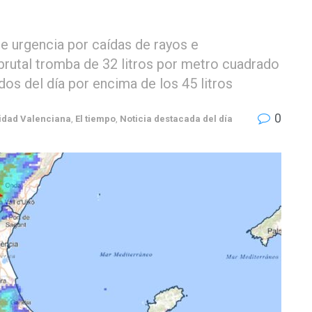
e urgencia por caídas de rayos e
 brutal tromba de 32 litros por metro cuadrado
os del día por encima de los 45 litros
0
dad Valenciana
,
El tiempo
,
Noticia destacada del día