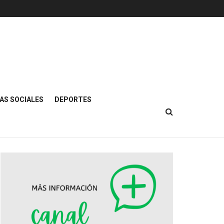
AS SOCIALES
DEPORTES