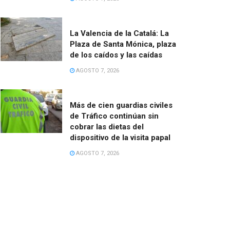
La Valencia de la Catalá: La
Plaza de Santa Mónica, plaza
de los caídos y las caídas
AGOSTO 7, 2026
Más de cien guardias civiles
de Tráfico continúan sin
cobrar las dietas del
dispositivo de la visita papal
AGOSTO 7, 2026