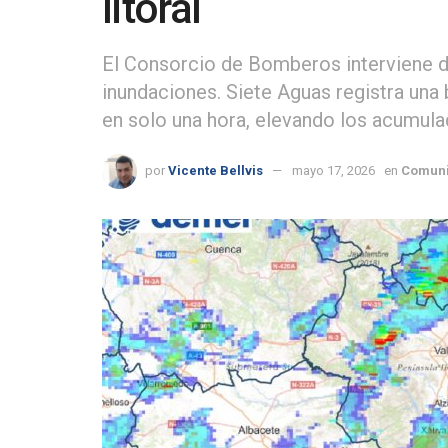
litoral
El Consorcio de Bomberos interviene d
inundaciones. Siete Aguas registra una
en solo una hora, elevando los acumulad
por
Vicente Bellvis
mayo 17, 2026
en
Comuni