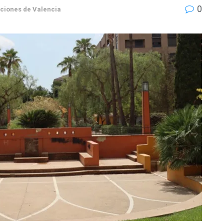
0
ciones de Valencia