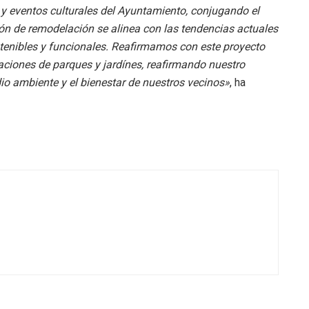
 y eventos culturales del Ayuntamiento, conjugando el
ón de remodelación se alinea con las tendencias actuales
stenibles y funcionales. Reafirmamos con este proyecto
aciones de parques y jardínes, reafirmando nuestro
io ambiente y el bienestar de nuestros vecinos»
, ha