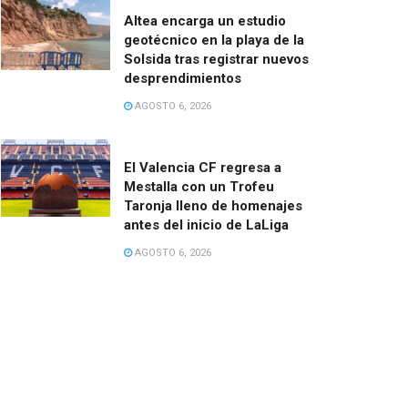
Altea encarga un estudio
geotécnico en la playa de la
Solsida tras registrar nuevos
desprendimientos
AGOSTO 6, 2026
El Valencia CF regresa a
Mestalla con un Trofeu
Taronja lleno de homenajes
antes del inicio de LaLiga
AGOSTO 6, 2026