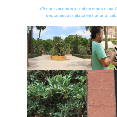
«Preservaremos y realzaremos el cará
destacando la placa en honor al sub