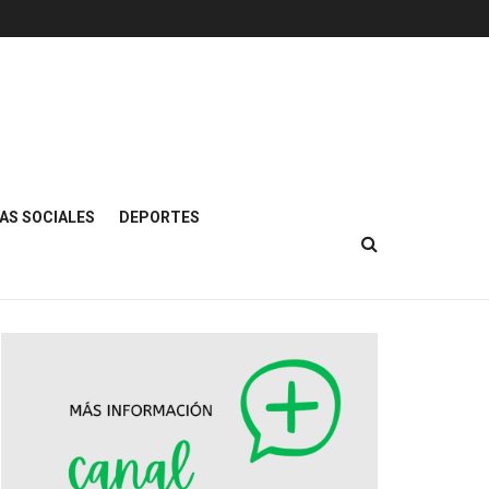
AS SOCIALES
DEPORTES