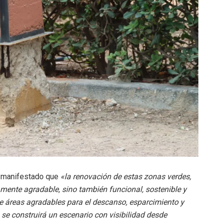
a manifestado que
«la renovación de estas zonas verdes,
mente agradable, sino también funcional, sostenible y
ne áreas agradables para el descanso, esparcimiento y
e construirá un escenario con visibilidad desde