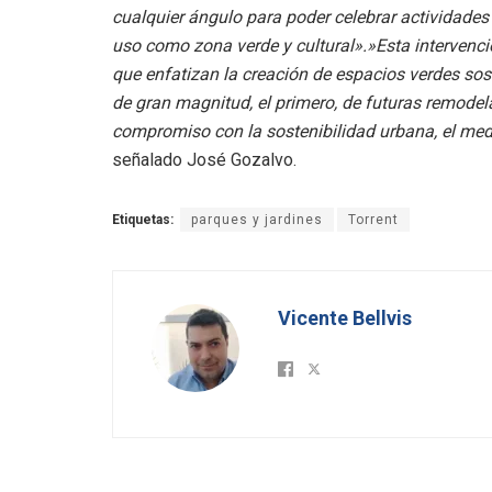
cualquier ángulo para poder celebrar actividades
uso como zona verde y cultural».»Esta intervenci
que enfatizan la creación de espacios verdes so
de gran magnitud, el primero, de futuras remodel
compromiso con la sostenibilidad urbana, el med
señalado José Gozalvo.
Etiquetas:
parques y jardines
Torrent
Vicente Bellvis