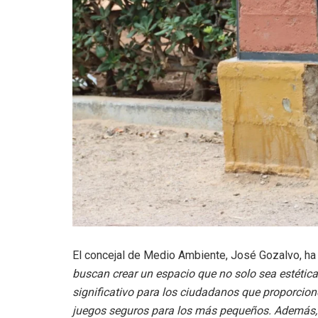
El concejal de Medio Ambiente, José Gozalvo, h
buscan crear un espacio que no solo sea estética
significativo para los ciudadanos que proporcio
juegos seguros para los más pequeños. Además, s