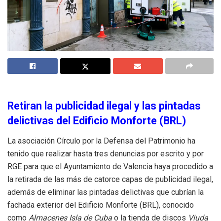
Retiran la publicidad ilegal y las pintadas
delictivas del Edificio Monforte (BRL)
La asociación Círculo por la Defensa del Patrimonio ha
tenido que realizar hasta tres denuncias por escrito y por
RGE para que el Ayuntamiento de Valencia haya procedido a
la retirada de las más de catorce capas de publicidad ilegal,
además de eliminar las pintadas delictivas que cubrían la
fachada exterior del Edificio Monforte (BRL), conocido
como
Almacenes Isla de Cuba
o la tienda de discos
Viuda