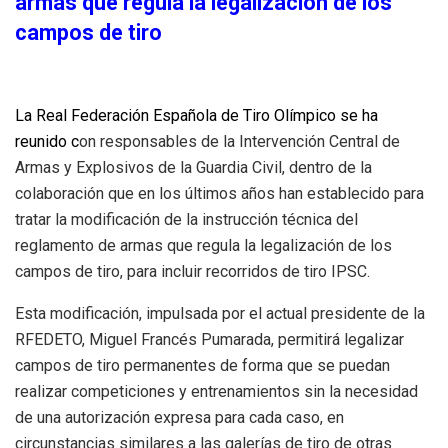
armas que regula la legalización de los
campos de tiro
La
Real Federación Española de Tiro Olímpico
se ha
reunido c
on responsables de la Intervención Central de
Armas y Explosivos de la Guardia Civil, dentro de la
colaboración que en los últimos años han establecido para
tratar la modificación de la instrucción técnica del
reglamento de armas que regula la legalización de los
campos de tiro, para incluir recorridos de tiro IPSC.
Esta modificación, impulsada por el actual presidente de la
RFEDETO, Miguel Francés Pumarada, permitirá legalizar
campos de tiro permanentes de forma que se puedan
realizar competiciones y entrenamientos sin la necesidad
de una autorización expresa para cada caso, en
circunstancias similares a las galerías de tiro de otras