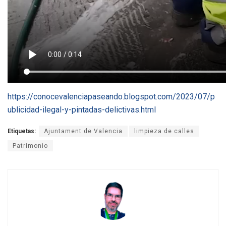
https://conocevalenciapaseando.blogspot.com/2023/07/p
ublicidad-ilegal-y-pintadas-delictivas.html
Etiquetas:
Ajuntament de Valencia
limpieza de calles
Patrimonio