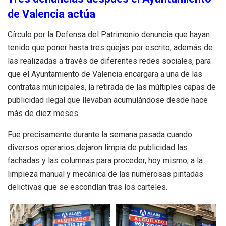
de Valencia actúa
Círculo por la Defensa del Patrimonio denuncia que hayan
tenido que poner hasta tres quejas por escrito, además de
las realizadas a través de diferentes redes sociales, para
que el Ayuntamiento de Valencia encargara a una de las
contratas municipales, la retirada de las múltiples capas de
publicidad ilegal que llevaban acumulándose desde hace
más de diez meses.
Fue precisamente durante la semana pasada cuando
diversos operarios dejaron limpia de publicidad las
fachadas y las columnas para proceder, hoy mismo, a la
limpieza manual y mecánica de las numerosas pintadas
delictivas que se escondían tras los carteles.