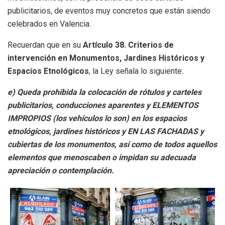
publicitarios, de eventos muy concretos que están siendo
celebrados en Valencia.
Recuerdan que en su
Artículo 38. Criterios de
intervención en Monumentos, Jardines Históricos y
Espacios Etnológicos
, la Ley señala lo siguiente:
e) Queda prohibida la colocación de rótulos y carteles
publicitarios, conducciones aparentes y ELEMENTOS
IMPROPIOS (los vehículos lo son) en los espacios
etnológicos, jardines históricos y EN LAS FACHADAS y
cubiertas de los monumentos, así como de todos aquellos
elementos que menoscaben o impidan su adecuada
apreciación o contemplación.