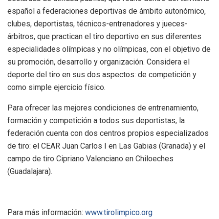
español a federaciones deportivas de ámbito autonómico,
clubes, deportistas, técnicos-entrenadores y jueces-
árbitros, que practican el tiro deportivo en sus diferentes
especialidades olímpicas y no olímpicas, con el objetivo de
su promoción, desarrollo y organización. Considera el
deporte del tiro en sus dos aspectos: de competición y
como simple ejercicio físico.
Para ofrecer las mejores condiciones de entrenamiento,
formación y competición a todos sus deportistas, la
federación cuenta con dos centros propios especializados
de tiro: el CEAR Juan Carlos I en Las Gabias (Granada) y el
campo de tiro Cipriano Valenciano en Chiloeches
(Guadalajara).
Para más información:
www.tirolimpico.org