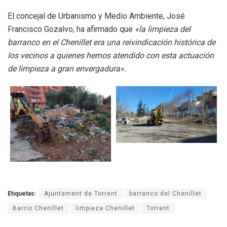
El concejal de Urbanismo y Medio Ambiente, José
Francisco Gozalvo, ha afirmado que
«la limpieza del
barranco en el Chenillet era una reivindicación histórica de
los vecinos a quienes hemos atendido con esta actuación
de limpieza a gran envergadura».
Etiquetas:
Ajuntament de Torrent
barranco del Chenillet
Barrio Chenillet
limpieza Chenillet
Torrent