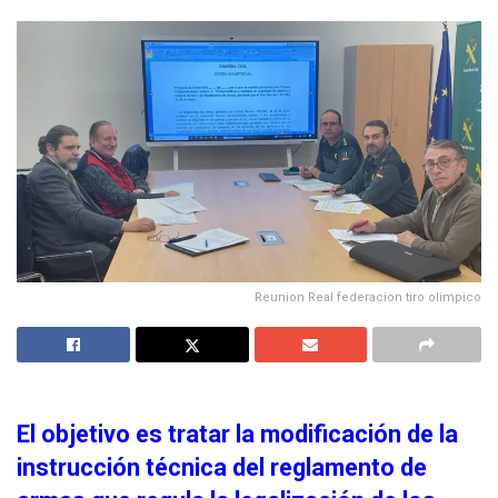
Reunion Real federacion tiro olimpico
El objetivo es tratar la modificación de la
instrucción técnica del reglamento de