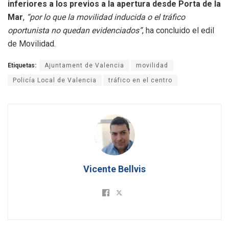
inferiores a los previos a la apertura desde Porta de la
Mar
,
“por lo que la movilidad inducida o el tráfico
oportunista no quedan evidenciados”
, ha concluido el edil
de Movilidad.
Etiquetas:
Ajuntament de Valencia
movilidad
Policía Local de Valencia
tráfico en el centro
Vicente Bellvis