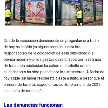
Desde la asociación denunciante se preguntan si a fecha
de hoy ha habido ya alguna sanción contra los
responsables de la colocación de esta publicidad o si
piensa haberla y si los gastos ocasionados por la retirada
de toda esta publicidad ha salido del bolsillo de los
ciudadanos o ha sido pagada por los infractores. A fecha de
hoy sigue sin haber respuesta a este asunto, a pesar que el
primero de los tres expedientes se abrió en julio de 2023,
hace más de medio año.
Las denuncias funcionan