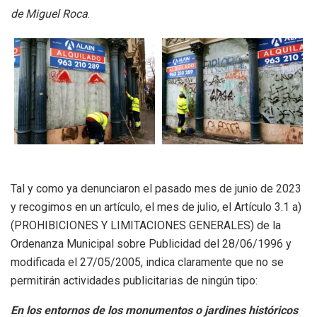
de Miguel Roca
.
Tal y como ya denunciaron el pasado mes de junio de 2023
y recogimos en un artículo, el mes de julio, el Artículo 3.1 a)
(PROHIBICIONES Y LIMITACIONES GENERALES) de la
Ordenanza Municipal sobre Publicidad del 28/06/1996 y
modificada el 27/05/2005, indica claramente que no se
permitirán actividades publicitarias de ningún tipo:
En los entornos de los monumentos o jardines históricos