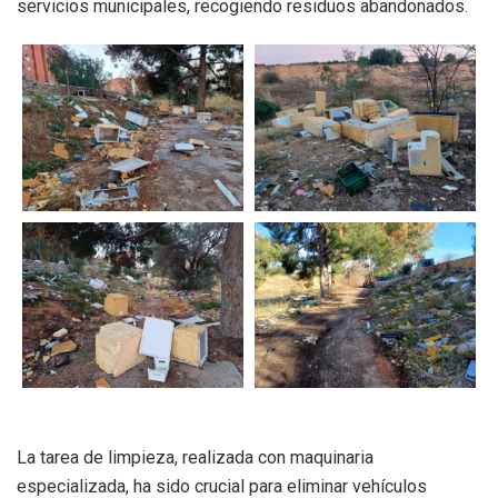
servicios municipales, recogiendo residuos abandonados.
La tarea de limpieza, realizada con maquinaria
especializada, ha sido crucial para eliminar vehículos