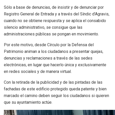
Sólo a base de denuncias, de insistir y de denunciar por
Registro General de Entrada y a través del Síndic d’Agravis,
cuando no se obtiene respuesta y se aplica el consabido
silencio administrativo, se consigue que las
administraciones públicas se pongan en movimiento.
Por este motivo, desde Círculo por la Defensa del
Patrimonio animan a los ciudadanos a presentar quejas,
denuncias y reclamaciones a través de las sedes
electrónicas, en lugar que hacerlo única y exclusivamente
en redes sociales y de manera virtual.
Con la retirada de la publicidad y de las pintadas de las
fachadas de este edificio protegido queda patente y bien
marcado el camino deben seguir los ciudadanos si quieren
que su ayuntamiento actúe.