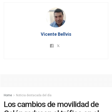
Vicente Bellvis
Home
Noticia destacada del día
Los cambios de movilidad de