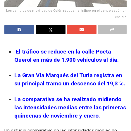
Los cambios de movilidad de Colón reducen el tráfico en el centro según un
estudio
El tráfico se reduce en la calle Poeta
Querol en más de 1.900 vehículos al día.
La Gran Via Marqués del Turia registra en
su principal tramo un descenso del 19,3 %.
La comparativa se ha realizado midiendo
las intensidades medias entre las primeras
quincenas de noviembre y enero.
Un estudio comparativo de las intensidades medias de