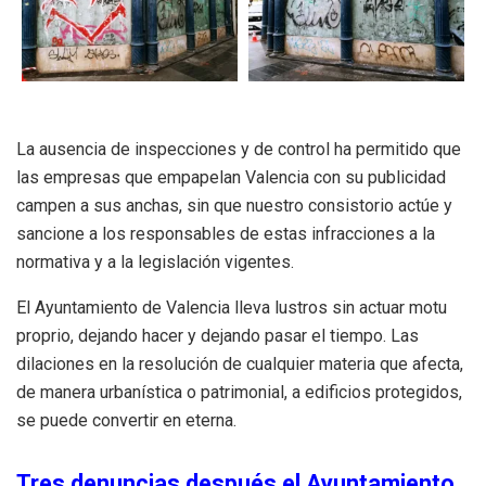
La ausencia de inspecciones y de control ha permitido que
las empresas que empapelan Valencia con su publicidad
campen a sus anchas, sin que nuestro consistorio actúe y
sancione a los responsables de estas infracciones a la
normativa y a la legislación vigentes.
El Ayuntamiento de Valencia lleva lustros sin actuar motu
proprio, dejando hacer y dejando pasar el tiempo. Las
dilaciones en la resolución de cualquier materia que afecta,
de manera urbanística o patrimonial, a edificios protegidos,
se puede convertir en eterna.
Tres denuncias después el Ayuntamiento