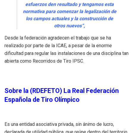
esfuerzos den resultado y tengamos esta
normativa para comenzar la legalización de
los campos actuales y la construcción de
otros nuevos”,
Desde la federación agradecen el trabajo que se ha
realizado por parte de la ICAE, a pesar de la enorme
dificultad para regular las instalaciones de una disciplina tan
abierta como Recorridos de Tiro IPSC.
Sobre la (RDEFETO)
La Real Federación
Española de Tiro Olímpico
Es una entidad asociativa privada, sin ánimo de lucro,
declarada de utilidad pública, que reúne dentro del territorio