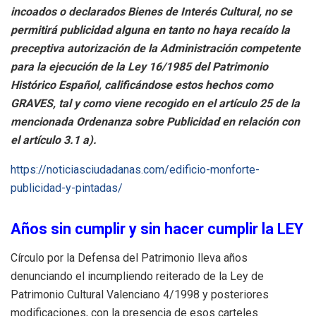
incoados o declarados Bienes de Interés Cultural, no se
permitirá publicidad alguna en tanto no haya recaído la
preceptiva autorización de la Administración competente
para la ejecución de la Ley 16/1985 del Patrimonio
Histórico Español, calificándose estos hechos como
GRAVES, tal y como viene recogido en el artículo 25 de la
mencionada Ordenanza sobre Publicidad en relación con
el artículo 3.1 a).
https://noticiasciudadanas.com/edificio-monforte-
publicidad-y-pintadas/
Años sin cumplir y sin hacer cumplir la LEY
Círculo por la Defensa del Patrimonio lleva años
denunciando el incumpliendo reiterado de la Ley de
Patrimonio Cultural Valenciano 4/1998 y posteriores
modificaciones, con la presencia de esos carteles