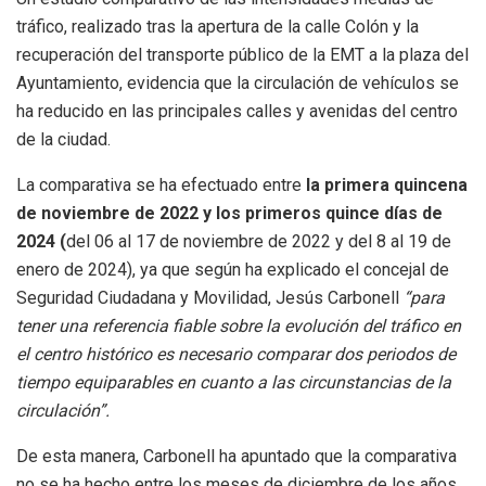
tráfico, realizado tras la apertura de la calle Colón y la
recuperación del transporte público de la EMT a la plaza del
Ayuntamiento, evidencia que la circulación de vehículos se
ha reducido en las principales calles y avenidas del centro
de la ciudad.
La comparativa se ha efectuado entre
la primera quincena
de noviembre de 2022 y los primeros quince dí
as de
2024 (
del 06 al 17 de noviembre de 2022 y del 8 al 19 de
enero de 2024), ya que según ha explicado el concejal de
Seguridad Ciudadana y Movilidad, Jesús Carbonell
“para
tener una referencia fiable sobre la evolución del tráfico en
el centro histórico es necesario comparar dos periodos de
tiempo equiparables en cuanto a las circunstancias de la
circulación”.
De esta manera, Carbonell ha apuntado que la comparativa
no se ha hecho entre los meses de diciembre de los años