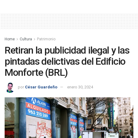
Home
Cultura
Patrimonio
Retiran la publicidad ilegal y las
pintadas delictivas del Edificio
Monforte (BRL)
por
César Guardeño
enero 30, 2024