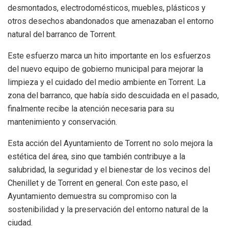
desmontados, electrodomésticos, muebles, plásticos y
otros desechos abandonados que amenazaban el entorno
natural del barranco de Torrent.
Este esfuerzo marca un hito importante en los esfuerzos
del nuevo equipo de gobierno municipal para mejorar la
limpieza y el cuidado del medio ambiente en Torrent. La
zona del barranco, que había sido descuidada en el pasado,
finalmente recibe la atención necesaria para su
mantenimiento y conservación.
Esta acción del Ayuntamiento de Torrent no solo mejora la
estética del área, sino que también contribuye a la
salubridad, la seguridad y el bienestar de los vecinos del
Chenillet y de Torrent en general. Con este paso, el
Ayuntamiento demuestra su compromiso con la
sostenibilidad y la preservación del entorno natural de la
ciudad.