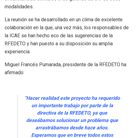
modalidades.
La reunión se ha desarrollado en un clima de excelente
colaboración en la que, una vez más, los responsables de
la ICAE se han hecho eco de las sugerencias de la
RFEDETO y han puesto a su disposición su amplia
experiencia.
Miguel Francés Pumarada, presidente de la RFEDETO ha
afirmado:
“Hacer realidad este proyecto ha requerido
un importante trabajo por parte de la
directiva de la RFEDETO, ya que
deseábamos solucionar un problema que
arrastrábamos desde hace años.
Esperamos que en breve todos estos