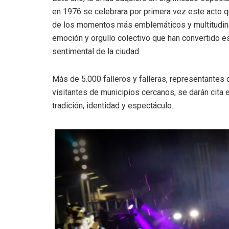
en 1976 se celebrara por primera vez este acto 
de los momentos más emblemáticos y multitudinari
emoción y orgullo colectivo que han convertido es
sentimental de la ciudad.
Más de 5.000 falleros y falleras, representantes
visitantes de municipios cercanos, se darán cita 
tradición, identidad y espectáculo.