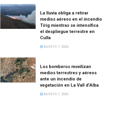
La lluvia obliga a retirar
medios aéreos en el incendio
Tírig mientras se intensifica
el despliegue terrestre en
Culla
AGOSTO 7, 2026
Los bomberos movilizan
medios terrestres y aéreos
ante un incendio de
vegetación en La Vall d’Alba
AGOSTO 7, 2026