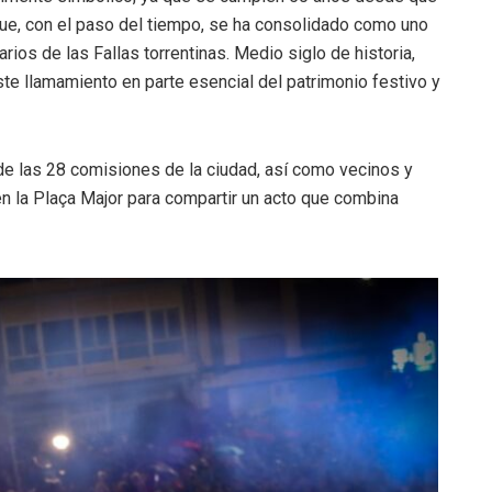
que, con el paso del tiempo, se ha consolidado como uno
os de las Fallas torrentinas. Medio siglo de historia,
te llamamiento en parte esencial del patrimonio festivo y
 de las 28 comisiones de la ciudad, así como vecinos y
en la Plaça Major para compartir un acto que combina