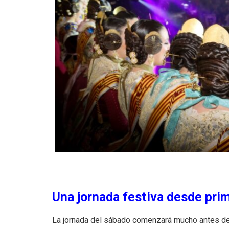
Una jornada festiva desde pri
La jornada del sábado comenzará mucho antes del a