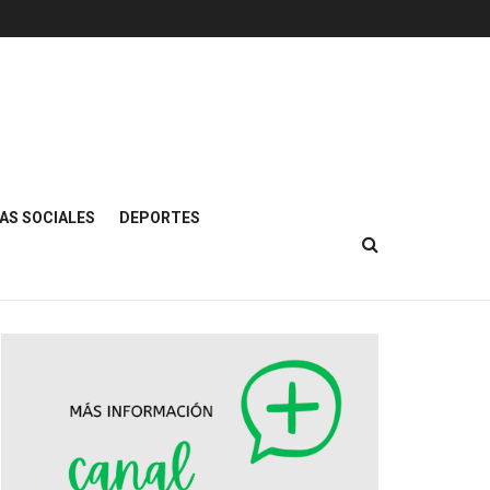
AS SOCIALES
DEPORTES